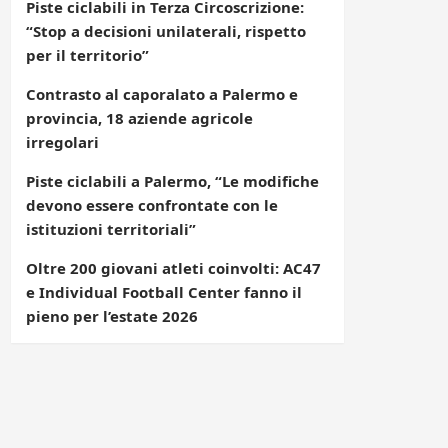
Piste ciclabili in Terza Circoscrizione:
“Stop a decisioni unilaterali, rispetto
per il territorio”
Contrasto al caporalato a Palermo e
provincia, 18 aziende agricole
irregolari
Piste ciclabili a Palermo, “Le modifiche
devono essere confrontate con le
istituzioni territoriali”
Oltre 200 giovani atleti coinvolti: AC47
e Individual Football Center fanno il
pieno per l’estate 2026