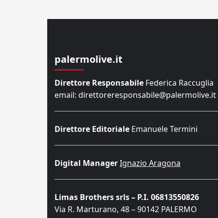
palermolive.it
Direttore Responsabile
Federica Raccuglia
email: direttoreresponsabile@palermolive.it
Direttore Editoriale
Emanuele Termini
Digital Manager
Ignazio Aragona
Limas Brothers srls – P.I. 06813550826
Via R. Marturano, 48 – 90142 PALERMO