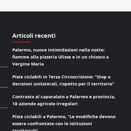
Articoli recenti
Palermo, nuove intimidazioni nella notte:
fiamme alla pizzeria Ulisse e in un chiosco a
Vergine Maria
Piste ciclabili in Terza Circoscrizione: “Stop a
decisioni unilaterali, rispetto per il territorio”
Contrasto al caporalato a Palermo e provincia,
18 aziende agricole irregolari
Piste ciclabili a Palermo, “Le modifiche devono
essere confrontate con le istituzioni
territoriali”