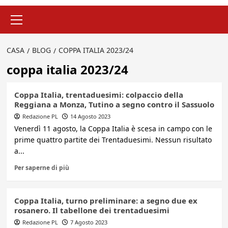
Menu
principale
CASA
BLOG
COPPA ITALIA 2023/24
coppa italia 2023/24
Coppa Italia, trentaduesimi: colpaccio della
Reggiana a Monza, Tutino a segno contro il Sassuolo
Redazione PL
14 Agosto 2023
Venerdì 11 agosto, la Coppa Italia è scesa in campo con le
prime quattro partite dei Trentaduesimi. Nessun risultato
a...
Per saperne di più
Coppa Italia, turno preliminare: a segno due ex
rosanero. Il tabellone dei trentaduesimi
Redazione PL
7 Agosto 2023