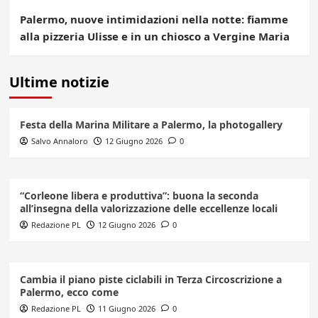
Palermo, nuove intimidazioni nella notte: fiamme
alla pizzeria Ulisse e in un chiosco a Vergine Maria
Ultime notizie
Festa della Marina Militare a Palermo, la photogallery
Salvo Annaloro
12 Giugno 2026
0
“Corleone libera e produttiva”: buona la seconda
all’insegna della valorizzazione delle eccellenze locali
Redazione PL
12 Giugno 2026
0
Cambia il piano piste ciclabili in Terza Circoscrizione a
Palermo, ecco come
Redazione PL
11 Giugno 2026
0