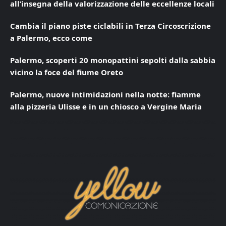
all’insegna della valorizzazione delle eccellenze locali
Cambia il piano piste ciclabili in Terza Circoscrizione
a Palermo, ecco come
Palermo, scoperti 20 monopattini sepolti dalla sabbia
vicino la foce del fiume Oreto
Palermo, nuove intimidazioni nella notte: fiamme
alla pizzeria Ulisse e in un chiosco a Vergine Maria