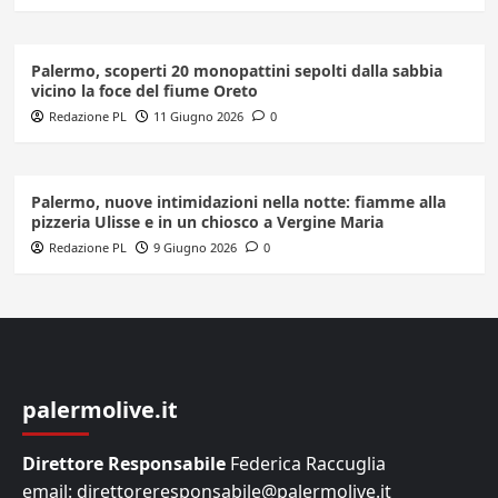
Palermo, scoperti 20 monopattini sepolti dalla sabbia
vicino la foce del fiume Oreto
Redazione PL
11 Giugno 2026
0
Palermo, nuove intimidazioni nella notte: fiamme alla
pizzeria Ulisse e in un chiosco a Vergine Maria
Redazione PL
9 Giugno 2026
0
palermolive.it
Direttore Responsabile
Federica Raccuglia
email: direttoreresponsabile@palermolive.it