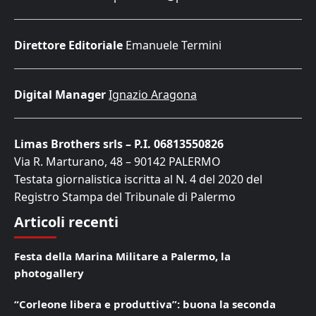
Direttore Editoriale
Emanuele Termini
Digital Manager
Ignazio Aragona
Limas Brothers srls – P.I. 06813550826
Via R. Marturano, 48 – 90142 PALERMO
Testata giornalistica iscritta al N. 4 del 2020 del
Registro Stampa del Tribunale di Palermo
Articoli recenti
Festa della Marina Militare a Palermo, la
photogallery
“Corleone libera e produttiva”: buona la seconda