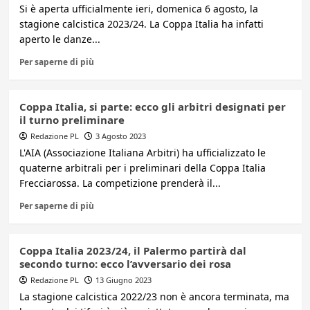
Si è aperta ufficialmente ieri, domenica 6 agosto, la
stagione calcistica 2023/24. La Coppa Italia ha infatti
aperto le danze...
Per saperne di più
Coppa Italia, si parte: ecco gli arbitri designati per
il turno preliminare
Redazione PL
3 Agosto 2023
L'AIA (Associazione Italiana Arbitri) ha ufficializzato le
quaterne arbitrali per i preliminari della Coppa Italia
Frecciarossa. La competizione prenderà il...
Per saperne di più
Coppa Italia 2023/24, il Palermo partirà dal
secondo turno: ecco l’avversario dei rosa
Redazione PL
13 Giugno 2023
La stagione calcistica 2022/23 non è ancora terminata, ma