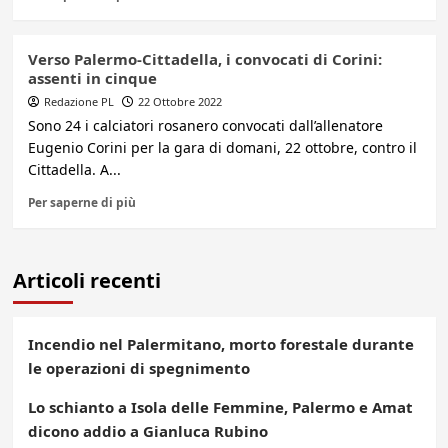
Verso Palermo-Cittadella, i convocati di Corini:
assenti in cinque
Redazione PL
22 Ottobre 2022
Sono 24 i calciatori rosanero convocati dall’allenatore
Eugenio Corini per la gara di domani, 22 ottobre, contro il
Cittadella. A...
Per saperne di più
Articoli recenti
Incendio nel Palermitano, morto forestale durante
le operazioni di spegnimento
Lo schianto a Isola delle Femmine, Palermo e Amat
dicono addio a Gianluca Rubino