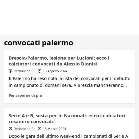
convocati palermo
Brescia-Palermo, lesione per Lucioni: ecco i
calciatori convocati da Alessio Dionisi
Redazione PL
15 Agosto 2024
Il Palermo ha reso nota la lista dei convocati per il debutto
in campionato di domani sera. A Brescia mancheranno...
Per saperne di più
Serie A e B, sosta per le Nazionali: ecco i calciatori
rosanero convocati
Redazione PL
18 Marzo 2024
Dopo le gare dell'ultimo week-end i campionati di Serie A