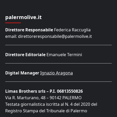
palermolive.it
Direttore Responsabile
Federica Raccuglia
email: direttoreresponsabile@palermolive.it
Direttore Editoriale
Emanuele Termini
Digital Manager
Ignazio Aragona
Limas Brothers srls – P.I. 06813550826
Via R. Marturano, 48 – 90142 PALERMO
Testata giornalistica iscritta al N. 4 del 2020 del
Registro Stampa del Tribunale di Palermo