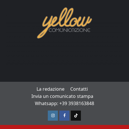
La redazione
Contatti
Invia un comunicato stampa
Whatsapp: +39 3938163848
Instagram
Facebook
TikTok