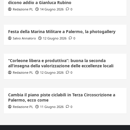
dicono addio a Gianluca Rubino
Redazione PL
14 Giugno 2026
0
Festa della Marina Militare a Palermo, la photogallery
Salvo Annaloro
12 Giugno 2026
0
“Corleone libera e produttiva”: buona la seconda
all’insegna della valorizzazione delle eccellenze locali
Redazione PL
12 Giugno 2026
0
Cambia il piano piste ciclabili in Terza Circoscrizione a
Palermo, ecco come
Redazione PL
11 Giugno 2026
0