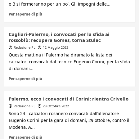
e B si fermeranno per un po'. Gli impegni delle...
Per saperne di più
Cagliari-Palermo, i convocati per la sfida ai
rossoblù: recupera Gomes, torna Stulac
Redazione PL
12 Maggio 2023
Questa mattina il Palermo ha diramato la lista dei
calciatori convocati dal tecnico Eugenio Corini, per la sfida
di domani...
Per saperne di più
Palermo, ecco i convocati di Corini: rientra Crivello
Redazione PL
28 Ottobre 2022
Sono 24 i calciatori rosanero convocati dall’allenatore
Eugenio Corini per la gara di domani, 29 ottobre, contro il
Modena. A...
Per saperne di più