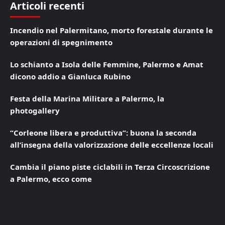
Articoli recenti
Incendio nel Palermitano, morto forestale durante le
operazioni di spegnimento
Lo schianto a Isola delle Femmine, Palermo e Amat
dicono addio a Gianluca Rubino
Festa della Marina Militare a Palermo, la
photogallery
“Corleone libera e produttiva”: buona la seconda
all’insegna della valorizzazione delle eccellenze locali
Cambia il piano piste ciclabili in Terza Circoscrizione
a Palermo, ecco come