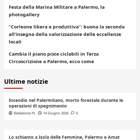
Festa della Marina Militare a Palermo, la
photogallery
“Corleone libera e produttiva”: buona la seconda
all’insegna della valorizzazione delle eccellenze
locali
Cambia il piano piste ciclabili in Terza
Circoscrizione a Palermo, ecco come
Ultime notizie
Incendio nel Palermitano, morto forestale durante le
operazioni di spegnimento
Redazione PL
14 Giugno 2026
0
Lo schianto a Isola delle Femmine, Palermo e Amat