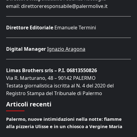
email: direttoreresponsabile@palermolive.it
Direttore Editoriale
Emanuele Termini
Digital Manager
Ignazio Aragona
Limas Brothers srls – P.I. 06813550826
Via R. Marturano, 48 – 90142 PALERMO
Testata giornalistica iscritta al N. 4 del 2020 del
Registro Stampa del Tribunale di Palermo
Articoli recenti
Palermo, nuove intimidazioni nella notte: fiamme
alla pizzeria Ulisse e in un chiosco a Vergine Maria