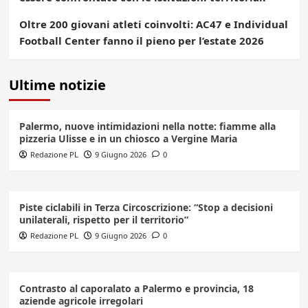
Oltre 200 giovani atleti coinvolti: AC47 e Individual
Football Center fanno il pieno per l’estate 2026
Ultime notizie
Palermo, nuove intimidazioni nella notte: fiamme alla
pizzeria Ulisse e in un chiosco a Vergine Maria
Redazione PL
9 Giugno 2026
0
Piste ciclabili in Terza Circoscrizione: “Stop a decisioni
unilaterali, rispetto per il territorio”
Redazione PL
9 Giugno 2026
0
Contrasto al caporalato a Palermo e provincia, 18
aziende agricole irregolari