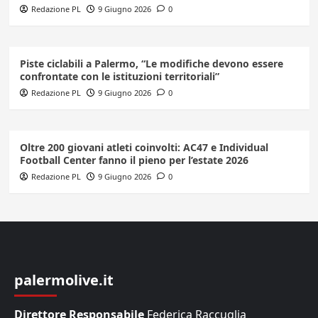
Redazione PL
9 Giugno 2026
0
Piste ciclabili a Palermo, “Le modifiche devono essere
confrontate con le istituzioni territoriali”
Redazione PL
9 Giugno 2026
0
Oltre 200 giovani atleti coinvolti: AC47 e Individual
Football Center fanno il pieno per l’estate 2026
Redazione PL
9 Giugno 2026
0
palermolive.it
Direttore Responsabile
Federica Raccuglia