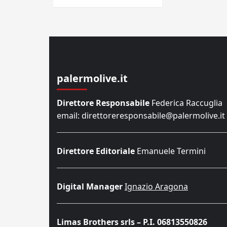
palermolive.it
Direttore Responsabile
Federica Raccuglia
email: direttoreresponsabile@palermolive.it
Direttore Editoriale
Emanuele Termini
Digital Manager
Ignazio Aragona
Limas Brothers srls – P.I. 06813550826