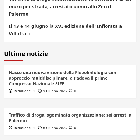
muro per strada, arrestato uomo allo Zen di
Palermo
Il 13 e 14 giugno la XVI edizione dell’ Infiorata a
Villafrati
Ultime notizie
Nasce una nuova visione della Flebolinfologia con
approccio multidisciplinare, a Padova il primo
Congresso Nazionale SIFE
Redazione PL
9 Giugno 2026
0
Traffico di droga, sgominata organizzazione: sei arresti a
Palermo
Redazione PL
8 Giugno 2026
0