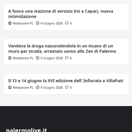
A fuoco una stazione di servizio Eni a Capaci, nuova
intimidazione
Redazione PL
6 Giugno 2026
0
Vendeva la droga nascondendola in un incavo di un
muro per strada, arrestato uomo allo Zen di Palermo
Redazione PL
6 Giugno 2026
0
Il 13 e 14 giugno la XVI edizione dell’ Infiorata a Villafrati
Redazione PL
6 Giugno 2026
0
palermolive.it