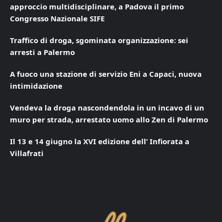
approccio multidisciplinare, a Padova il primo
Congresso Nazionale SIFE
Traffico di droga, sgominata organizzazione: sei
arresti a Palermo
A fuoco una stazione di servizio Eni a Capaci, nuova
intimidazione
Vendeva la droga nascondendola in un incavo di un
muro per strada, arrestato uomo allo Zen di Palermo
Il 13 e 14 giugno la XVI edizione dell’ Infiorata a
Villafrati