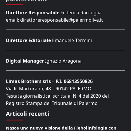
Direttore Responsabile
Federica Raccuglia
email: direttoreresponsabile@palermolive.it
Direttore Editoriale
Emanuele Termini
Digital Manager
Ignazio Aragona
Limas Brothers srls – P.I. 06813550826
Via R. Marturano, 48 – 90142 PALERMO
Testata giornalistica iscritta al N. 4 del 2020 del
Registro Stampa del Tribunale di Palermo
Articoli recenti
Nasce una nuova visione della Flebolinfologia con