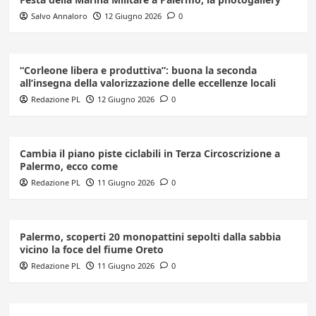
Salvo Annaloro
12 Giugno 2026
0
“Corleone libera e produttiva”: buona la seconda
all’insegna della valorizzazione delle eccellenze locali
Redazione PL
12 Giugno 2026
0
Cambia il piano piste ciclabili in Terza Circoscrizione a
Palermo, ecco come
Redazione PL
11 Giugno 2026
0
Palermo, scoperti 20 monopattini sepolti dalla sabbia
vicino la foce del fiume Oreto
Redazione PL
11 Giugno 2026
0