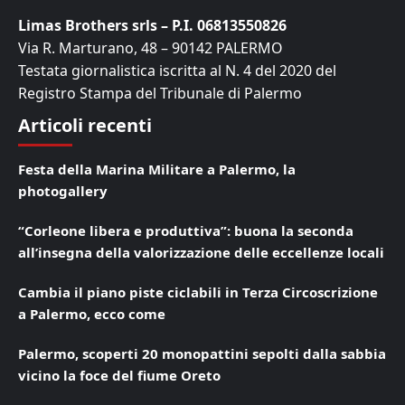
Limas Brothers srls – P.I. 06813550826
Via R. Marturano, 48 – 90142 PALERMO
Testata giornalistica iscritta al N. 4 del 2020 del
Registro Stampa del Tribunale di Palermo
Articoli recenti
Festa della Marina Militare a Palermo, la
photogallery
“Corleone libera e produttiva”: buona la seconda
all’insegna della valorizzazione delle eccellenze locali
Cambia il piano piste ciclabili in Terza Circoscrizione
a Palermo, ecco come
Palermo, scoperti 20 monopattini sepolti dalla sabbia
vicino la foce del fiume Oreto