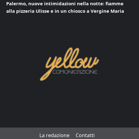
Palermo, nuove intimidazioni nella notte: fiamme
alla pizzeria Ulisse e in un chiosco a Vergine Maria
La redazione
Contatti