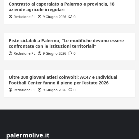
Contrasto al caporalato a Palermo e provincia, 18
aziende agricole irregolari
Redazione PL
9 Giugno 2026
0
Piste ciclabili a Palermo, “Le modifiche devono essere
confrontate con le istituzioni territoriali”
Redazione PL
9 Giugno 2026
0
Oltre 200 giovani atleti coinvolti: AC47 e Individual
Football Center fanno il pieno per l’estate 2026
Redazione PL
9 Giugno 2026
0
palermolive.it