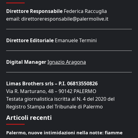
Direttore Responsabile
Federica Raccuglia
email: direttoreresponsabile@palermolive.it
Direttore Editoriale
Emanuele Termini
Digital Manager
Ignazio Aragona
Limas Brothers srls – P.I. 06813550826
Via R. Marturano, 48 – 90142 PALERMO
Testata giornalistica iscritta al N. 4 del 2020 del
Registro Stampa del Tribunale di Palermo
Articoli recenti
Palermo, nuove intimidazioni nella notte: fiamme