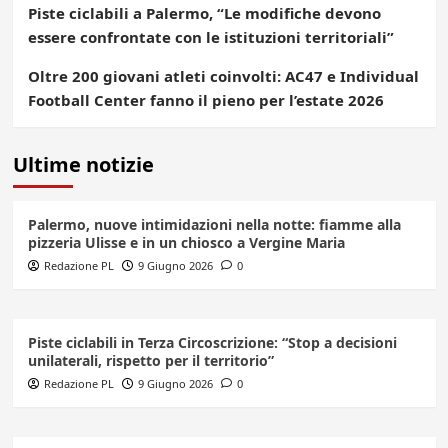
Piste ciclabili a Palermo, “Le modifiche devono
essere confrontate con le istituzioni territoriali”
Oltre 200 giovani atleti coinvolti: AC47 e Individual
Football Center fanno il pieno per l’estate 2026
Ultime notizie
Palermo, nuove intimidazioni nella notte: fiamme alla
pizzeria Ulisse e in un chiosco a Vergine Maria
Redazione PL
9 Giugno 2026
0
Piste ciclabili in Terza Circoscrizione: “Stop a decisioni
unilaterali, rispetto per il territorio”
Redazione PL
9 Giugno 2026
0