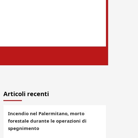
Articoli recenti
Incendio nel Palermitano, morto
forestale durante le operazioni di
spegnimento