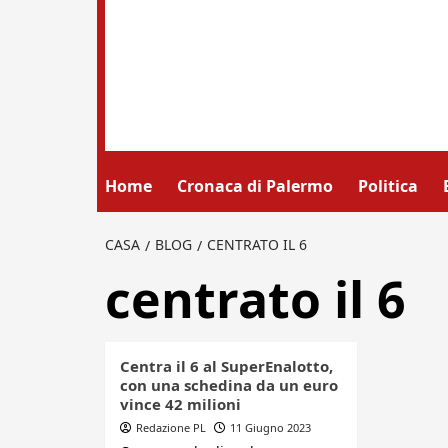
Home
Cronaca di Palermo
Politica
CASA
BLOG
CENTRATO IL 6
centrato il 6
Centra il 6 al SuperEnalotto,
con una schedina da un euro
vince 42 milioni
Redazione PL
11 Giugno 2023