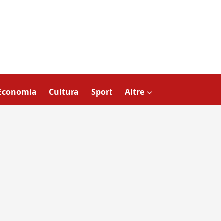
Economia
Cultura
Sport
Altre