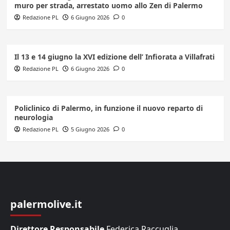
muro per strada, arrestato uomo allo Zen di Palermo
Redazione PL
6 Giugno 2026
0
Il 13 e 14 giugno la XVI edizione dell’ Infiorata a Villafrati
Redazione PL
6 Giugno 2026
0
Policlinico di Palermo, in funzione il nuovo reparto di
neurologia
Redazione PL
5 Giugno 2026
0
palermolive.it
Direttore Responsabile
Federica Raccuglia