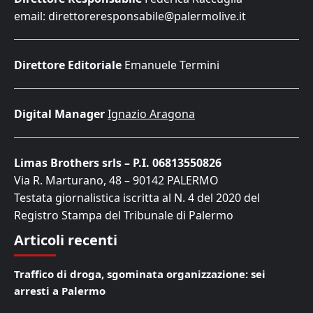
email: direttoreresponsabile@palermolive.it
Direttore Editoriale
Emanuele Termini
Digital Manager
Ignazio Aragona
Limas Brothers srls – P.I. 06813550826
Via R. Marturano, 48 – 90142 PALERMO
Testata giornalistica iscritta al N. 4 del 2020 del
Registro Stampa del Tribunale di Palermo
Articoli recenti
Traffico di droga, sgominata organizzazione: sei
arresti a Palermo