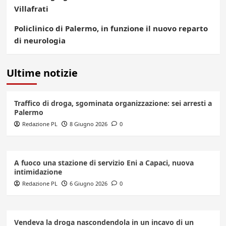
Villafrati
Policlinico di Palermo, in funzione il nuovo reparto
di neurologia
Ultime notizie
Traffico di droga, sgominata organizzazione: sei arresti a
Palermo
Redazione PL
8 Giugno 2026
0
A fuoco una stazione di servizio Eni a Capaci, nuova
intimidazione
Redazione PL
6 Giugno 2026
0
Vendeva la droga nascondendola in un incavo di un