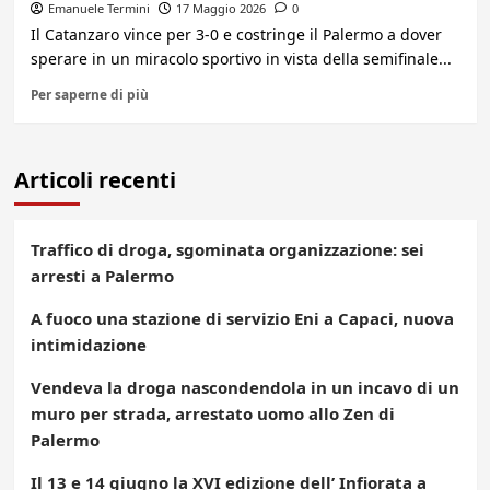
Emanuele Termini
17 Maggio 2026
0
Il Catanzaro vince per 3-0 e costringe il Palermo a dover
sperare in un miracolo sportivo in vista della semifinale...
Per saperne di più
Articoli recenti
Traffico di droga, sgominata organizzazione: sei
arresti a Palermo
A fuoco una stazione di servizio Eni a Capaci, nuova
intimidazione
Vendeva la droga nascondendola in un incavo di un
muro per strada, arrestato uomo allo Zen di
Palermo
Il 13 e 14 giugno la XVI edizione dell’ Infiorata a