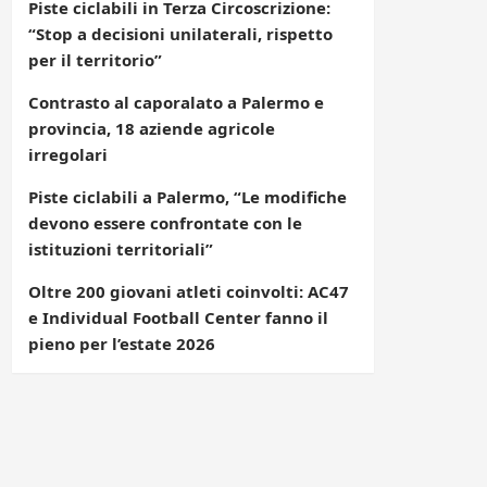
Piste ciclabili in Terza Circoscrizione:
“Stop a decisioni unilaterali, rispetto
per il territorio”
Contrasto al caporalato a Palermo e
provincia, 18 aziende agricole
irregolari
Piste ciclabili a Palermo, “Le modifiche
devono essere confrontate con le
istituzioni territoriali”
Oltre 200 giovani atleti coinvolti: AC47
e Individual Football Center fanno il
pieno per l’estate 2026