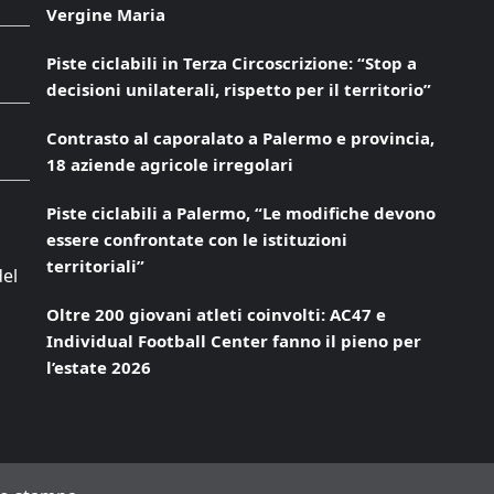
Vergine Maria
Piste ciclabili in Terza Circoscrizione: “Stop a
decisioni unilaterali, rispetto per il territorio”
Contrasto al caporalato a Palermo e provincia,
18 aziende agricole irregolari
Piste ciclabili a Palermo, “Le modifiche devono
essere confrontate con le istituzioni
territoriali”
del
Oltre 200 giovani atleti coinvolti: AC47 e
Individual Football Center fanno il pieno per
l’estate 2026