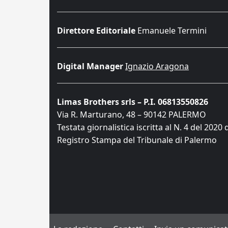
Direttore Editoriale
Emanuele Termini
Digital Manager
Ignazio Aragona
Limas Brothers srls – P.I. 06813550826
Via R. Marturano, 48 – 90142 PALERMO
Testata giornalistica iscritta al N. 4 del 2020 
Registro Stampa del Tribunale di Palermo