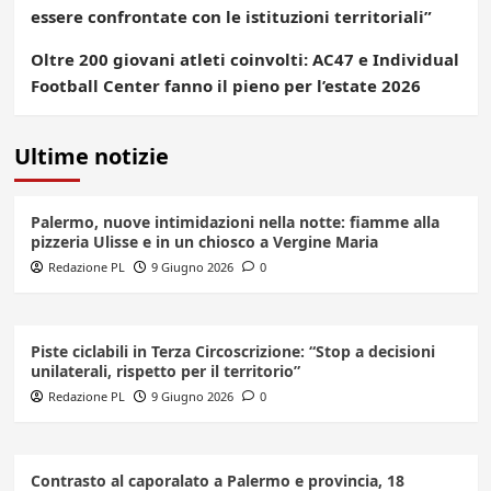
essere confrontate con le istituzioni territoriali”
Oltre 200 giovani atleti coinvolti: AC47 e Individual
Football Center fanno il pieno per l’estate 2026
Ultime notizie
Palermo, nuove intimidazioni nella notte: fiamme alla
pizzeria Ulisse e in un chiosco a Vergine Maria
Redazione PL
9 Giugno 2026
0
Piste ciclabili in Terza Circoscrizione: “Stop a decisioni
unilaterali, rispetto per il territorio”
Redazione PL
9 Giugno 2026
0
Contrasto al caporalato a Palermo e provincia, 18