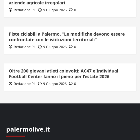
aziende agricole irregolari
Redazione PL
9 Giugno 2026
0
Piste ciclabili a Palermo, “Le modifiche devono essere
confrontate con le istituzioni territoriali”
Redazione PL
9 Giugno 2026
0
Oltre 200 giovani atleti coinvolti: AC47 e Individual
Football Center fanno il pieno per l’estate 2026
Redazione PL
9 Giugno 2026
0
palermolive.it