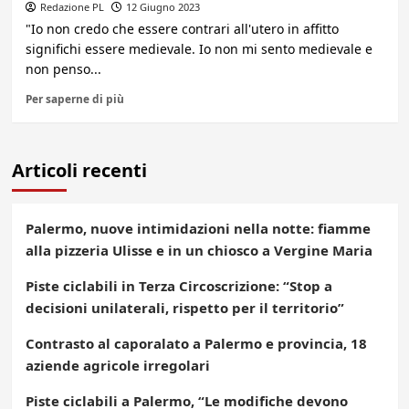
Redazione PL
12 Giugno 2023
"Io non credo che essere contrari all'utero in affitto
significhi essere medievale. Io non mi sento medievale e
non penso...
Per saperne di più
Articoli recenti
Palermo, nuove intimidazioni nella notte: fiamme
alla pizzeria Ulisse e in un chiosco a Vergine Maria
Piste ciclabili in Terza Circoscrizione: “Stop a
decisioni unilaterali, rispetto per il territorio”
Contrasto al caporalato a Palermo e provincia, 18
aziende agricole irregolari
Piste ciclabili a Palermo, “Le modifiche devono