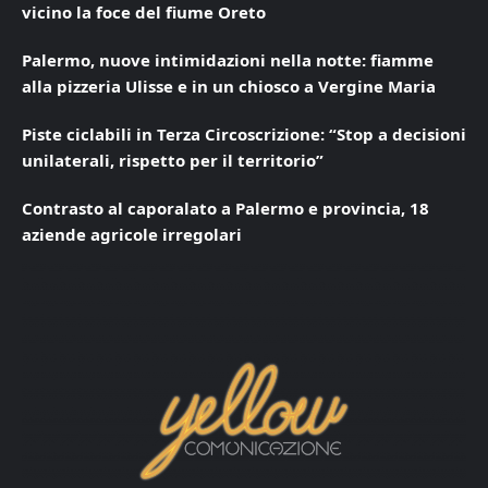
vicino la foce del fiume Oreto
Palermo, nuove intimidazioni nella notte: fiamme
alla pizzeria Ulisse e in un chiosco a Vergine Maria
Piste ciclabili in Terza Circoscrizione: “Stop a decisioni
unilaterali, rispetto per il territorio”
Contrasto al caporalato a Palermo e provincia, 18
aziende agricole irregolari