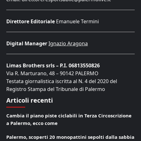
Direttore Editoriale
Emanuele Termini
Digital Manager
Ignazio Aragona
Limas Brothers srls – P.I. 06813550826
Via R. Marturano, 48 – 90142 PALERMO
Testata giornalistica iscritta al N. 4 del 2020 del
Registro Stampa del Tribunale di Palermo
Articoli recenti
Cambia il piano piste ciclabili in Terza Circoscrizione
a Palermo, ecco come
Palermo, scoperti 20 monopattini sepolti dalla sabbia