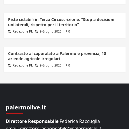
Piste ciclabili in Terza Circoscrizione: “Stop a decisioni
unilaterali, rispetto per il territorio”
Redazione PL
9 Giugno 2026
0
Contrasto al caporalato a Palermo e provincia, 18
aziende agricole irregolari
Redazione PL
9 Giugno 2026
0
palermolive.it
Direttore Responsabile
Federica Raccuglia
email: direttoreresponsabile@palermolive.it