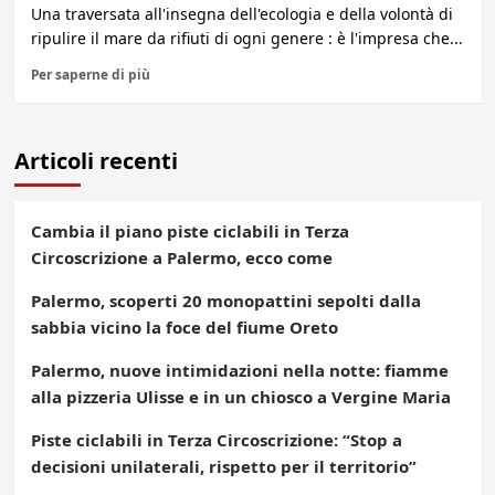
Una traversata all'insegna dell'ecologia e della volontà di
ripulire il mare da rifiuti di ogni genere : è l'impresa che...
Per saperne di più
Articoli recenti
Cambia il piano piste ciclabili in Terza
Circoscrizione a Palermo, ecco come
Palermo, scoperti 20 monopattini sepolti dalla
sabbia vicino la foce del fiume Oreto
Palermo, nuove intimidazioni nella notte: fiamme
alla pizzeria Ulisse e in un chiosco a Vergine Maria
Piste ciclabili in Terza Circoscrizione: “Stop a
decisioni unilaterali, rispetto per il territorio”