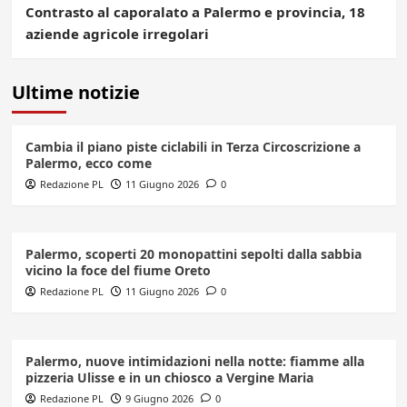
Contrasto al caporalato a Palermo e provincia, 18
aziende agricole irregolari
Ultime notizie
Cambia il piano piste ciclabili in Terza Circoscrizione a
Palermo, ecco come
Redazione PL
11 Giugno 2026
0
Palermo, scoperti 20 monopattini sepolti dalla sabbia
vicino la foce del fiume Oreto
Redazione PL
11 Giugno 2026
0
Palermo, nuove intimidazioni nella notte: fiamme alla
pizzeria Ulisse e in un chiosco a Vergine Maria
Redazione PL
9 Giugno 2026
0