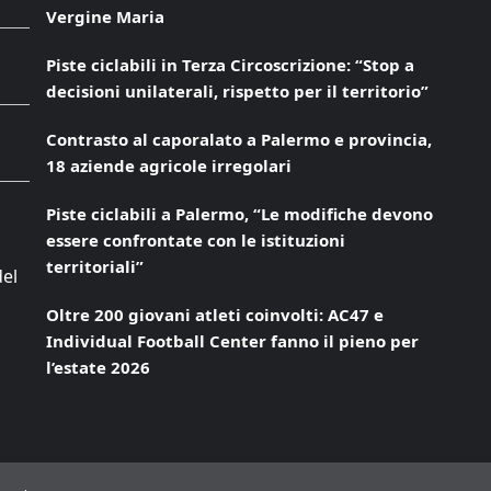
Vergine Maria
Piste ciclabili in Terza Circoscrizione: “Stop a
decisioni unilaterali, rispetto per il territorio”
Contrasto al caporalato a Palermo e provincia,
18 aziende agricole irregolari
Piste ciclabili a Palermo, “Le modifiche devono
essere confrontate con le istituzioni
territoriali”
del
Oltre 200 giovani atleti coinvolti: AC47 e
Individual Football Center fanno il pieno per
l’estate 2026