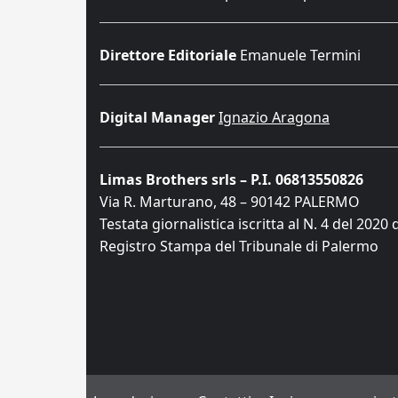
Direttore Editoriale
Emanuele Termini
Digital Manager
Ignazio Aragona
Limas Brothers srls – P.I. 06813550826
Via R. Marturano, 48 – 90142 PALERMO
Testata giornalistica iscritta al N. 4 del 2020 
Registro Stampa del Tribunale di Palermo