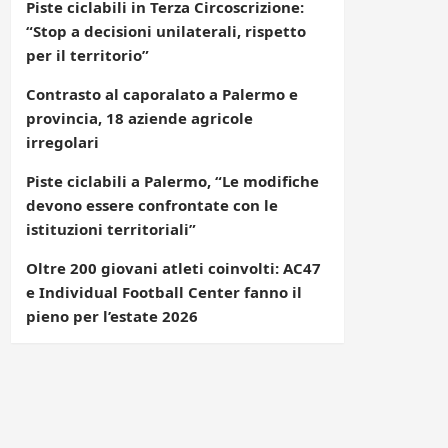
Piste ciclabili in Terza Circoscrizione:
“Stop a decisioni unilaterali, rispetto
per il territorio”
Contrasto al caporalato a Palermo e
provincia, 18 aziende agricole
irregolari
Piste ciclabili a Palermo, “Le modifiche
devono essere confrontate con le
istituzioni territoriali”
Oltre 200 giovani atleti coinvolti: AC47
e Individual Football Center fanno il
pieno per l’estate 2026