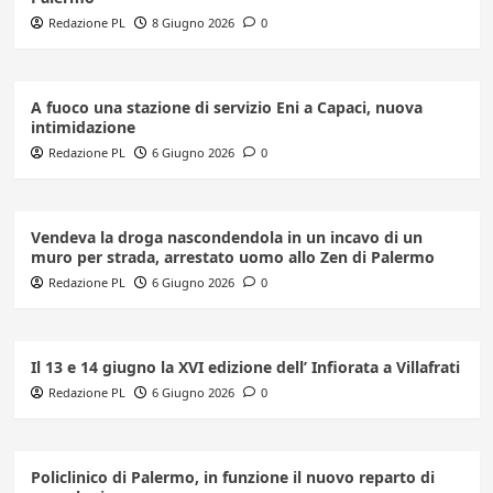
Redazione PL
8 Giugno 2026
0
A fuoco una stazione di servizio Eni a Capaci, nuova
intimidazione
Redazione PL
6 Giugno 2026
0
Vendeva la droga nascondendola in un incavo di un
muro per strada, arrestato uomo allo Zen di Palermo
Redazione PL
6 Giugno 2026
0
Il 13 e 14 giugno la XVI edizione dell’ Infiorata a Villafrati
Redazione PL
6 Giugno 2026
0
Policlinico di Palermo, in funzione il nuovo reparto di