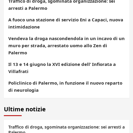
Traffico di droga, sgominata organizzazione: sei
arresti a Palermo
A fuoco una stazione di servizio Eni a Capaci, nuova
intimidazione
Vendeva la droga nascondendola in un incavo di un
muro per strada, arrestato uomo allo Zen di
Palermo
Il 13 e 14 giugno la XVI edizione dell’ Infiorata a
Villafrati
Policlinico di Palermo, in funzione il nuovo reparto
di neurologia
Ultime notizie
Traffico di droga, sgominata organizzazione: sei arresti a
Palermo