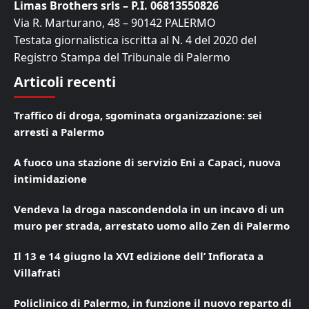
Limas Brothers srls – P.I. 06813550826
Via R. Marturano, 48 – 90142 PALERMO
Testata giornalistica iscritta al N. 4 del 2020 del
Registro Stampa del Tribunale di Palermo
Articoli recenti
Traffico di droga, sgominata organizzazione: sei
arresti a Palermo
A fuoco una stazione di servizio Eni a Capaci, nuova
intimidazione
Vendeva la droga nascondendola in un incavo di un
muro per strada, arrestato uomo allo Zen di Palermo
Il 13 e 14 giugno la XVI edizione dell’ Infiorata a
Villafrati
Policlinico di Palermo, in funzione il nuovo reparto di