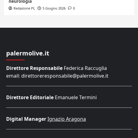
neurologia
Redazione PL
5 Giugno 2026
0
palermolive.it
Direttore Responsabile
Federica Raccuglia
email: direttoreresponsabile@palermolive.it
Direttore Editoriale
Emanuele Termini
Digital Manager
Ignazio Aragona