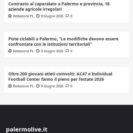
Contrasto al caporalato a Palermo e provincia, 18
aziende agricole irregolari
Redazione PL
9 Giugno 2026
0
Piste ciclabili a Palermo, “Le modifiche devono essere
confrontate con le istituzioni territoriali”
Redazione PL
9 Giugno 2026
0
Oltre 200 giovani atleti coinvolti: AC47 e Individual
Football Center fanno il pieno per l’estate 2026
Redazione PL
9 Giugno 2026
0
palermolive.it