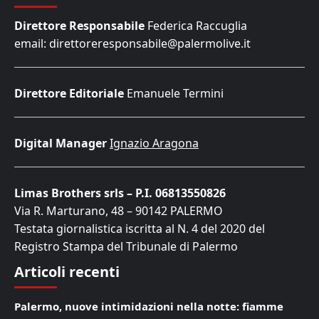
Direttore Responsabile
Federica Raccuglia
email: direttoreresponsabile@palermolive.it
Direttore Editoriale
Emanuele Termini
Digital Manager
Ignazio Aragona
Limas Brothers srls – P.I. 06813550826
Via R. Marturano, 48 – 90142 PALERMO
Testata giornalistica iscritta al N. 4 del 2020 del
Registro Stampa del Tribunale di Palermo
Articoli recenti
Palermo, nuove intimidazioni nella notte: fiamme