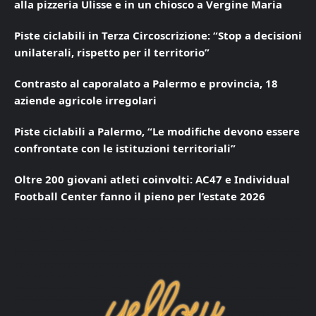
alla pizzeria Ulisse e in un chiosco a Vergine Maria
Piste ciclabili in Terza Circoscrizione: “Stop a decisioni
unilaterali, rispetto per il territorio”
Contrasto al caporalato a Palermo e provincia, 18
aziende agricole irregolari
Piste ciclabili a Palermo, “Le modifiche devono essere
confrontate con le istituzioni territoriali”
Oltre 200 giovani atleti coinvolti: AC47 e Individual
Football Center fanno il pieno per l’estate 2026