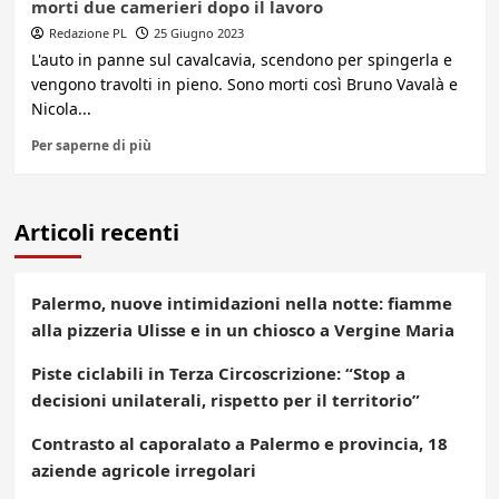
morti due camerieri dopo il lavoro
Redazione PL
25 Giugno 2023
L'auto in panne sul cavalcavia, scendono per spingerla e
vengono travolti in pieno. Sono morti così Bruno Vavalà e
Nicola...
Per saperne di più
Articoli recenti
Palermo, nuove intimidazioni nella notte: fiamme
alla pizzeria Ulisse e in un chiosco a Vergine Maria
Piste ciclabili in Terza Circoscrizione: “Stop a
decisioni unilaterali, rispetto per il territorio”
Contrasto al caporalato a Palermo e provincia, 18
aziende agricole irregolari