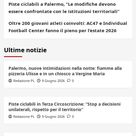
Piste ciclabili a Palermo, “Le modifiche devono
essere confrontate con le istituzioni territoriali”
Oltre 200 giovani atleti coinvolti: AC47 e Individual
Football Center fanno il pieno per l’estate 2026
Ultime notizie
Palermo, nuove intimidazioni nella notte: fiamme alla
pizzeria Ulisse e in un chiosco a Vergine Maria
Redazione PL
9 Giugno 2026
0
Piste ciclabili in Terza Circoscrizione: “Stop a decisioni
unilaterali, rispetto per il territorio”
Redazione PL
9 Giugno 2026
0