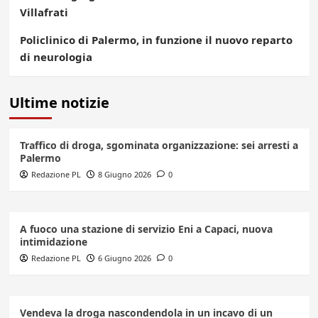
Villafrati
Policlinico di Palermo, in funzione il nuovo reparto
di neurologia
Ultime notizie
Traffico di droga, sgominata organizzazione: sei arresti a
Palermo
Redazione PL
8 Giugno 2026
0
A fuoco una stazione di servizio Eni a Capaci, nuova
intimidazione
Redazione PL
6 Giugno 2026
0
Vendeva la droga nascondendola in un incavo di un