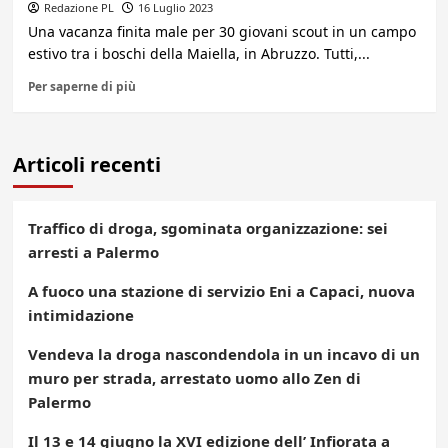
Redazione PL
16 Luglio 2023
Una vacanza finita male per 30 giovani scout in un campo
estivo tra i boschi della Maiella, in Abruzzo. Tutti,...
Per saperne di più
Articoli recenti
Traffico di droga, sgominata organizzazione: sei
arresti a Palermo
A fuoco una stazione di servizio Eni a Capaci, nuova
intimidazione
Vendeva la droga nascondendola in un incavo di un
muro per strada, arrestato uomo allo Zen di
Palermo
Il 13 e 14 giugno la XVI edizione dell’ Infiorata a