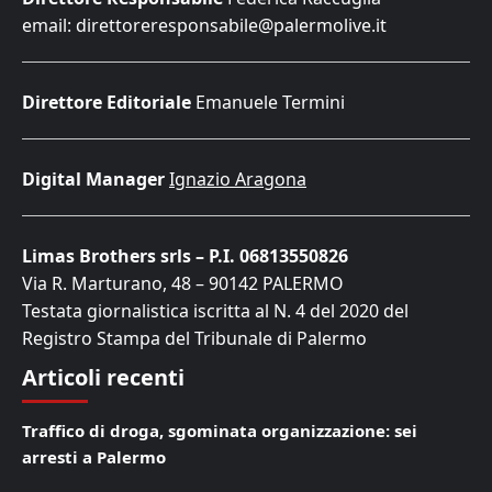
email: direttoreresponsabile@palermolive.it
Direttore Editoriale
Emanuele Termini
Digital Manager
Ignazio Aragona
Limas Brothers srls – P.I. 06813550826
Via R. Marturano, 48 – 90142 PALERMO
Testata giornalistica iscritta al N. 4 del 2020 del
Registro Stampa del Tribunale di Palermo
Articoli recenti
Traffico di droga, sgominata organizzazione: sei
arresti a Palermo