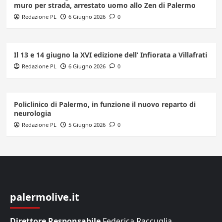
muro per strada, arrestato uomo allo Zen di Palermo
Redazione PL
6 Giugno 2026
0
Il 13 e 14 giugno la XVI edizione dell’ Infiorata a Villafrati
Redazione PL
6 Giugno 2026
0
Policlinico di Palermo, in funzione il nuovo reparto di
neurologia
Redazione PL
5 Giugno 2026
0
palermolive.it
Direttore Responsabile
Federica Raccuglia