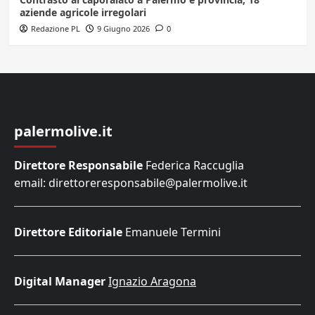
aziende agricole irregolari
Redazione PL
9 Giugno 2026
0
palermolive.it
Direttore Responsabile
Federica Raccuglia
email: direttoreresponsabile@palermolive.it
Direttore Editoriale
Emanuele Termini
Digital Manager
Ignazio Aragona