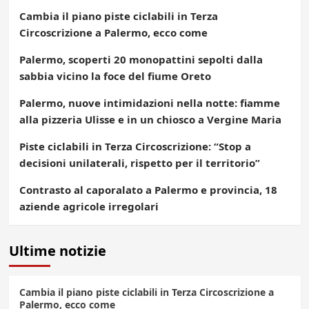
Cambia il piano piste ciclabili in Terza
Circoscrizione a Palermo, ecco come
Palermo, scoperti 20 monopattini sepolti dalla
sabbia vicino la foce del fiume Oreto
Palermo, nuove intimidazioni nella notte: fiamme
alla pizzeria Ulisse e in un chiosco a Vergine Maria
Piste ciclabili in Terza Circoscrizione: “Stop a
decisioni unilaterali, rispetto per il territorio”
Contrasto al caporalato a Palermo e provincia, 18
aziende agricole irregolari
Ultime notizie
Cambia il piano piste ciclabili in Terza Circoscrizione a
Palermo, ecco come