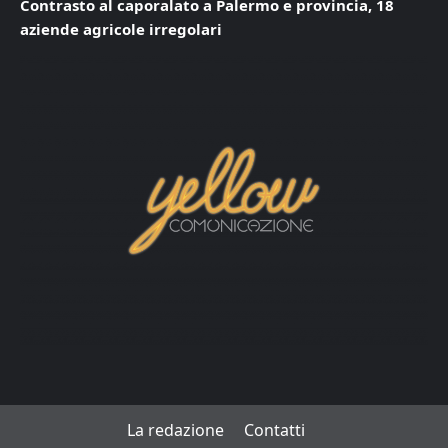
Contrasto al caporalato a Palermo e provincia, 18
aziende agricole irregolari
La redazione
Contatti