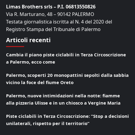
Limas Brothers srls – P.I. 06813550826
Via R. Marturano, 48 – 90142 PALERMO
Testata giornalistica iscritta al N. 4 del 2020 del
Registro Stampa del Tribunale di Palermo
Articoli recenti
Cambia il piano piste ciclabili in Terza Circoscrizione
a Palermo, ecco come
Palermo, scoperti 20 monopattini sepolti dalla sabbia
vicino la foce del fiume Oreto
Palermo, nuove intimidazioni nella notte: fiamme
alla pizzeria Ulisse e in un chiosco a Vergine Maria
Piste ciclabili in Terza Circoscrizione: “Stop a decisioni
unilaterali, rispetto per il territorio”