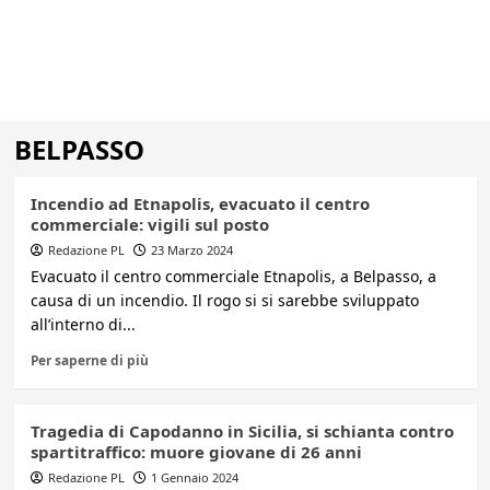
BELPASSO
Incendio ad Etnapolis, evacuato il centro
commerciale: vigili sul posto
Redazione PL
23 Marzo 2024
Evacuato il centro commerciale Etnapolis, a Belpasso, a
causa di un incendio. Il rogo si si sarebbe sviluppato
all’interno di...
Per saperne di più
Tragedia di Capodanno in Sicilia, si schianta contro
spartitraffico: muore giovane di 26 anni
Redazione PL
1 Gennaio 2024