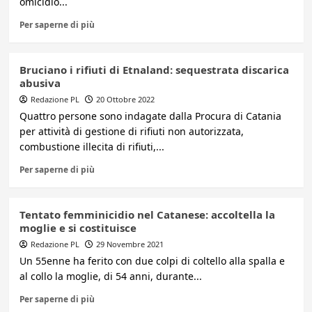
omicidio...
Per saperne di più
Bruciano i rifiuti di Etnaland: sequestrata discarica
abusiva
Redazione PL
20 Ottobre 2022
Quattro persone sono indagate dalla Procura di Catania
per attività di gestione di rifiuti non autorizzata,
combustione illecita di rifiuti,...
Per saperne di più
Tentato femminicidio nel Catanese: accoltella la
moglie e si costituisce
Redazione PL
29 Novembre 2021
Un 55enne ha ferito con due colpi di coltello alla spalla e
al collo la moglie, di 54 anni, durante...
Per saperne di più