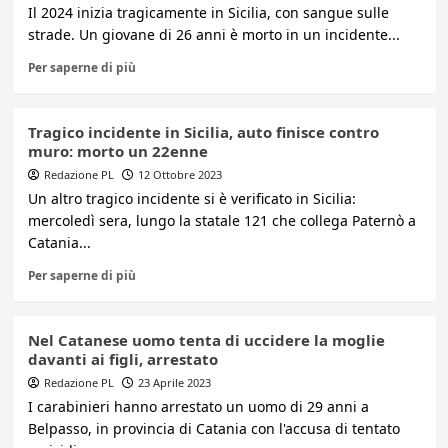
Il 2024 inizia tragicamente in Sicilia, con sangue sulle
strade. Un giovane di 26 anni è morto in un incidente...
Per saperne di più
Tragico incidente in Sicilia, auto finisce contro
muro: morto un 22enne
Redazione PL
12 Ottobre 2023
Un altro tragico incidente si è verificato in Sicilia:
mercoledì sera, lungo la statale 121 che collega Paternò a
Catania...
Per saperne di più
Nel Catanese uomo tenta di uccidere la moglie
davanti ai figli, arrestato
Redazione PL
23 Aprile 2023
I carabinieri hanno arrestato un uomo di 29 anni a
Belpasso, in provincia di Catania con l'accusa di tentato