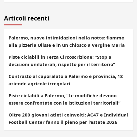
Articoli recenti
Palermo, nuove intimidazioni nella notte: fiamme
alla pizzeria Ulisse e in un chiosco a Vergine Maria
Piste ciclabili in Terza Circoscrizione: “Stop a
decisioni unilaterali, rispetto per il territorio”
Contrasto al caporalato a Palermo e provincia, 18
aziende agricole irregolari
Piste ciclabili a Palermo, “Le modifiche devono
essere confrontate con le istituzioni territoriali”
Oltre 200 giovani atleti coinvolti: AC47 e Individual
Football Center fanno il pieno per l’estate 2026