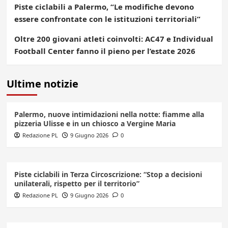
Piste ciclabili a Palermo, “Le modifiche devono
essere confrontate con le istituzioni territoriali”
Oltre 200 giovani atleti coinvolti: AC47 e Individual
Football Center fanno il pieno per l’estate 2026
Ultime notizie
Palermo, nuove intimidazioni nella notte: fiamme alla
pizzeria Ulisse e in un chiosco a Vergine Maria
Redazione PL
9 Giugno 2026
0
Piste ciclabili in Terza Circoscrizione: “Stop a decisioni
unilaterali, rispetto per il territorio”
Redazione PL
9 Giugno 2026
0