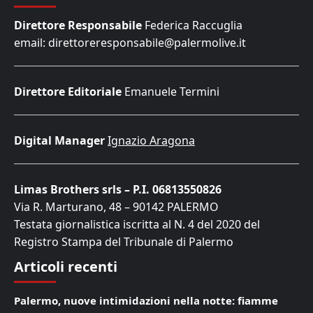
Direttore Responsabile
Federica Raccuglia
email: direttoreresponsabile@palermolive.it
Direttore Editoriale
Emanuele Termini
Digital Manager
Ignazio Aragona
Limas Brothers srls – P.I. 06813550826
Via R. Marturano, 48 – 90142 PALERMO
Testata giornalistica iscritta al N. 4 del 2020 del
Registro Stampa del Tribunale di Palermo
Articoli recenti
Palermo, nuove intimidazioni nella notte: fiamme