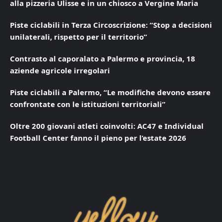
alla pizzeria Ulisse e in un chiosco a Vergine Maria
Piste ciclabili in Terza Circoscrizione: “Stop a decisioni
unilaterali, rispetto per il territorio”
Contrasto al caporalato a Palermo e provincia, 18
aziende agricole irregolari
Piste ciclabili a Palermo, “Le modifiche devono essere
confrontate con le istituzioni territoriali”
Oltre 200 giovani atleti coinvolti: AC47 e Individual
Football Center fanno il pieno per l’estate 2026