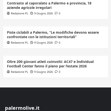
Contrasto al caporalato a Palermo e provincia, 18
aziende agricole irregolari
Redazione PL
9 Giugno 2026
0
Piste ciclabili a Palermo, “Le modifiche devono essere
confrontate con le istituzioni territoriali”
Redazione PL
9 Giugno 2026
0
Oltre 200 giovani atleti coinvolti: AC47 e Individual
Football Center fanno il pieno per l’estate 2026
Redazione PL
9 Giugno 2026
0
palermolive.it