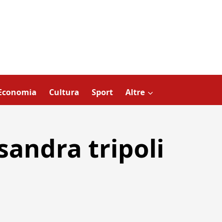
Economia
Cultura
Sport
Altre
sandra tripoli