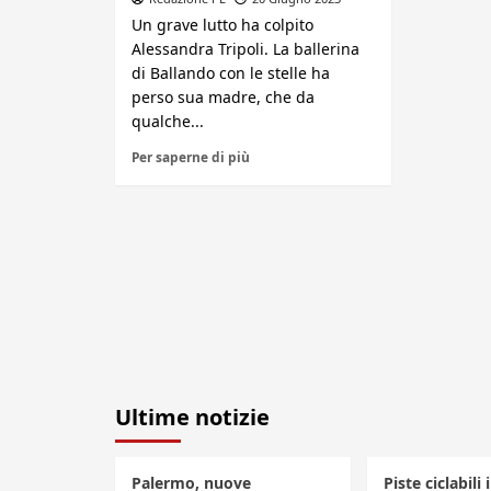
Un grave lutto ha colpito
Alessandra Tripoli. La ballerina
di Ballando con le stelle ha
perso sua madre, che da
qualche...
Per saperne di più
Ultime notizie
Palermo, nuove
Piste ciclabili 