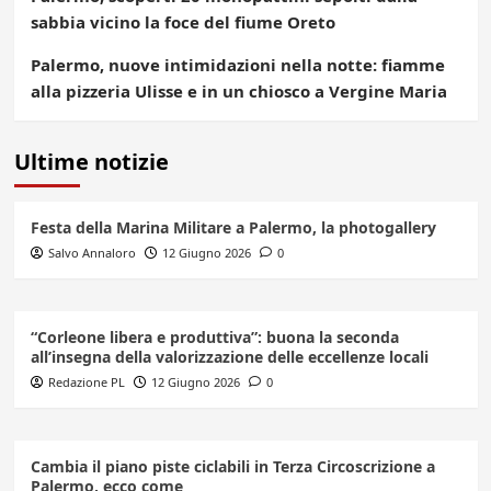
sabbia vicino la foce del fiume Oreto
Palermo, nuove intimidazioni nella notte: fiamme
alla pizzeria Ulisse e in un chiosco a Vergine Maria
Ultime notizie
Festa della Marina Militare a Palermo, la photogallery
Salvo Annaloro
12 Giugno 2026
0
“Corleone libera e produttiva”: buona la seconda
all’insegna della valorizzazione delle eccellenze locali
Redazione PL
12 Giugno 2026
0
Cambia il piano piste ciclabili in Terza Circoscrizione a
Palermo, ecco come