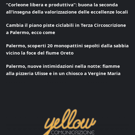
“Corleone libera e produttiva”: buona la seconda
all’insegna della valorizzazione delle eccellenze locali
Cambia il piano piste ciclabili in Terza Circoscrizione
a Palermo, ecco come
Palermo, scoperti 20 monopattini sepolti dalla sabbia
vicino la foce del fiume Oreto
Palermo, nuove intimidazioni nella notte: fiamme
alla pizzeria Ulisse e in un chiosco a Vergine Maria