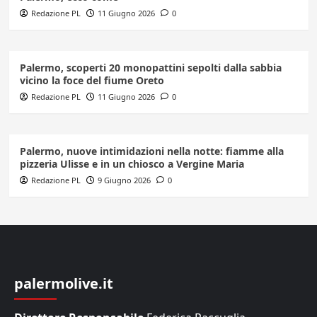
Redazione PL
11 Giugno 2026
0
Palermo, scoperti 20 monopattini sepolti dalla sabbia
vicino la foce del fiume Oreto
Redazione PL
11 Giugno 2026
0
Palermo, nuove intimidazioni nella notte: fiamme alla
pizzeria Ulisse e in un chiosco a Vergine Maria
Redazione PL
9 Giugno 2026
0
palermolive.it