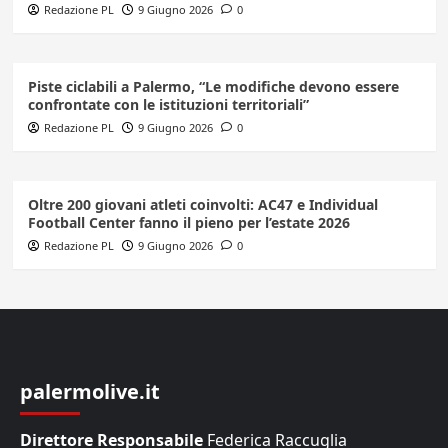
Redazione PL
9 Giugno 2026
0
Piste ciclabili a Palermo, “Le modifiche devono essere
confrontate con le istituzioni territoriali”
Redazione PL
9 Giugno 2026
0
Oltre 200 giovani atleti coinvolti: AC47 e Individual
Football Center fanno il pieno per l’estate 2026
Redazione PL
9 Giugno 2026
0
palermolive.it
Direttore Responsabile
Federica Raccuglia