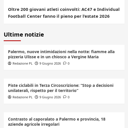
Oltre 200 giovani atleti coinvolti: AC47 e Individual
Football Center fanno il pieno per l’estate 2026
Ultime notizie
Palermo, nuove intimidazioni nella notte: fiamme alla
pizzeria Ulisse e in un chiosco a Vergine Maria
Redazione PL
9 Giugno 2026
0
Piste ciclabili in Terza Circoscrizione: “Stop a decisioni
unilaterali, rispetto per il territorio”
Redazione PL
9 Giugno 2026
0
Contrasto al caporalato a Palermo e provincia, 18
aziende agricole irregolari