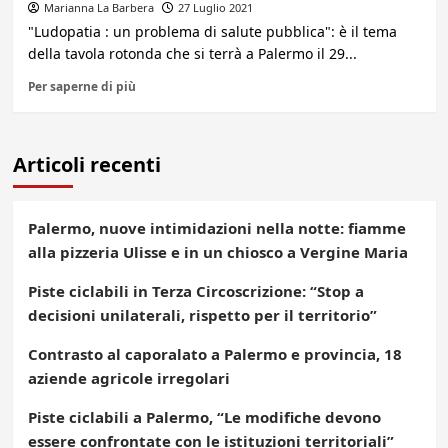
Marianna La Barbera
27 Luglio 2021
"Ludopatia : un problema di salute pubblica": è il tema
della tavola rotonda che si terrà a Palermo il 29...
Per saperne di più
Articoli recenti
Palermo, nuove intimidazioni nella notte: fiamme
alla pizzeria Ulisse e in un chiosco a Vergine Maria
Piste ciclabili in Terza Circoscrizione: “Stop a
decisioni unilaterali, rispetto per il territorio”
Contrasto al caporalato a Palermo e provincia, 18
aziende agricole irregolari
Piste ciclabili a Palermo, “Le modifiche devono
essere confrontate con le istituzioni territoriali”