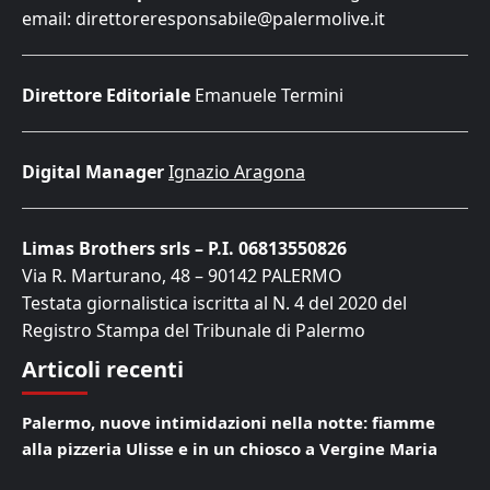
email: direttoreresponsabile@palermolive.it
Direttore Editoriale
Emanuele Termini
Digital Manager
Ignazio Aragona
Limas Brothers srls – P.I. 06813550826
Via R. Marturano, 48 – 90142 PALERMO
Testata giornalistica iscritta al N. 4 del 2020 del
Registro Stampa del Tribunale di Palermo
Articoli recenti
Palermo, nuove intimidazioni nella notte: fiamme
alla pizzeria Ulisse e in un chiosco a Vergine Maria