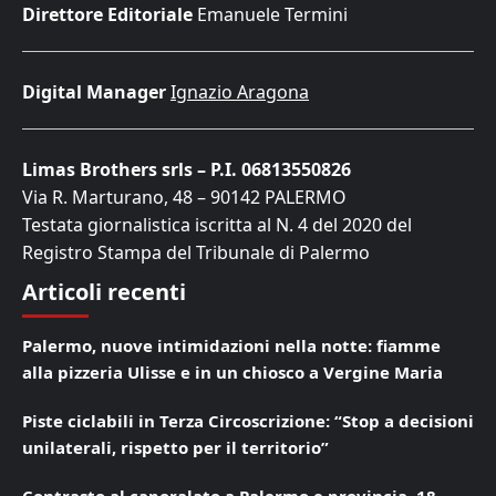
Direttore Editoriale
Emanuele Termini
Digital Manager
Ignazio Aragona
Limas Brothers srls – P.I. 06813550826
Via R. Marturano, 48 – 90142 PALERMO
Testata giornalistica iscritta al N. 4 del 2020 del
Registro Stampa del Tribunale di Palermo
Articoli recenti
Palermo, nuove intimidazioni nella notte: fiamme
alla pizzeria Ulisse e in un chiosco a Vergine Maria
Piste ciclabili in Terza Circoscrizione: “Stop a decisioni
unilaterali, rispetto per il territorio”