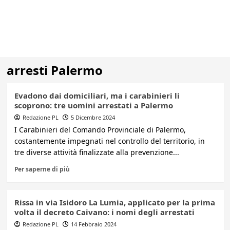
arresti Palermo
Evadono dai domiciliari, ma i carabinieri li
scoprono: tre uomini arrestati a Palermo
Redazione PL
5 Dicembre 2024
I Carabinieri del Comando Provinciale di Palermo,
costantemente impegnati nel controllo del territorio, in
tre diverse attività finalizzate alla prevenzione...
Per saperne di più
Rissa in via Isidoro La Lumia, applicato per la prima
volta il decreto Caivano: i nomi degli arrestati
Redazione PL
14 Febbraio 2024