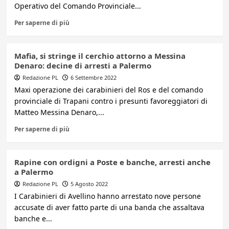
Operativo del Comando Provinciale...
Per saperne di più
Mafia, si stringe il cerchio attorno a Messina
Denaro: decine di arresti a Palermo
Redazione PL
6 Settembre 2022
Maxi operazione dei carabinieri del Ros e del comando
provinciale di Trapani contro i presunti favoreggiatori di
Matteo Messina Denaro,...
Per saperne di più
Rapine con ordigni a Poste e banche, arresti anche
a Palermo
Redazione PL
5 Agosto 2022
I Carabinieri di Avellino hanno arrestato nove persone
accusate di aver fatto parte di una banda che assaltava
banche e...