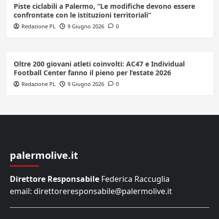
Piste ciclabili a Palermo, “Le modifiche devono essere
confrontate con le istituzioni territoriali”
Redazione PL
9 Giugno 2026
0
Oltre 200 giovani atleti coinvolti: AC47 e Individual
Football Center fanno il pieno per l’estate 2026
Redazione PL
9 Giugno 2026
0
palermolive.it
Direttore Responsabile
Federica Raccuglia
email: direttoreresponsabile@palermolive.it