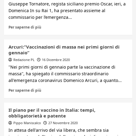
Giuseppe Tornatore, regista siciliano premio Oscar, ieri, a
Domenica In su Rai 1, ha presentato assieme al
commissario per l’emergenza...
Per saperne di più
Arcuri:”Vaccinazioni di massa nei primi giorni di
gennaio”
Redazione PL
16 Dicembre 2020
''Nei primi giorni di gennaio parte la vaccinazione di
massa'', ha spiegato il commissario straordinario
all'emergenza coronavirus Domenico Arcuri, a quanto...
Per saperne di più
Il piano per il vaccino in Italia: tempi,
obbligatorietà e patente
Pippo Maniscalco
27 Novembre 2020
In attesa dell'arrivo del via libera, che sembra sia