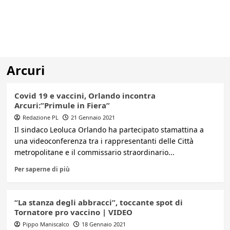
Arcuri
Covid 19 e vaccini, Orlando incontra
Arcuri:”Primule in Fiera”
Redazione PL
21 Gennaio 2021
Il sindaco Leoluca Orlando ha partecipato stamattina a
una videoconferenza tra i rappresentanti delle Città
metropolitane e il commissario straordinario...
Per saperne di più
“La stanza degli abbracci”, toccante spot di
Tornatore pro vaccino | VIDEO
Pippo Maniscalco
18 Gennaio 2021