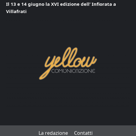
Il 13 e 14 giugno la XVI edizione dell’ Infiorata a
Villafrati
La redazione
Contatti