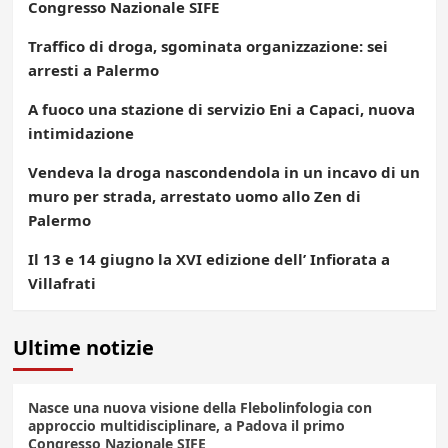
Congresso Nazionale SIFE
Traffico di droga, sgominata organizzazione: sei
arresti a Palermo
A fuoco una stazione di servizio Eni a Capaci, nuova
intimidazione
Vendeva la droga nascondendola in un incavo di un
muro per strada, arrestato uomo allo Zen di
Palermo
Il 13 e 14 giugno la XVI edizione dell’ Infiorata a
Villafrati
Ultime notizie
Nasce una nuova visione della Flebolinfologia con
approccio multidisciplinare, a Padova il primo
Congresso Nazionale SIFE