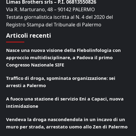
Limas Brothers srls – P.I. 06813550826
Via R. Marturano, 48 – 90142 PALERMO
Testata giornalistica iscritta al N. 4 del 2020 del
Registro Stampa del Tribunale di Palermo
Articoli recenti
Nasce una nuova visione della Flebolinfologia con
approccio multidisciplinare, a Padova il primo
Congresso Nazionale SIFE
Traffico di droga, sgominata organizzazione: sei
arresti a Palermo
A fuoco una stazione di servizio Eni a Capaci, nuova
intimidazione
Vendeva la droga nascondendola in un incavo di un
muro per strada, arrestato uomo allo Zen di Palermo