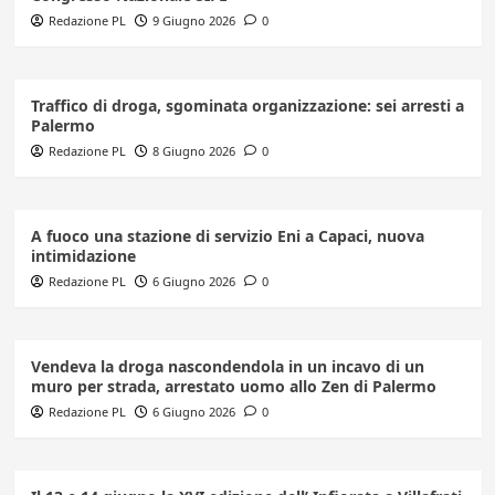
Redazione PL
9 Giugno 2026
0
Traffico di droga, sgominata organizzazione: sei arresti a
Palermo
Redazione PL
8 Giugno 2026
0
A fuoco una stazione di servizio Eni a Capaci, nuova
intimidazione
Redazione PL
6 Giugno 2026
0
Vendeva la droga nascondendola in un incavo di un
muro per strada, arrestato uomo allo Zen di Palermo
Redazione PL
6 Giugno 2026
0