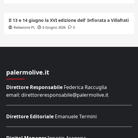
Il 13 e 14 giugno la XVI edizione dell’ Infiorata a Villafrati
Redazione PL
6 Giugno 2026
0
palermolive.it
Direttore Responsabile
Federica Raccuglia
email: direttoreresponsabile@palermolive.it
Direttore Editoriale
Emanuele Termini