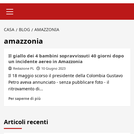
Menu
principale
CASA
BLOG
AMAZZONIA
amazzonia
Il giallo dei 4 bambini sopravvissuti 40 giorni dopo
un incidente aereo in Amazzonia
Redazione PL
10 Giugno 2023
Il 18 maggio scorso il presidente della Colombia Gustavo
Petro aveva annunciato - senza pubblicare foto - il
ritrovamento di...
Per saperne di più
Articoli recenti