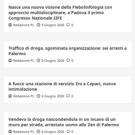
Nasce una nuova visione della Flebolinfologia con
approccio multidisciplinare, a Padova il primo
Congresso Nazionale SIFE
Redazione PL
9 Giugno 2026
0
Traffico di droga, sgominata organizzazione: sei arresti a
Palermo
Redazione PL
8 Giugno 2026
0
A fuoco una stazione di servizio Eni a Capaci, nuova
intimidazione
Redazione PL
6 Giugno 2026
0
Vendeva la droga nascondendola in un incavo di un
muro per strada, arrestato uomo allo Zen di Palermo
Redazione PL
6 Giugno 2026
0