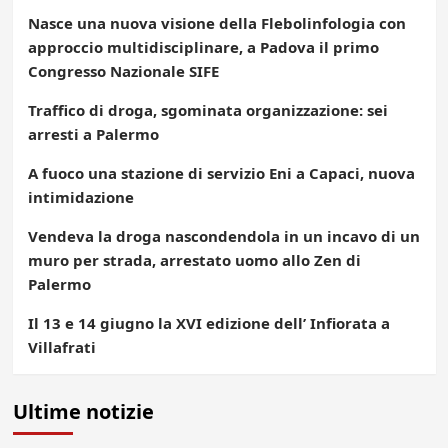
Nasce una nuova visione della Flebolinfologia con
approccio multidisciplinare, a Padova il primo
Congresso Nazionale SIFE
Traffico di droga, sgominata organizzazione: sei
arresti a Palermo
A fuoco una stazione di servizio Eni a Capaci, nuova
intimidazione
Vendeva la droga nascondendola in un incavo di un
muro per strada, arrestato uomo allo Zen di
Palermo
Il 13 e 14 giugno la XVI edizione dell’ Infiorata a
Villafrati
Ultime notizie