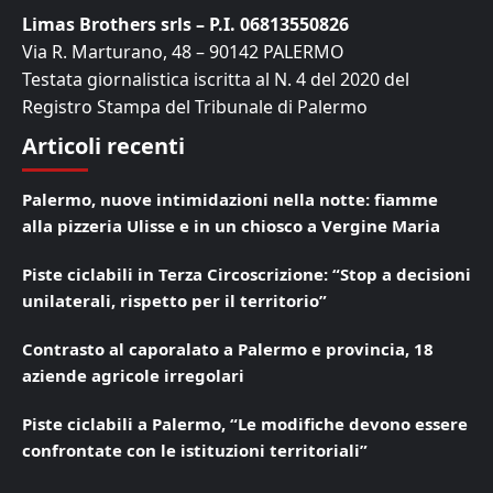
Limas Brothers srls – P.I. 06813550826
Via R. Marturano, 48 – 90142 PALERMO
Testata giornalistica iscritta al N. 4 del 2020 del
Registro Stampa del Tribunale di Palermo
Articoli recenti
Palermo, nuove intimidazioni nella notte: fiamme
alla pizzeria Ulisse e in un chiosco a Vergine Maria
Piste ciclabili in Terza Circoscrizione: “Stop a decisioni
unilaterali, rispetto per il territorio”
Contrasto al caporalato a Palermo e provincia, 18
aziende agricole irregolari
Piste ciclabili a Palermo, “Le modifiche devono essere
confrontate con le istituzioni territoriali”