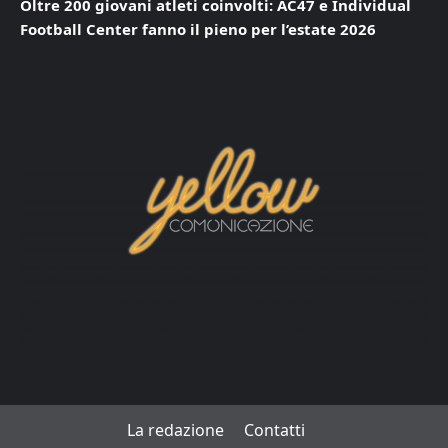
Oltre 200 giovani atleti coinvolti: AC47 e Individual
Football Center fanno il pieno per l’estate 2026
La redazione
Contatti