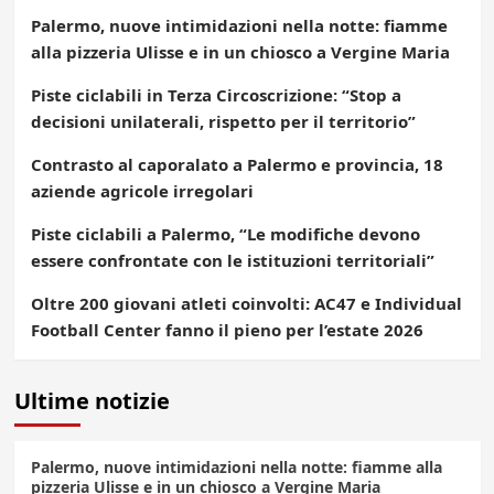
Palermo, nuove intimidazioni nella notte: fiamme
alla pizzeria Ulisse e in un chiosco a Vergine Maria
Piste ciclabili in Terza Circoscrizione: “Stop a
decisioni unilaterali, rispetto per il territorio”
Contrasto al caporalato a Palermo e provincia, 18
aziende agricole irregolari
Piste ciclabili a Palermo, “Le modifiche devono
essere confrontate con le istituzioni territoriali”
Oltre 200 giovani atleti coinvolti: AC47 e Individual
Football Center fanno il pieno per l’estate 2026
Ultime notizie
Palermo, nuove intimidazioni nella notte: fiamme alla
pizzeria Ulisse e in un chiosco a Vergine Maria