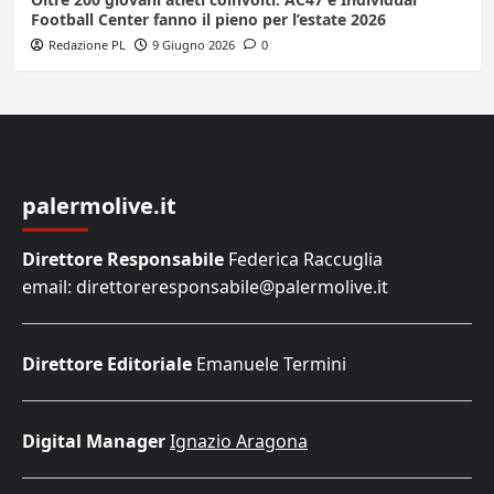
Football Center fanno il pieno per l’estate 2026
Redazione PL
9 Giugno 2026
0
palermolive.it
Direttore Responsabile
Federica Raccuglia
email: direttoreresponsabile@palermolive.it
Direttore Editoriale
Emanuele Termini
Digital Manager
Ignazio Aragona