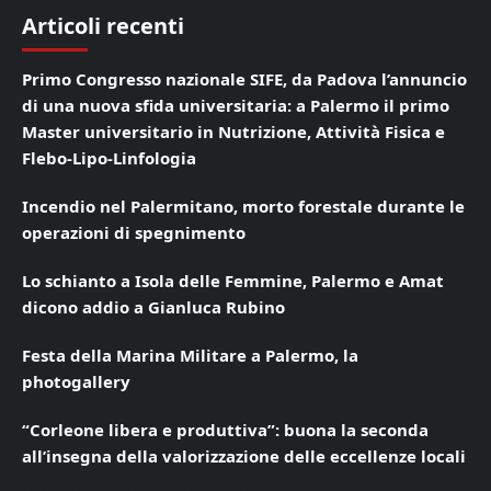
Articoli recenti
Primo Congresso nazionale SIFE, da Padova l’annuncio
di una nuova sfida universitaria: a Palermo il primo
Master universitario in Nutrizione, Attività Fisica e
Flebo-Lipo-Linfologia
Incendio nel Palermitano, morto forestale durante le
operazioni di spegnimento
Lo schianto a Isola delle Femmine, Palermo e Amat
dicono addio a Gianluca Rubino
Festa della Marina Militare a Palermo, la
photogallery
“Corleone libera e produttiva”: buona la seconda
all’insegna della valorizzazione delle eccellenze locali