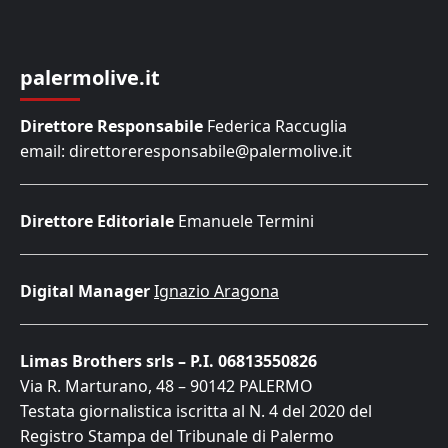
palermolive.it
Direttore Responsabile
Federica Raccuglia
email: direttoreresponsabile@palermolive.it
Direttore Editoriale
Emanuele Termini
Digital Manager
Ignazio Aragona
Limas Brothers srls – P.I. 06813550826
Via R. Marturano, 48 – 90142 PALERMO
Testata giornalistica iscritta al N. 4 del 2020 del
Registro Stampa del Tribunale di Palermo