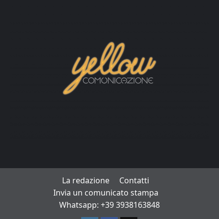
La redazione
Contatti
Invia un comunicato stampa
Whatsapp: +39 3938163848