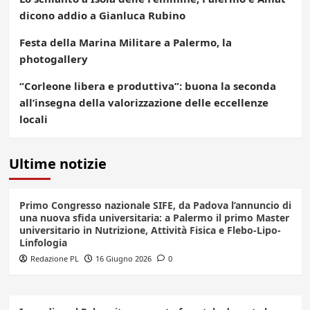
dicono addio a Gianluca Rubino
Festa della Marina Militare a Palermo, la
photogallery
“Corleone libera e produttiva”: buona la seconda
all’insegna della valorizzazione delle eccellenze
locali
Ultime notizie
Primo Congresso nazionale SIFE, da Padova l’annuncio di
una nuova sfida universitaria: a Palermo il primo Master
universitario in Nutrizione, Attività Fisica e Flebo-Lipo-
Linfologia
Redazione PL
16 Giugno 2026
0