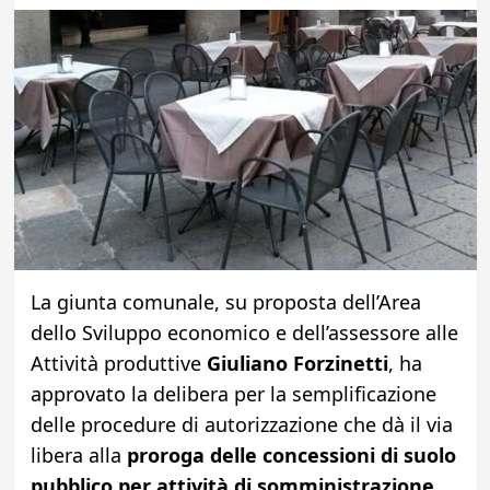
La giunta comunale, su proposta dell’Area
dello Sviluppo economico e dell’assessore alle
Attività produttive
Giuliano Forzinetti
, ha
approvato la delibera per la semplificazione
delle procedure di autorizzazione che dà il via
libera alla
proroga delle concessioni di suolo
pubblico per attività di somministrazione,