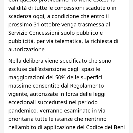
validità di tutte le concessioni scadute o in
scadenza oggi, a condizione che entro il
prossimo 31 ottobre venga trasmessa al
Servizio Concessioni suolo pubblico e
pubblicità, per via telematica, la richiesta di
autorizzazione.
Nella delibera viene specificato che sono
escluse dall’estensione degli spazi le
maggiorazioni del 50% delle superfici
massime consentite dal Regolamento
vigente, autorizzate in forza delle leggi
eccezionali succedutesi nel periodo
pandemico. Verranno esaminate in via
prioritaria tutte le istanze che rientrino
nell’ambito di applicazione del Codice dei Beni