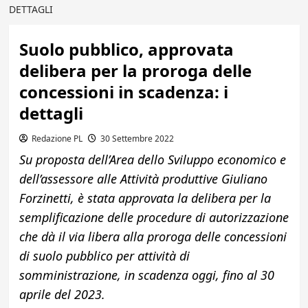
DETTAGLI
Suolo pubblico, approvata
delibera per la proroga delle
concessioni in scadenza: i
dettagli
Redazione PL
30 Settembre 2022
Su proposta dell’Area dello Sviluppo economico e
dell’assessore alle Attività produttive Giuliano
Forzinetti, è stata approvata la delibera per la
semplificazione delle procedure di autorizzazione
che dà il via libera alla proroga delle concessioni
di suolo pubblico per attività di
somministrazione, in scadenza oggi, fino al 30
aprile del 2023.