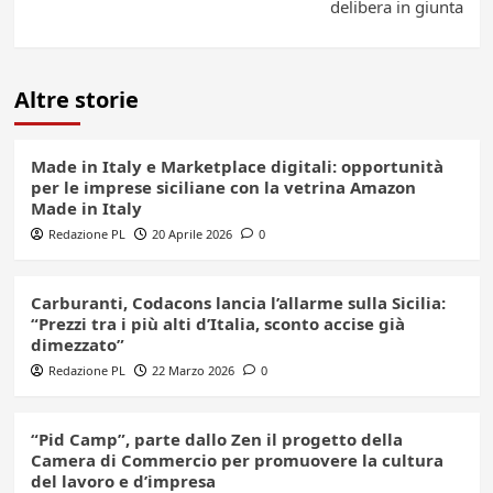
delibera in giunta
Altre storie
Made in Italy e Marketplace digitali: opportunità
per le imprese siciliane con la vetrina Amazon
Made in Italy
Redazione PL
20 Aprile 2026
0
Carburanti, Codacons lancia l’allarme sulla Sicilia:
“Prezzi tra i più alti d’Italia, sconto accise già
dimezzato”
Redazione PL
22 Marzo 2026
0
“Pid Camp”, parte dallo Zen il progetto della
Camera di Commercio per promuovere la cultura
del lavoro e d’impresa