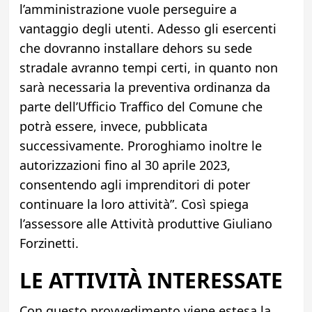
l’amministrazione vuole perseguire a
vantaggio degli utenti. Adesso gli esercenti
che dovranno installare dehors su sede
stradale avranno tempi certi, in quanto non
sarà necessaria la preventiva ordinanza da
parte dell’Ufficio Traffico del Comune che
potrà essere, invece, pubblicata
successivamente. Proroghiamo inoltre le
autorizzazioni fino al 30 aprile 2023,
consentendo agli imprenditori di poter
continuare la loro attività”. Così spiega
l’assessore alle Attività produttive Giuliano
Forzinetti.
LE ATTIVITÀ INTERESSATE
Con questo provvedimento viene estesa la