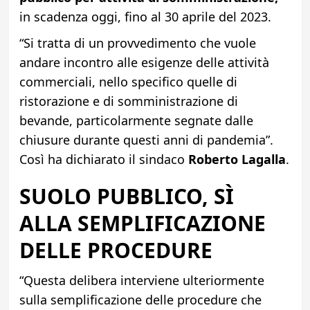
in scadenza oggi, fino al 30 aprile del 2023.
“Si tratta di un provvedimento che vuole
andare incontro alle esigenze delle attività
commerciali, nello specifico quelle di
ristorazione e di somministrazione di
bevande, particolarmente segnate dalle
chiusure durante questi anni di pandemia”.
Così ha dichiarato il sindaco
Roberto Lagalla
.
SUOLO PUBBLICO, SÌ
ALLA SEMPLIFICAZIONE
DELLE PROCEDURE
“Questa delibera interviene ulteriormente
sulla semplificazione delle procedure che