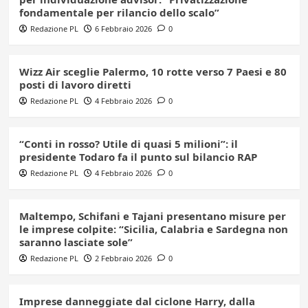
fondamentale per rilancio dello scalo”
Redazione PL
6 Febbraio 2026
0
Wizz Air sceglie Palermo, 10 rotte verso 7 Paesi e 80
posti di lavoro diretti
Redazione PL
4 Febbraio 2026
0
“Conti in rosso? Utile di quasi 5 milioni”: il
presidente Todaro fa il punto sul bilancio RAP
Redazione PL
4 Febbraio 2026
0
Maltempo, Schifani e Tajani presentano misure per
le imprese colpite: “Sicilia, Calabria e Sardegna non
saranno lasciate sole”
Redazione PL
2 Febbraio 2026
0
Imprese danneggiate dal ciclone Harry, dalla