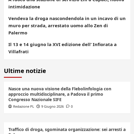
intimidazione
Vendeva la droga nascondendola in un incavo di un
muro per strada, arrestato uomo allo Zen di
Palermo
Il 13 e 14 giugno la XVI edizione dell’ Infiorata a
Villafrati
Ultime notizie
Nasce una nuova visione della Flebolinfologia con
approccio multidisciplinare, a Padova il primo
Congresso Nazionale SIFE
Redazione PL
9 Giugno 2026
0
Traffico di droga, sgominata organizzazione: sei arresti a