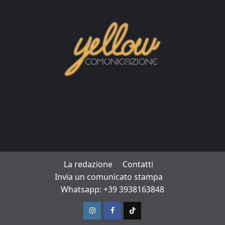
La redazione
Contatti
Invia un comunicato stampa
Whatsapp: +39 3938163848
Instagram
Facebook
TikTok