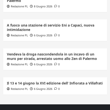
Palermo
Redazione PL
8 Giugno 2026
0
A fuoco una stazione di servizio Eni a Capaci, nuova
intimidazione
Redazione PL
6 Giugno 2026
0
Vendeva la droga nascondendola in un incavo di un
muro per strada, arrestato uomo allo Zen di Palermo
Redazione PL
6 Giugno 2026
0
Il 13 e 14 giugno la XVI edizione dell’ Infiorata a Villafrati
Redazione PL
6 Giugno 2026
0