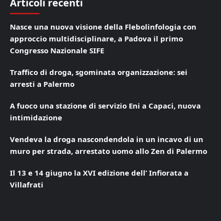
Articoli recenti
Nasce una nuova visione della Flebolinfologia con
approccio multidisciplinare, a Padova il primo
Congresso Nazionale SIFE
Traffico di droga, sgominata organizzazione: sei
arresti a Palermo
A fuoco una stazione di servizio Eni a Capaci, nuova
intimidazione
Vendeva la droga nascondendola in un incavo di un
muro per strada, arrestato uomo allo Zen di Palermo
Il 13 e 14 giugno la XVI edizione dell’ Infiorata a
Villafrati