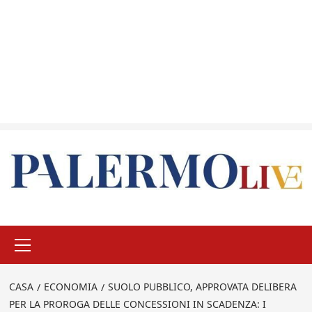
Menu
principale
CASA
ECONOMIA
SUOLO PUBBLICO, APPROVATA DELIBERA
PER LA PROROGA DELLE CONCESSIONI IN SCADENZA: I