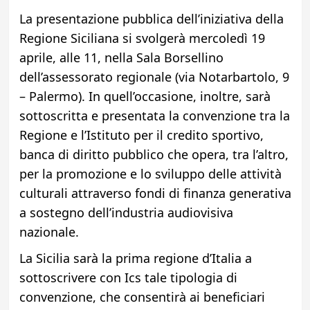
La presentazione pubblica dell’iniziativa della
Regione Siciliana si svolgerà mercoledì 19
aprile, alle 11, nella Sala Borsellino
dell’assessorato regionale (via Notarbartolo, 9
– Palermo). In quell’occasione, inoltre, sarà
sottoscritta e presentata la convenzione tra la
Regione e l’Istituto per il credito sportivo,
banca di diritto pubblico che opera, tra l’altro,
per la promozione e lo sviluppo delle attività
culturali attraverso fondi di finanza generativa
a sostegno dell’industria audiovisiva
nazionale.
La Sicilia sarà la prima regione d’Italia a
sottoscrivere con Ics tale tipologia di
convenzione, che consentirà ai beneficiari