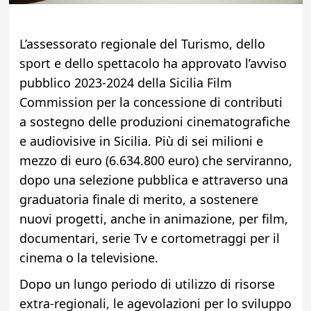
L’assessorato regionale del Turismo, dello
sport e dello spettacolo ha approvato l’avviso
pubblico 2023-2024 della Sicilia Film
Commission per la concessione di contributi
a sostegno delle produzioni cinematografiche
e audiovisive in Sicilia. Più di sei milioni e
mezzo di euro (6.634.800 euro) che serviranno,
dopo una selezione pubblica e attraverso una
graduatoria finale di merito, a sostenere
nuovi progetti, anche in animazione, per film,
documentari, serie Tv e cortometraggi per il
cinema o la televisione.
Dopo un lungo periodo di utilizzo di risorse
extra-regionali, le agevolazioni per lo sviluppo