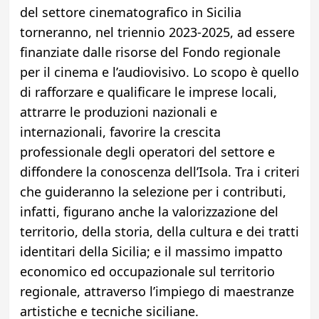
del settore cinematografico in Sicilia
torneranno, nel triennio 2023-2025, ad essere
finanziate dalle risorse del Fondo regionale
per il cinema e l’audiovisivo. Lo scopo è quello
di rafforzare e qualificare le imprese locali,
attrarre le produzioni nazionali e
internazionali, favorire la crescita
professionale degli operatori del settore e
diffondere la conoscenza dell’Isola. Tra i criteri
che guideranno la selezione per i contributi,
infatti, figurano anche la valorizzazione del
territorio, della storia, della cultura e dei tratti
identitari della Sicilia; e il massimo impatto
economico ed occupazionale sul territorio
regionale, attraverso l’impiego di maestranze
artistiche e tecniche siciliane.