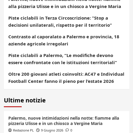
alla pizzeria Ulisse e in un chiosco a Vergine Maria
Piste ciclabili in Terza Circoscrizione: “Stop a
decisioni unilaterali, rispetto per il territorio”
Contrasto al caporalato a Palermo e provincia, 18
aziende agricole irregolari
Piste ciclabili a Palermo, “Le modifiche devono
essere confrontate con le istituzioni territoriali”
Oltre 200 giovani atleti coinvolti: AC47 e Individual
Football Center fanno il pieno per l’estate 2026
Ultime notizie
Palermo, nuove intimidazioni nella notte: fiamme alla
pizzeria Ulisse e in un chiosco a Vergine Maria
Redazione PL
9 Giugno 2026
0