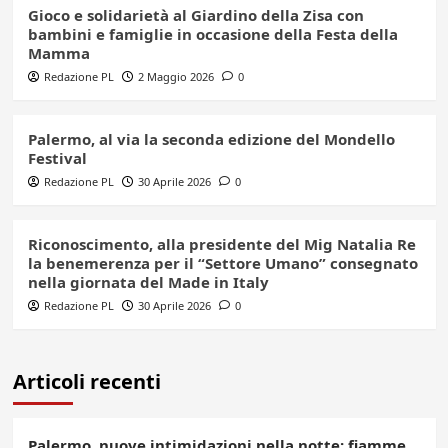
Gioco e solidarietà al Giardino della Zisa con
bambini e famiglie in occasione della Festa della
Mamma
Redazione PL
2 Maggio 2026
0
Palermo, al via la seconda edizione del Mondello
Festival
Redazione PL
30 Aprile 2026
0
Riconoscimento, alla presidente del Mig Natalia Re
la benemerenza per il “Settore Umano” consegnato
nella giornata del Made in Italy
Redazione PL
30 Aprile 2026
0
Articoli recenti
Palermo, nuove intimidazioni nella notte: fiamme