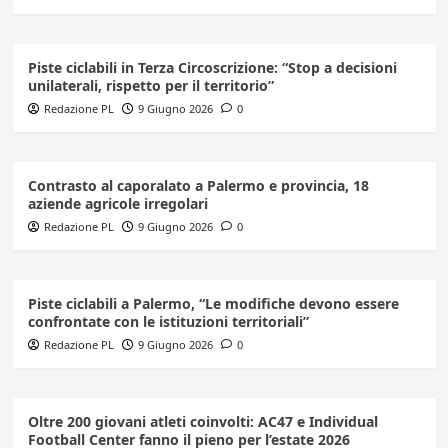
Piste ciclabili in Terza Circoscrizione: “Stop a decisioni
unilaterali, rispetto per il territorio”
Redazione PL
9 Giugno 2026
0
Contrasto al caporalato a Palermo e provincia, 18
aziende agricole irregolari
Redazione PL
9 Giugno 2026
0
Piste ciclabili a Palermo, “Le modifiche devono essere
confrontate con le istituzioni territoriali”
Redazione PL
9 Giugno 2026
0
Oltre 200 giovani atleti coinvolti: AC47 e Individual
Football Center fanno il pieno per l’estate 2026