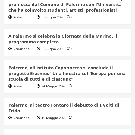
promossa dal Comune di Palermo con l’Università
che ha coinvolto studenti, artisti, professionisti
Redazione PL
5 Giugno 2026
0
A Palermo si celebra la Giornata della Marina, il
programma completo
Redazione PL
5 Giugno 2026
0
Palermo, all’istituto Caponnetto si conclude il
progetto Erasmus “Una finestra sull’Europa per una
scuola di tutti e di ciascuno”
Redazione PL
24 Maggio 2026
0
Palermo, al teatro Fontarò il debutto di I Volti di
Frida
Redazione PL
10 Maggio 2026
0