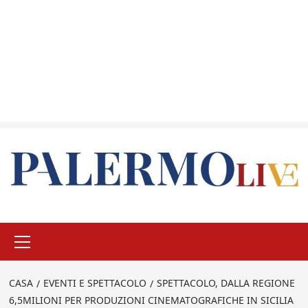
Menu
principale
CASA
EVENTI E SPETTACOLO
SPETTACOLO, DALLA REGIONE
6,5MILIONI PER PRODUZIONI CINEMATOGRAFICHE IN SICILIA