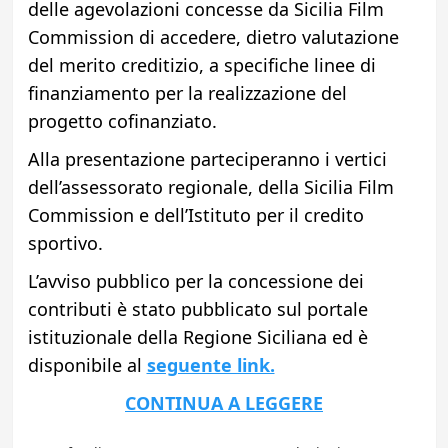
delle agevolazioni concesse da Sicilia Film
Commission di accedere, dietro valutazione
del merito creditizio, a specifiche linee di
finanziamento per la realizzazione del
progetto cofinanziato.
Alla presentazione parteciperanno i vertici
dell’assessorato regionale, della Sicilia Film
Commission e dell’Istituto per il credito
sportivo.
L’avviso pubblico per la concessione dei
contributi è stato pubblicato sul portale
istituzionale della Regione Siciliana ed è
disponibile al
seguente link.
CONTINUA A LEGGERE