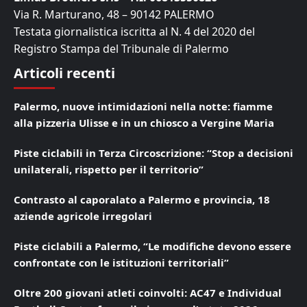
Via R. Marturano, 48 – 90142 PALERMO
Testata giornalistica iscritta al N. 4 del 2020 del
Registro Stampa del Tribunale di Palermo
Articoli recenti
Palermo, nuove intimidazioni nella notte: fiamme
alla pizzeria Ulisse e in un chiosco a Vergine Maria
Piste ciclabili in Terza Circoscrizione: “Stop a decisioni
unilaterali, rispetto per il territorio”
Contrasto al caporalato a Palermo e provincia, 18
aziende agricole irregolari
Piste ciclabili a Palermo, “Le modifiche devono essere
confrontate con le istituzioni territoriali”
Oltre 200 giovani atleti coinvolti: AC47 e Individual