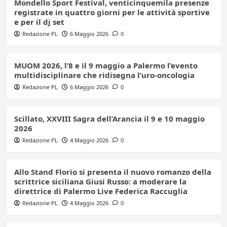
Mondello Sport Festival, venticinquemila presenze
registrate in quattro giorni per le attività sportive
e per il dj set
Redazione PL
6 Maggio 2026
0
MUOM 2026, l’8 e il 9 maggio a Palermo l’evento
multidisciplinare che ridisegna l’uro-oncologia
Redazione PL
6 Maggio 2026
0
Scillato, XXVIII Sagra dell’Arancia il 9 e 10 maggio
2026
Redazione PL
4 Maggio 2026
0
Allo Stand Florio si presenta il nuovo romanzo della
scrittrice siciliana Giusi Russo: a moderare la
direttrice di Palermo Live Federica Raccuglia
Redazione PL
4 Maggio 2026
0