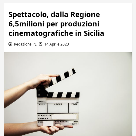
Spettacolo, dalla Regione
6,5milioni per produzioni
cinematografiche in Sicilia
Redazione PL
14 Aprile 2023