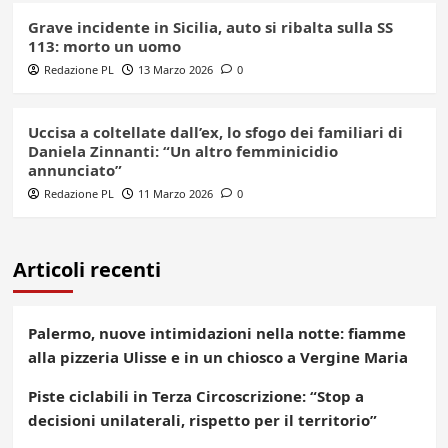
Grave incidente in Sicilia, auto si ribalta sulla SS
113: morto un uomo
Redazione PL
13 Marzo 2026
0
Uccisa a coltellate dall’ex, lo sfogo dei familiari di
Daniela Zinnanti: “Un altro femminicidio
annunciato”
Redazione PL
11 Marzo 2026
0
Articoli recenti
Palermo, nuove intimidazioni nella notte: fiamme
alla pizzeria Ulisse e in un chiosco a Vergine Maria
Piste ciclabili in Terza Circoscrizione: “Stop a
decisioni unilaterali, rispetto per il territorio”