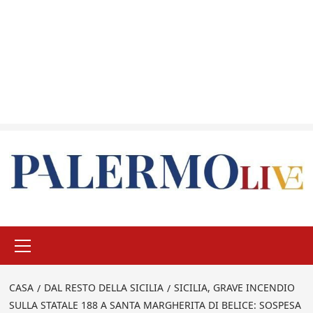
Menu
principale
CASA
DAL RESTO DELLA SICILIA
SICILIA, GRAVE INCENDIO
SULLA STATALE 188 A SANTA MARGHERITA DI BELICE: SOSPESA