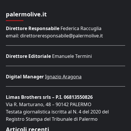
palermolive.it
Direttore Responsabile
Federica Raccuglia
email: direttoreresponsabile@palermolive.it
Direttore Editoriale
Emanuele Termini
Digital Manager
Ignazio Aragona
Limas Brothers srls – P.I. 06813550826
Via R. Marturano, 48 – 90142 PALERMO
Testata giornalistica iscritta al N. 4 del 2020 del
Registro Stampa del Tribunale di Palermo
Articoli recenti