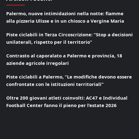
Palermo, nuove intimidazioni nella notte: fiamme
alla pizzeria Ulisse e in un chiosco a Vergine Maria
Piste ciclabili in Terza Circoscrizione: “Stop a decisioni
unilaterali, rispetto per il territorio”
Contrasto al caporalato a Palermo e provincia, 18
aziende agricole irregolari
Piste ciclabili a Palermo, “Le modifiche devono essere
confrontate con le istituzioni territoriali”
Oltre 200 giovani atleti coinvolti: AC47 e Individual
Football Center fanno il pieno per l’estate 2026