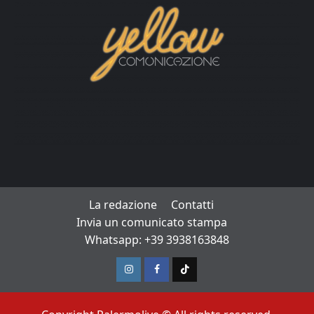
La redazione
Contatti
Invia un comunicato stampa
Whatsapp: +39 3938163848
Instagram
Facebook
TikTok