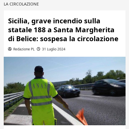
LA CIRCOLAZIONE
Sicilia, grave incendio sulla
statale 188 a Santa Margherita
di Belice: sospesa la circolazione
Redazione PL
31 Luglio 2024