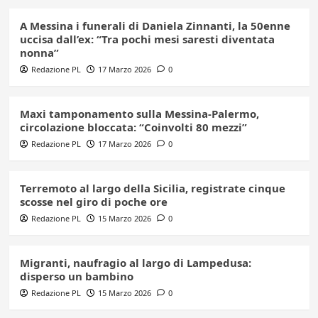
A Messina i funerali di Daniela Zinnanti, la 50enne
uccisa dall’ex: “Tra pochi mesi saresti diventata
nonna”
Redazione PL
17 Marzo 2026
0
Maxi tamponamento sulla Messina-Palermo,
circolazione bloccata: “Coinvolti 80 mezzi”
Redazione PL
17 Marzo 2026
0
Terremoto al largo della Sicilia, registrate cinque
scosse nel giro di poche ore
Redazione PL
15 Marzo 2026
0
Migranti, naufragio al largo di Lampedusa:
disperso un bambino
Redazione PL
15 Marzo 2026
0