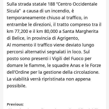
Sulla strada statale 188 “Centro Occidentale
Sicula” a causa di un incendio, è
temporaneamente chiuso al traffico, in
entrambe le direzioni, il tratto compreso tra il
km 77,200 e il km 80,000 a Santa Margherita
di Belice, in provincia di Agrigento,
Al momento il traffico viene deviato lungo
percorsi alternativi segnalati in loco. Sul
posto sono presenti i Vigili del Fuoco per
domare le fiamme, le squadre Anas e le Forze
dell’Ordine per la gestione della circolazione.
La viabilità verrà ripristinata non appena
possibile.
Post
Previous: