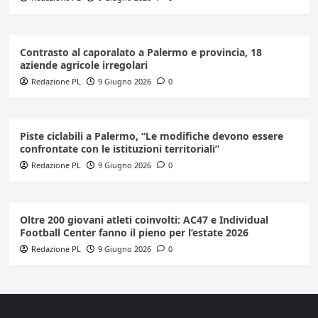
Contrasto al caporalato a Palermo e provincia, 18
aziende agricole irregolari
Redazione PL
9 Giugno 2026
0
Piste ciclabili a Palermo, “Le modifiche devono essere
confrontate con le istituzioni territoriali”
Redazione PL
9 Giugno 2026
0
Oltre 200 giovani atleti coinvolti: AC47 e Individual
Football Center fanno il pieno per l’estate 2026
Redazione PL
9 Giugno 2026
0