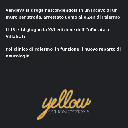
Vendeva la droga nascondendola in un incavo di un
muro per strada, arrestato uomo allo Zen di Palermo
Il 13 e 14 giugno la XVI edizione dell’ Infiorata a
Villafrati
Policlinico di Palermo, in funzione il nuovo reparto di
neurologia