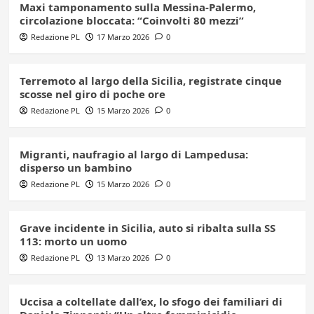
Maxi tamponamento sulla Messina-Palermo,
circolazione bloccata: “Coinvolti 80 mezzi”
Redazione PL
17 Marzo 2026
0
Terremoto al largo della Sicilia, registrate cinque
scosse nel giro di poche ore
Redazione PL
15 Marzo 2026
0
Migranti, naufragio al largo di Lampedusa:
disperso un bambino
Redazione PL
15 Marzo 2026
0
Grave incidente in Sicilia, auto si ribalta sulla SS
113: morto un uomo
Redazione PL
13 Marzo 2026
0
Uccisa a coltellate dall’ex, lo sfogo dei familiari di