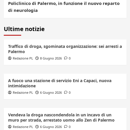
Policlinico di Palermo, in funzione il nuovo reparto
di neurologia
Ultime notizie
Traffico di droga, sgominata organizzazione: sei arresti a
Palermo
Redazione PL
8 Giugno 2026
0
A fuoco una stazione di servizio Eni a Capaci, nuova
intimidazione
Redazione PL
6 Giugno 2026
0
Vendeva la droga nascondendola in un incavo di un
muro per strada, arrestato uomo allo Zen di Palermo
Redazione PL
6 Giugno 2026
0