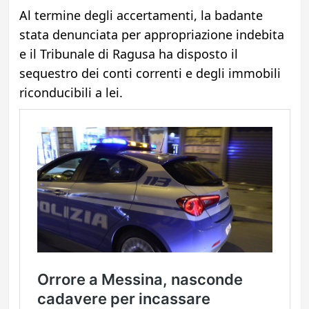
Al termine degli accertamenti, la badante
stata denunciata per appropriazione indebita
e il Tribunale di Ragusa ha disposto il
sequestro dei conti correnti e degli immobili
riconducibili a lei.