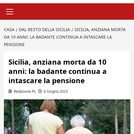
Menu
principale
CASA
DAL RESTO DELLA SICILIA
SICILIA, ANZIANA MORTA
DA 10 ANNI: LA BADANTE CONTINUA A INTASCARE LA
PENSIONE
Sicilia, anziana morta da 10
anni: la badante continua a
intascare la pensione
Redazione PL
6 Giugno 2023