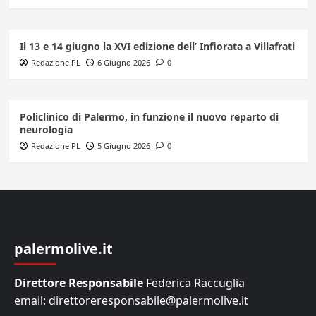
Il 13 e 14 giugno la XVI edizione dell’ Infiorata a Villafrati
Redazione PL
6 Giugno 2026
0
Policlinico di Palermo, in funzione il nuovo reparto di
neurologia
Redazione PL
5 Giugno 2026
0
palermolive.it
Direttore Responsabile
Federica Raccuglia
email: direttoreresponsabile@palermolive.it