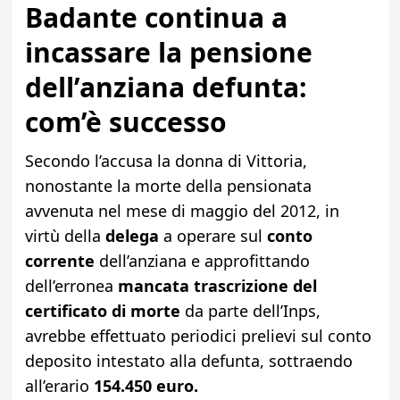
Badante continua a
incassare la pensione
dell’anziana defunta:
com’è successo
Secondo l’accusa la donna di Vittoria,
nonostante la morte della pensionata
avvenuta nel mese di maggio del 2012, in
virtù della
delega
a operare sul
conto
corrente
dell’anziana e approfittando
dell’erronea
mancata trascrizione del
certificato di morte
da parte dell’Inps,
avrebbe effettuato periodici prelievi sul conto
deposito intestato alla defunta, sottraendo
all’erario
154.450 euro.