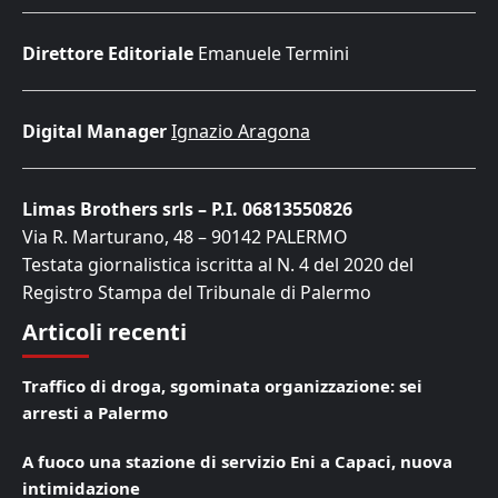
Direttore Editoriale
Emanuele Termini
Digital Manager
Ignazio Aragona
Limas Brothers srls – P.I. 06813550826
Via R. Marturano, 48 – 90142 PALERMO
Testata giornalistica iscritta al N. 4 del 2020 del
Registro Stampa del Tribunale di Palermo
Articoli recenti
Traffico di droga, sgominata organizzazione: sei
arresti a Palermo
A fuoco una stazione di servizio Eni a Capaci, nuova
intimidazione