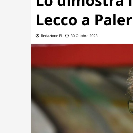
Lo dimostra l
Lecco a Pale
Redazione PL
30 Ottobre 2023