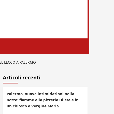
EL LECCO A PALERMO”
Articoli recenti
Palermo, nuove intimidazioni nella
notte: fiamme alla pizzeria Ulisse e in
un chiosco a Vergine Maria