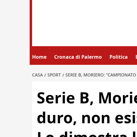
Home
Cronaca di Palermo
Politica
CASA
SPORT
SERIE B, MORIERO: “CAMPIONATO 
Serie B, Mor
duro, non esi