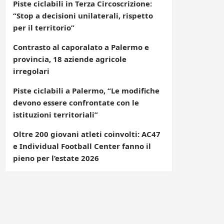
Piste ciclabili in Terza Circoscrizione:
“Stop a decisioni unilaterali, rispetto
per il territorio”
Contrasto al caporalato a Palermo e
provincia, 18 aziende agricole
irregolari
Piste ciclabili a Palermo, “Le modifiche
devono essere confrontate con le
istituzioni territoriali”
Oltre 200 giovani atleti coinvolti: AC47
e Individual Football Center fanno il
pieno per l’estate 2026