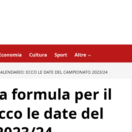
Economia
Cultura
Sport
Altre
CALENDARIO: ECCO LE DATE DEL CAMPIONATO 2023/24
a formula per il
cco le date del