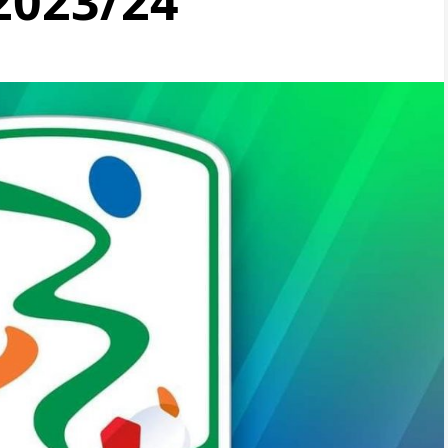
2023/24