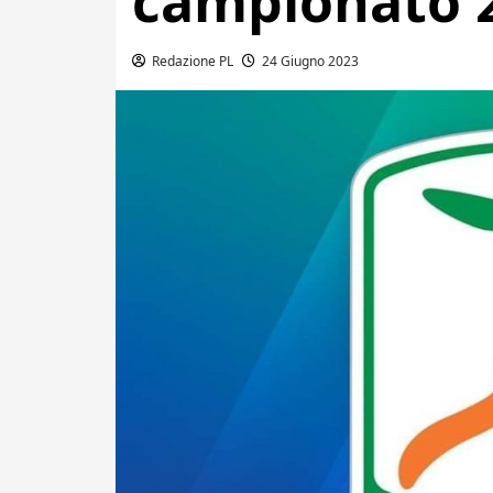
campionato 
Redazione PL
24 Giugno 2023