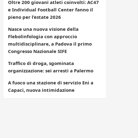
Oltre 200 giovani atleti coinvolti: AC47
e Individual Football Center fanno il
pieno per l’estate 2026
Nasce una nuova visione della
Flebolinfologia con approccio
multidisciplinare, a Padova il primo
Congresso Nazionale SIFE
Traffico di droga, sgominata
organizzazione: sei arresti a Palermo
A fuoco una stazione di servizio Eni a
Capaci, nuova intimidazione