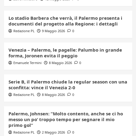
Lo stadio Barbera che verrà, il Palermo presenta i
documenti del progetto alla Regione: i dettagli
Redazione PL
9 Maggio 2026
0
Venezia – Palermo, le pagelle: Palumbo in grande
forma, Joronen evita il peggio
Emanuele Termini
8 Maggio 2026
0
Serie B, il Palermo chiude la regular season con una
sconfitta: vince il Venezia 2-0
Redazione PL
8 Maggio 2026
0
Palermo, Johnsen: “Molto contento, anche se ci ho
messo un po’ troppo tempo per segnare il mio
primo gol”
Redazione PL
2 Maggio 2026
0