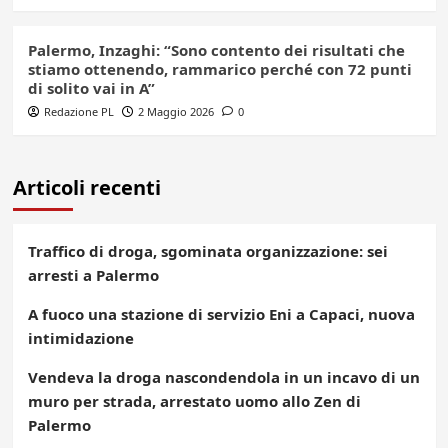
Palermo, Inzaghi: “Sono contento dei risultati che
stiamo ottenendo, rammarico perché con 72 punti
di solito vai in A”
Redazione PL
2 Maggio 2026
0
Articoli recenti
Traffico di droga, sgominata organizzazione: sei
arresti a Palermo
A fuoco una stazione di servizio Eni a Capaci, nuova
intimidazione
Vendeva la droga nascondendola in un incavo di un
muro per strada, arrestato uomo allo Zen di
Palermo