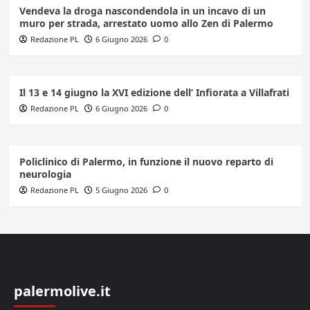
Vendeva la droga nascondendola in un incavo di un
muro per strada, arrestato uomo allo Zen di Palermo
Redazione PL
6 Giugno 2026
0
Il 13 e 14 giugno la XVI edizione dell’ Infiorata a Villafrati
Redazione PL
6 Giugno 2026
0
Policlinico di Palermo, in funzione il nuovo reparto di
neurologia
Redazione PL
5 Giugno 2026
0
palermolive.it