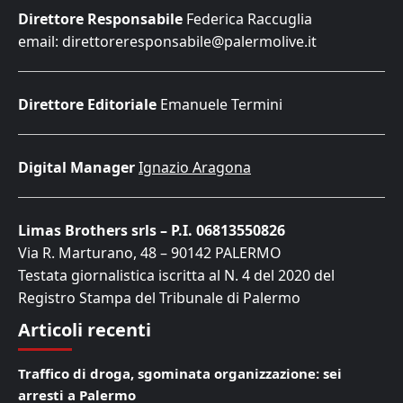
Direttore Responsabile
Federica Raccuglia
email: direttoreresponsabile@palermolive.it
Direttore Editoriale
Emanuele Termini
Digital Manager
Ignazio Aragona
Limas Brothers srls – P.I. 06813550826
Via R. Marturano, 48 – 90142 PALERMO
Testata giornalistica iscritta al N. 4 del 2020 del
Registro Stampa del Tribunale di Palermo
Articoli recenti
Traffico di droga, sgominata organizzazione: sei
arresti a Palermo