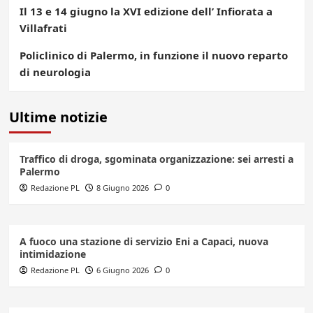
Il 13 e 14 giugno la XVI edizione dell’ Infiorata a
Villafrati
Policlinico di Palermo, in funzione il nuovo reparto
di neurologia
Ultime notizie
Traffico di droga, sgominata organizzazione: sei arresti a
Palermo
Redazione PL
8 Giugno 2026
0
A fuoco una stazione di servizio Eni a Capaci, nuova
intimidazione
Redazione PL
6 Giugno 2026
0