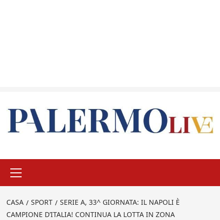
Menu
principale
CASA
SPORT
SERIE A, 33^ GIORNATA: IL NAPOLI È
CAMPIONE D’ITALIA! CONTINUA LA LOTTA IN ZONA