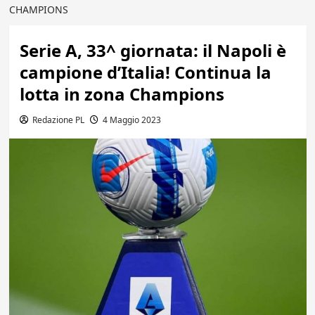
CHAMPIONS
Serie A, 33^ giornata: il Napoli è
campione d’Italia! Continua la
lotta in zona Champions
Redazione PL
4 Maggio 2023