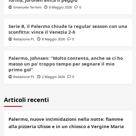
Emanuele Termini
8 Maggio 2026
0
Serie B, il Palermo chiude la regular season con una
sconfitta: vince il Venezia 2-0
Redazione PL
8 Maggio 2026
0
Palermo, Johnsen: “Molto contento, anche se ci ho
messo un po’ troppo tempo per segnare il mio
primo gol”
Redazione PL
2 Maggio 2026
0
Articoli recenti
Palermo, nuove intimidazioni nella notte: fiamme
alla pizzeria Ulisse e in un chiosco a Vergine Maria