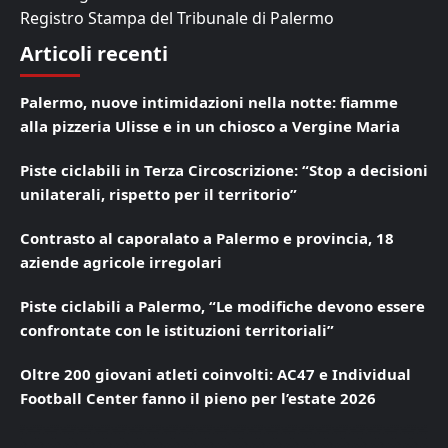
Registro Stampa del Tribunale di Palermo
Articoli recenti
Palermo, nuove intimidazioni nella notte: fiamme
alla pizzeria Ulisse e in un chiosco a Vergine Maria
Piste ciclabili in Terza Circoscrizione: “Stop a decisioni
unilaterali, rispetto per il territorio”
Contrasto al caporalato a Palermo e provincia, 18
aziende agricole irregolari
Piste ciclabili a Palermo, “Le modifiche devono essere
confrontate con le istituzioni territoriali”
Oltre 200 giovani atleti coinvolti: AC47 e Individual
Football Center fanno il pieno per l’estate 2026