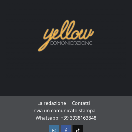
La redazione
Contatti
Invia un comunicato stampa
Whatsapp: +39 3938163848