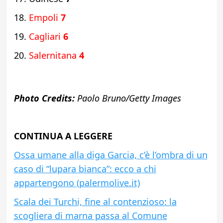
Empoli
7
Cagliari
6
Salernitana
4
Photo Credits:
Paolo Bruno/Getty Images
CONTINUA A LEGGERE
Ossa umane alla diga Garcia, c’è l’ombra di un
caso di “lupara bianca”: ecco a chi
appartengono (palermolive.it)
Scala dei Turchi, fine al contenzioso: la
scogliera di marna passa al Comune