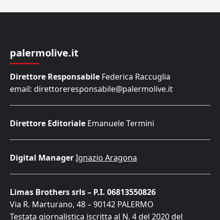
palermolive.it
Direttore Responsabile
Federica Raccuglia
email: direttoreresponsabile@palermolive.it
Direttore Editoriale
Emanuele Termini
Digital Manager
Ignazio Aragona
Limas Brothers srls – P.I. 06813550826
Via R. Marturano, 48 – 90142 PALERMO
Testata giornalistica iscritta al N. 4 del 2020 del