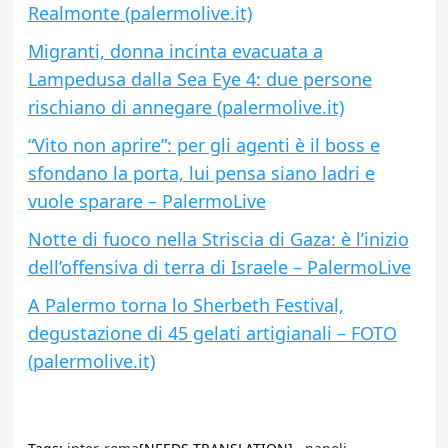
Realmonte (palermolive.it)
Migranti, donna incinta evacuata a
Lampedusa dalla Sea Eye 4: due persone
rischiano di annegare (palermolive.it)
“Vito non aprire”: per gli agenti è il boss e
sfondano la porta, lui pensa siano ladri e
vuole sparare – PalermoLive
Notte di fuoco nella Striscia di Gaza: è l’inizio
dell’offensiva di terra di Israele – PalermoLive
A Palermo torna lo Sherbeth Festival,
degustazione di 45 gelati artigianali – FOTO
(palermolive.it)