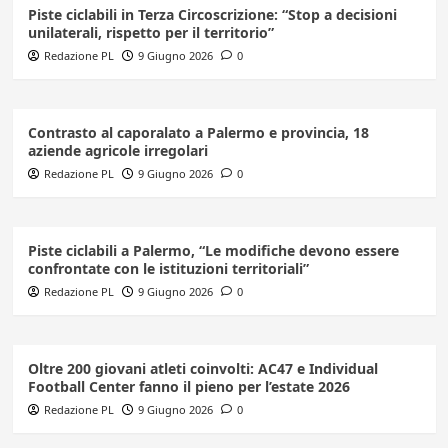
Piste ciclabili in Terza Circoscrizione: “Stop a decisioni
unilaterali, rispetto per il territorio”
Redazione PL
9 Giugno 2026
0
Contrasto al caporalato a Palermo e provincia, 18
aziende agricole irregolari
Redazione PL
9 Giugno 2026
0
Piste ciclabili a Palermo, “Le modifiche devono essere
confrontate con le istituzioni territoriali”
Redazione PL
9 Giugno 2026
0
Oltre 200 giovani atleti coinvolti: AC47 e Individual
Football Center fanno il pieno per l’estate 2026
Redazione PL
9 Giugno 2026
0