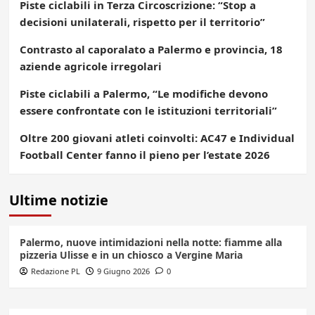
Piste ciclabili in Terza Circoscrizione: “Stop a
decisioni unilaterali, rispetto per il territorio”
Contrasto al caporalato a Palermo e provincia, 18
aziende agricole irregolari
Piste ciclabili a Palermo, “Le modifiche devono
essere confrontate con le istituzioni territoriali”
Oltre 200 giovani atleti coinvolti: AC47 e Individual
Football Center fanno il pieno per l’estate 2026
Ultime notizie
Palermo, nuove intimidazioni nella notte: fiamme alla
pizzeria Ulisse e in un chiosco a Vergine Maria
Redazione PL
9 Giugno 2026
0