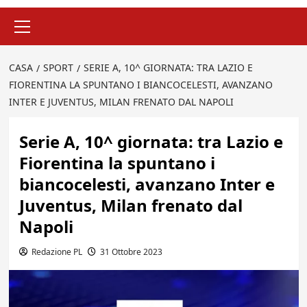
Menu
principale
CASA
SPORT
SERIE A, 10^ GIORNATA: TRA LAZIO E
FIORENTINA LA SPUNTANO I BIANCOCELESTI, AVANZANO
INTER E JUVENTUS, MILAN FRENATO DAL NAPOLI
Serie A, 10^ giornata: tra Lazio e
Fiorentina la spuntano i
biancocelesti, avanzano Inter e
Juventus, Milan frenato dal
Napoli
Redazione PL
31 Ottobre 2023