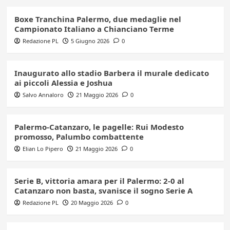
Boxe Tranchina Palermo, due medaglie nel
Campionato Italiano a Chianciano Terme
Redazione PL
5 Giugno 2026
0
Inaugurato allo stadio Barbera il murale dedicato
ai piccoli Alessia e Joshua
Salvo Annaloro
21 Maggio 2026
0
Palermo-Catanzaro, le pagelle: Rui Modesto
promosso, Palumbo combattente
Elian Lo Pipero
21 Maggio 2026
0
Serie B, vittoria amara per il Palermo: 2-0 al
Catanzaro non basta, svanisce il sogno Serie A
Redazione PL
20 Maggio 2026
0