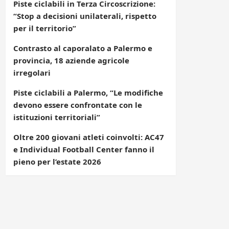
Piste ciclabili in Terza Circoscrizione:
“Stop a decisioni unilaterali, rispetto
per il territorio”
Contrasto al caporalato a Palermo e
provincia, 18 aziende agricole
irregolari
Piste ciclabili a Palermo, “Le modifiche
devono essere confrontate con le
istituzioni territoriali”
Oltre 200 giovani atleti coinvolti: AC47
e Individual Football Center fanno il
pieno per l’estate 2026