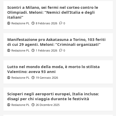
Scontri a Milano, sei fermi nel corteo contro le
Olimpiadi. Meloni: “Nemici dell’Italia e degli
italiani”
Redazione PL
8 Febbraio 2026
0
Manifestazione pro Askatasuna a Torino, 103 feriti
di cui 29 agenti. Meloni: “Criminali organizzati”
Redazione PL
1 Febbraio 2026
0
Lutto nel mondo della moda, è morto lo stilista
Valentino: aveva 93 anni
Redazione PL
19 Gennaio 2026
Scioperi negli aeroporti europei, Italia inclusa:
disagi per chi viaggia durante le festività
Redazione PL
26 Dicembre 2025