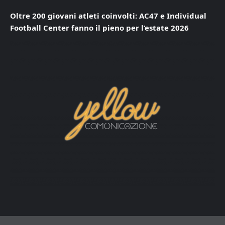
Oltre 200 giovani atleti coinvolti: AC47 e Individual
Football Center fanno il pieno per l’estate 2026