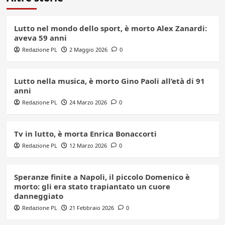
Lutto nel mondo dello sport, è morto Alex Zanardi:
aveva 59 anni
Redazione PL
2 Maggio 2026
0
Lutto nella musica, è morto Gino Paoli all’età di 91
anni
Redazione PL
24 Marzo 2026
0
Tv in lutto, è morta Enrica Bonaccorti
Redazione PL
12 Marzo 2026
0
Speranze finite a Napoli, il piccolo Domenico è
morto: gli era stato trapiantato un cuore
danneggiato
Redazione PL
21 Febbraio 2026
0