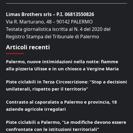
Limas Brothers srls – P.I. 06813550826
Via R. Marturano, 48 – 90142 PALERMO
Testata giornalistica iscritta al N. 4 del 2020 del
Registro Stampa del Tribunale di Palermo
Articoli recenti
Palermo, nuove intimidazioni nella notte: fiamme
alla pizzeria Ulisse e in un chiosco a Vergine Maria
Piste ciclabili in Terza Circoscrizione: “Stop a decisioni
unilaterali, rispetto per il territorio”
Contrasto al caporalato a Palermo e provincia, 18
aziende agricole irregolari
Piste ciclabili a Palermo, “Le modifiche devono essere
confrontate con le istituzioni territoriali”