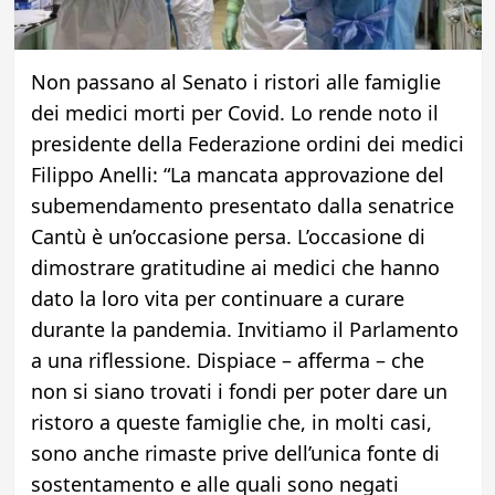
Non passano al Senato i ristori alle famiglie
dei medici morti per Covid. Lo rende noto il
presidente della Federazione ordini dei medici
Filippo Anelli: “La mancata approvazione del
subemendamento presentato dalla senatrice
Cantù è un’occasione persa. L’occasione di
dimostrare gratitudine ai medici che hanno
dato la loro vita per continuare a curare
durante la pandemia. Invitiamo il Parlamento
a una riflessione. Dispiace – afferma – che
non si siano trovati i fondi per poter dare un
ristoro a queste famiglie che, in molti casi,
sono anche rimaste prive dell’unica fonte di
sostentamento e alle quali sono negati