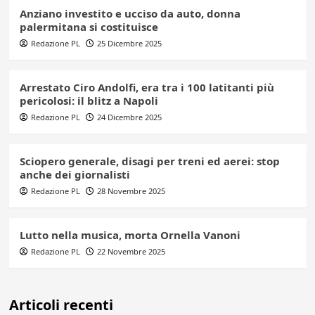
Anziano investito e ucciso da auto, donna
palermitana si costituisce
Redazione PL
25 Dicembre 2025
Arrestato Ciro Andolfi, era tra i 100 latitanti più
pericolosi: il blitz a Napoli
Redazione PL
24 Dicembre 2025
Sciopero generale, disagi per treni ed aerei: stop
anche dei giornalisti
Redazione PL
28 Novembre 2025
Lutto nella musica, morta Ornella Vanoni
Redazione PL
22 Novembre 2025
Articoli recenti