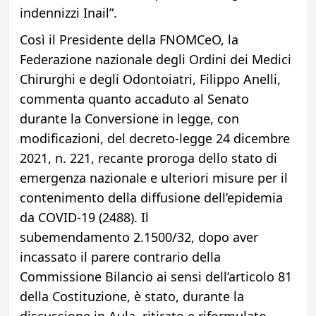
indennizzi Inail”.
Così il Presidente della FNOMCeO, la
Federazione nazionale degli Ordini dei Medici
Chirurghi e degli Odontoiatri, Filippo Anelli,
commenta quanto accaduto al Senato
durante la Conversione in legge, con
modificazioni, del decreto-legge 24 dicembre
2021, n. 221, recante proroga dello stato di
emergenza nazionale e ulteriori misure per il
contenimento della diffusione dell’epidemia
da COVID-19 (2488). Il
subemendamento 2.1500/32, dopo aver
incassato il parere contrario della
Commissione Bilancio ai sensi dell’articolo 81
della Costituzione, è stato, durante la
discussione in Aula, ritirato e riformulato