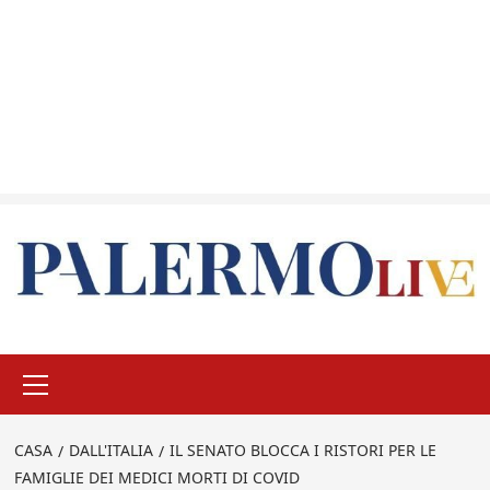
Menu
principale
CASA
DALL'ITALIA
IL SENATO BLOCCA I RISTORI PER LE
FAMIGLIE DEI MEDICI MORTI DI COVID