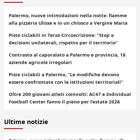
Palermo, nuove intimidazioni nella notte: fiamme
alla pizzeria Ulisse e in un chiosco a Vergine Maria
Piste ciclabili in Terza Circoscrizione: “Stop a
decisioni unilaterali, rispetto per il territorio”
Contrasto al caporalato a Palermo e provincia, 18
aziende agricole irregolari
Piste ciclabili a Palermo, “Le modifiche devono
essere confrontate con le istituzioni territoriali”
Oltre 200 giovani atleti coinvolti: AC47 e Individual
Football Center fanno il pieno per l’estate 2026
Ultime notizie