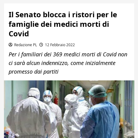
Il Senato blocca i ristori per le
famiglie dei medici morti di
Covid
Redazione PL
12 Febbraio 2022
Per i familiari dei 369 medici morti di Covid non
ci sarà alcun indennizzo, come inizialmente
promesso dai partiti