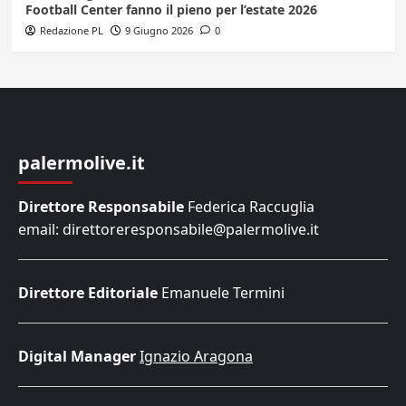
Football Center fanno il pieno per l’estate 2026
Redazione PL
9 Giugno 2026
0
palermolive.it
Direttore Responsabile
Federica Raccuglia
email: direttoreresponsabile@palermolive.it
Direttore Editoriale
Emanuele Termini
Digital Manager
Ignazio Aragona