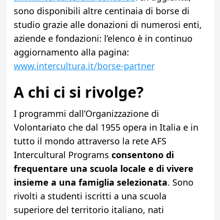
sono disponibili altre centinaia di borse di
studio grazie alle donazioni di numerosi enti,
aziende e fondazioni: l’elenco è in continuo
aggiornamento alla pagina:
www.intercultura.it/borse-partner
A chi ci si rivolge?
I programmi dall’Organizzazione di
Volontariato che dal 1955 opera in Italia e in
tutto il mondo attraverso la rete AFS
Intercultural Programs
consentono di
frequentare una scuola locale e di vivere
insieme a una famiglia selezionata
. Sono
rivolti a studenti iscritti a una scuola
superiore del territorio italiano, nati