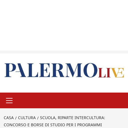
Menu
principale
CASA
CULTURA
SCUOLA, RIPARTE INTERCULTURA:
CONCORSO E BORSE DI STUDIO PER I PROGRAMMI