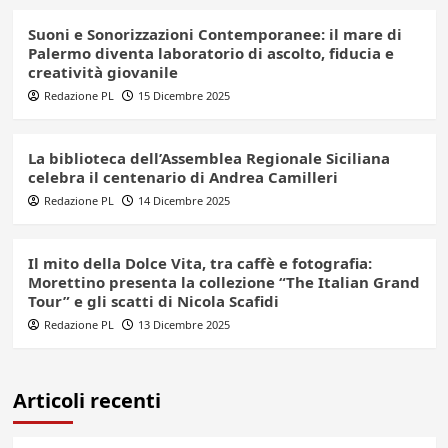
Suoni e Sonorizzazioni Contemporanee: il mare di
Palermo diventa laboratorio di ascolto, fiducia e
creatività giovanile
Redazione PL
15 Dicembre 2025
La biblioteca dell’Assemblea Regionale Siciliana
celebra il centenario di Andrea Camilleri
Redazione PL
14 Dicembre 2025
Il mito della Dolce Vita, tra caffè e fotografia:
Morettino presenta la collezione “The Italian Grand
Tour” e gli scatti di Nicola Scafidi
Redazione PL
13 Dicembre 2025
Articoli recenti