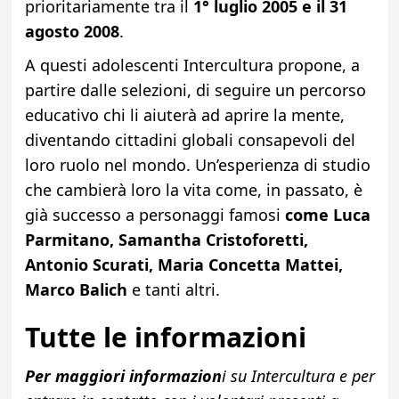
prioritariamente tra il
1° luglio 2005 e il 31
agosto 2008
.
A questi adolescenti Intercultura propone, a
partire dalle selezioni, di seguire un percorso
educativo chi li aiuterà ad aprire la mente,
diventando cittadini globali consapevoli del
loro ruolo nel mondo. Un’esperienza di studio
che cambierà loro la vita come, in passato, è
già successo a personaggi famosi
come Luca
Parmitano, Samantha Cristoforetti,
Antonio Scurati, Maria Concetta Mattei,
Marco Balich
e tanti altri.
Tutte le informazioni
Per maggiori informazion
i su Intercultura e per