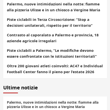
Palermo, nuove intimidazioni nella notte: fiamme
alla pizzeria Ulisse e in un chiosco a Vergine Maria
Piste ciclabili in Terza Circoscrizione: “Stop a
decisioni unilaterali, rispetto per il territorio”
Contrasto al caporalato a Palermo e provincia, 18
aziende agricole irregolari
Piste ciclabili a Palermo, “Le modifiche devono
essere confrontate con le istituzioni territoriali”
Oltre 200 giovani atleti coinvolti: AC47 e Individual
Football Center fanno il pieno per l’estate 2026
Ultime notizie
Palermo, nuove intimidazioni nella notte: fiamme alla
pizzeria Ulisse e in un chiosco a Vergine Maria