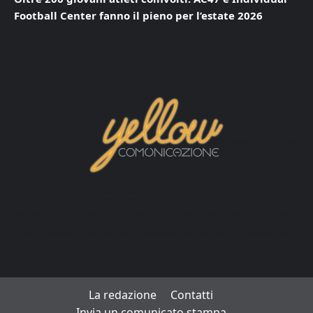
Football Center fanno il pieno per l’estate 2026
La redazione
Contatti
Invia un comunicato stampa