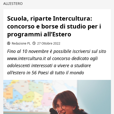
ALL’ESTERO
Scuola, riparte Intercultura:
concorso e borse di studio per i
programmi all’Estero
Redazione PL
27 Ottobre 2022
Fino al 10 novembre è possibile iscriversi sul sito
www.intercultura.it al concorso dedicato agli
adolescenti interessati a vivere a studiare
all’estero in 56 Paesi di tutto il mondo