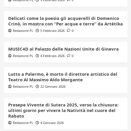
Delicati come la poesia gli acquerelli di Domenico
Crinò, in mostra con “Per acque e terre” da Artètika
Redazione PL
5 Febbraio 2026
0
MUSIC4D al Palazzo delle Nazioni Unite di Ginevra
Redazione PL
4 Febbraio 2026
0
Lutto a Palermo, è morto il direttore artistico del
Teatro Al Massimo Aldo Morgante
Redazione PL
22 Gennaio 2026
Presepe Vivente di Sutera 2025, verso la chiusura:
ultimi giorni per vivere la Natività nel cuore del
Rabato
Redazione PL
4 Gennaio 2026