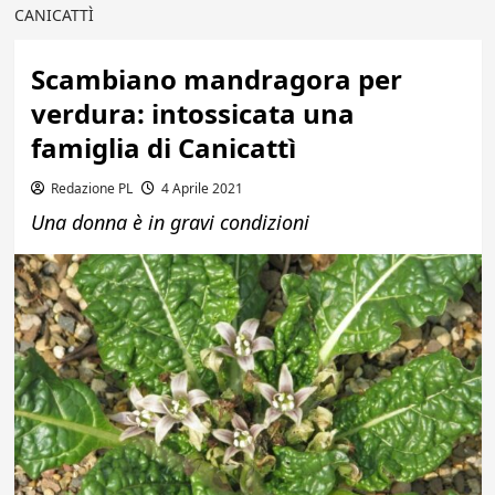
CANICATTÌ
Scambiano mandragora per
verdura: intossicata una
famiglia di Canicattì
Redazione PL
4 Aprile 2021
Una donna è in gravi condizioni