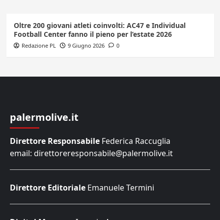
Oltre 200 giovani atleti coinvolti: AC47 e Individual
Football Center fanno il pieno per l’estate 2026
Redazione PL
9 Giugno 2026
0
palermolive.it
Direttore Responsabile
Federica Raccuglia
email: direttoreresponsabile@palermolive.it
Direttore Editoriale
Emanuele Termini