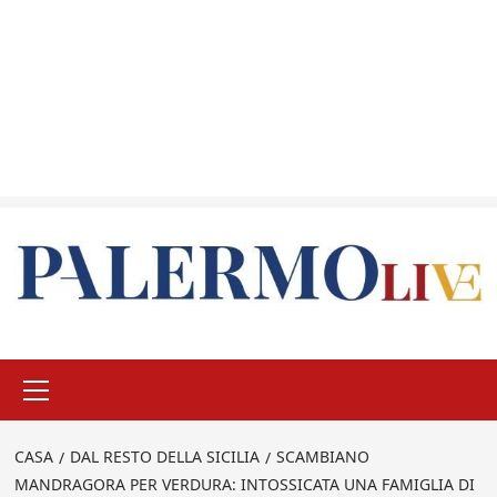
Menu
principale
CASA
DAL RESTO DELLA SICILIA
SCAMBIANO
MANDRAGORA PER VERDURA: INTOSSICATA UNA FAMIGLIA DI