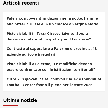
Articoli recenti
Palermo, nuove intimidazioni nella notte: fiamme
alla pizzeria Ulisse e in un chiosco a Vergine Maria
Piste ciclabili in Terza Circoscrizione: “Stop a
decisioni unilaterali, rispetto per il territorio”
Contrasto al caporalato a Palermo e provincia, 18
aziende agricole irregolari
Piste ciclabili a Palermo, “Le modifiche devono
essere confrontate con le istituzioni territoriali”
Oltre 200 giovani atleti coinvolti: AC47 e Individual
Football Center fanno il pieno per l’estate 2026
Ultime notizie