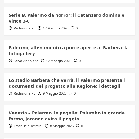
Serie B, Palermo da horror: il Catanzaro domina e
vince 3-0
Redazione PL
17 Maggio 2026
0
Palermo, allenamento a porte aperte al Barbera: la
fotogallery
Salvo Annaloro
12 Maggio 2026
0
Lo stadio Barbera che verrà, il Palermo presenta i
documenti del progetto alla Regione: i dettagli
Redazione PL
9 Maggio 2026
0
Venezia – Palermo, le pagelle: Palumbo in grande
forma, Joronen evita il peggio
Emanuele Termini
8 Maggio 2026
0