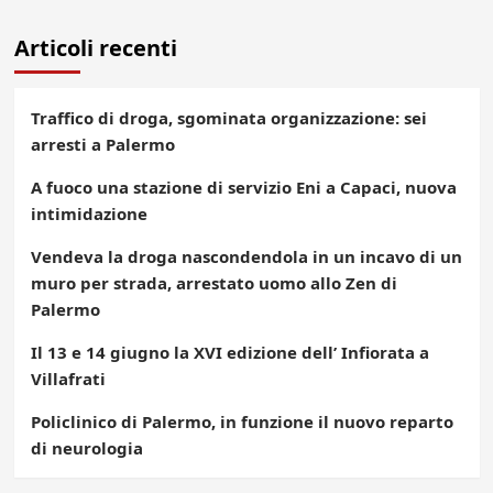
Articoli recenti
Traffico di droga, sgominata organizzazione: sei
arresti a Palermo
A fuoco una stazione di servizio Eni a Capaci, nuova
intimidazione
Vendeva la droga nascondendola in un incavo di un
muro per strada, arrestato uomo allo Zen di
Palermo
Il 13 e 14 giugno la XVI edizione dell’ Infiorata a
Villafrati
Policlinico di Palermo, in funzione il nuovo reparto
di neurologia