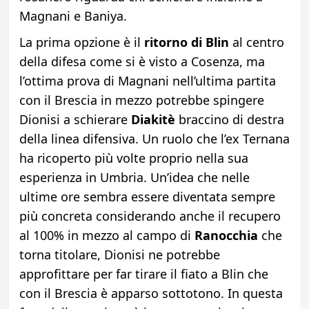
Magnani e Baniya.
La prima opzione è il
ritorno di Blin
al centro
della difesa come si è visto a Cosenza, ma
l’ottima prova di Magnani nell’ultima partita
con il Brescia in mezzo potrebbe spingere
Dionisi a schierare
Diakitè
braccino di destra
della linea difensiva. Un ruolo che l’ex Ternana
ha ricoperto più volte proprio nella sua
esperienza in Umbria. Un’idea che nelle
ultime ore sembra essere diventata sempre
più concreta considerando anche il recupero
al 100% in mezzo al campo di
Ranocchia
che
torna titolare, Dionisi ne potrebbe
approfittare per far tirare il fiato a Blin che
con il Brescia è apparso sottotono. In questa