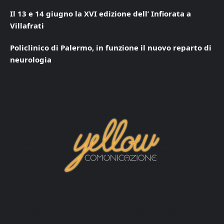
Il 13 e 14 giugno la XVI edizione dell’ Infiorata a
Villafrati
Policlinico di Palermo, in funzione il nuovo reparto di
neurologia