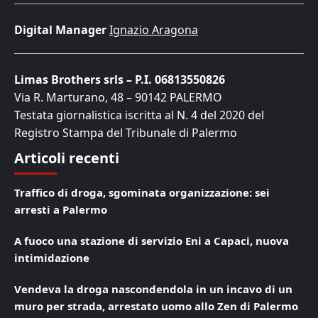
Digital Manager
Ignazio Aragona
Limas Brothers srls – P.I. 06813550826
Via R. Marturano, 48 – 90142 PALERMO
Testata giornalistica iscritta al N. 4 del 2020 del
Registro Stampa del Tribunale di Palermo
Articoli recenti
Traffico di droga, sgominata organizzazione: sei
arresti a Palermo
A fuoco una stazione di servizio Eni a Capaci, nuova
intimidazione
Vendeva la droga nascondendola in un incavo di un
muro per strada, arrestato uomo allo Zen di Palermo