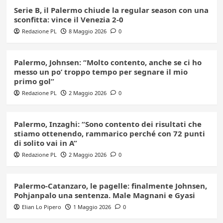
Serie B, il Palermo chiude la regular season con una
sconfitta: vince il Venezia 2-0
Redazione PL
8 Maggio 2026
0
Palermo, Johnsen: “Molto contento, anche se ci ho
messo un po’ troppo tempo per segnare il mio
primo gol”
Redazione PL
2 Maggio 2026
0
Palermo, Inzaghi: “Sono contento dei risultati che
stiamo ottenendo, rammarico perché con 72 punti
di solito vai in A”
Redazione PL
2 Maggio 2026
0
Palermo-Catanzaro, le pagelle: finalmente Johnsen,
Pohjanpalo una sentenza. Male Magnani e Gyasi
Elian Lo Pipero
1 Maggio 2026
0