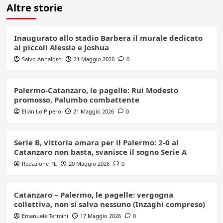
Altre storie
Inaugurato allo stadio Barbera il murale dedicato
ai piccoli Alessia e Joshua
Salvo Annaloro
21 Maggio 2026
0
Palermo-Catanzaro, le pagelle: Rui Modesto
promosso, Palumbo combattente
Elian Lo Pipero
21 Maggio 2026
0
Serie B, vittoria amara per il Palermo: 2-0 al
Catanzaro non basta, svanisce il sogno Serie A
Redazione PL
20 Maggio 2026
0
Catanzaro – Palermo, le pagelle: vergogna
collettiva, non si salva nessuno (Inzaghi compreso)
Emanuele Termini
17 Maggio 2026
0