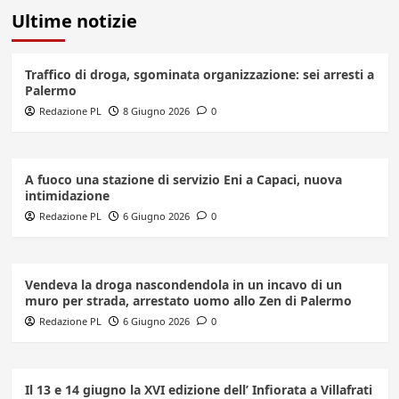
Ultime notizie
Traffico di droga, sgominata organizzazione: sei arresti a
Palermo
Redazione PL
8 Giugno 2026
0
A fuoco una stazione di servizio Eni a Capaci, nuova
intimidazione
Redazione PL
6 Giugno 2026
0
Vendeva la droga nascondendola in un incavo di un
muro per strada, arrestato uomo allo Zen di Palermo
Redazione PL
6 Giugno 2026
0
Il 13 e 14 giugno la XVI edizione dell’ Infiorata a Villafrati