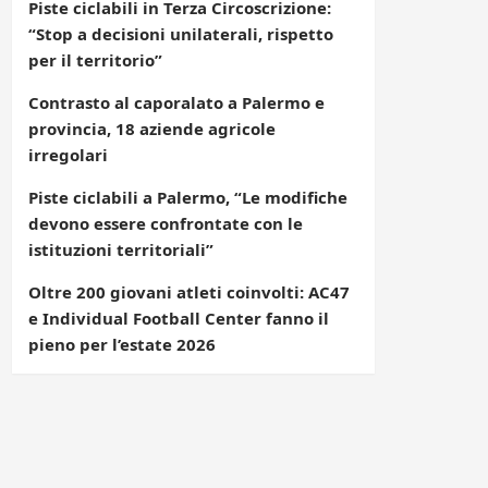
Piste ciclabili in Terza Circoscrizione:
“Stop a decisioni unilaterali, rispetto
per il territorio”
Contrasto al caporalato a Palermo e
provincia, 18 aziende agricole
irregolari
Piste ciclabili a Palermo, “Le modifiche
devono essere confrontate con le
istituzioni territoriali”
Oltre 200 giovani atleti coinvolti: AC47
e Individual Football Center fanno il
pieno per l’estate 2026