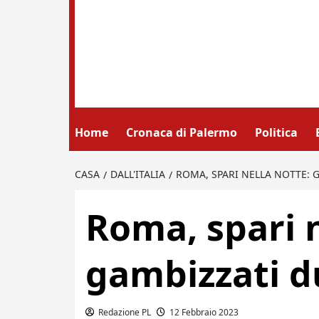
Home
Cronaca di Palermo
Politica
CASA
DALL'ITALIA
ROMA, SPARI NELLA NOTTE: 
Roma, spari n
gambizzati d
Redazione PL
12 Febbraio 2023