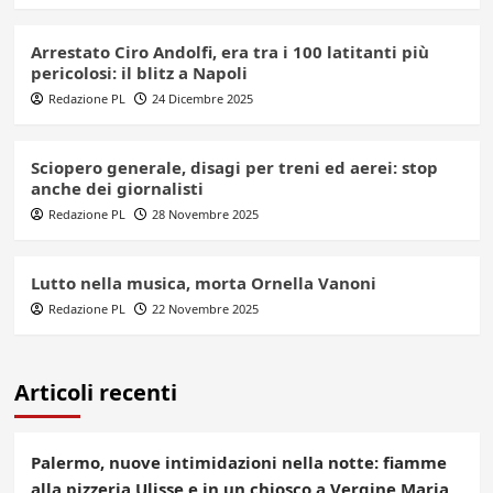
Arrestato Ciro Andolfi, era tra i 100 latitanti più
pericolosi: il blitz a Napoli
Redazione PL
24 Dicembre 2025
Sciopero generale, disagi per treni ed aerei: stop
anche dei giornalisti
Redazione PL
28 Novembre 2025
Lutto nella musica, morta Ornella Vanoni
Redazione PL
22 Novembre 2025
Articoli recenti
Palermo, nuove intimidazioni nella notte: fiamme
alla pizzeria Ulisse e in un chiosco a Vergine Maria