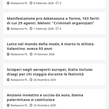
Redazione PL
8 Febbraio 2026
0
Manifestazione pro Askatasuna a Torino, 103 feriti
di cui 29 agenti. Meloni: “Criminali organizzati”
Redazione PL
1 Febbraio 2026
0
Lutto nel mondo della moda, è morto lo stilista
Valentino: aveva 93 anni
Redazione PL
19 Gennaio 2026
Scioperi negli aeroporti europei, Italia inclusa:
disagi per chi viaggia durante le festività
Redazione PL
26 Dicembre 2025
Anziano investito e ucciso da auto, donna
palermitana si costituisce
Redazione PL
25 Dicembre 2025