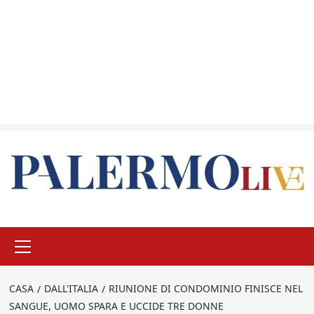
Menu
principale
CASA
DALL'ITALIA
RIUNIONE DI CONDOMINIO FINISCE NEL
SANGUE, UOMO SPARA E UCCIDE TRE DONNE