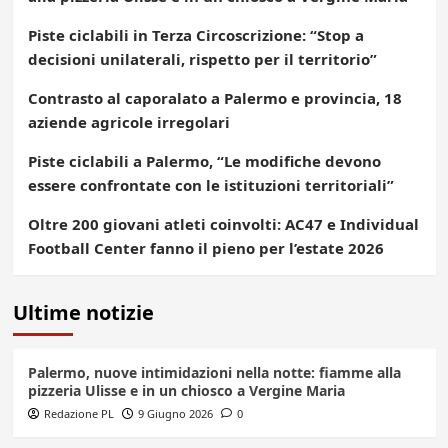
Piste ciclabili in Terza Circoscrizione: “Stop a
decisioni unilaterali, rispetto per il territorio”
Contrasto al caporalato a Palermo e provincia, 18
aziende agricole irregolari
Piste ciclabili a Palermo, “Le modifiche devono
essere confrontate con le istituzioni territoriali”
Oltre 200 giovani atleti coinvolti: AC47 e Individual
Football Center fanno il pieno per l’estate 2026
Ultime notizie
Palermo, nuove intimidazioni nella notte: fiamme alla
pizzeria Ulisse e in un chiosco a Vergine Maria
Redazione PL
9 Giugno 2026
0