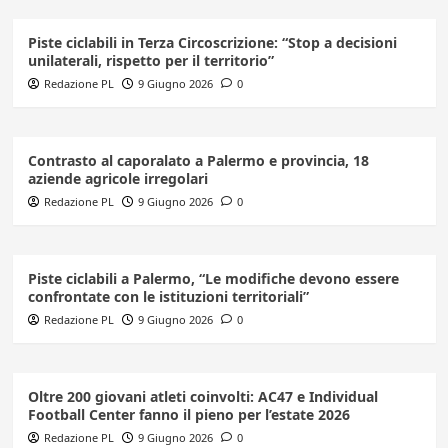
Piste ciclabili in Terza Circoscrizione: “Stop a decisioni
unilaterali, rispetto per il territorio”
Redazione PL
9 Giugno 2026
0
Contrasto al caporalato a Palermo e provincia, 18
aziende agricole irregolari
Redazione PL
9 Giugno 2026
0
Piste ciclabili a Palermo, “Le modifiche devono essere
confrontate con le istituzioni territoriali”
Redazione PL
9 Giugno 2026
0
Oltre 200 giovani atleti coinvolti: AC47 e Individual
Football Center fanno il pieno per l’estate 2026
Redazione PL
9 Giugno 2026
0