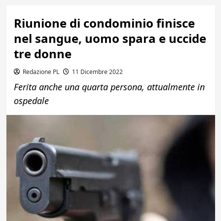
Riunione di condominio finisce
nel sangue, uomo spara e uccide
tre donne
Redazione PL
11 Dicembre 2022
Ferita anche una quarta persona, attualmente in
ospedale