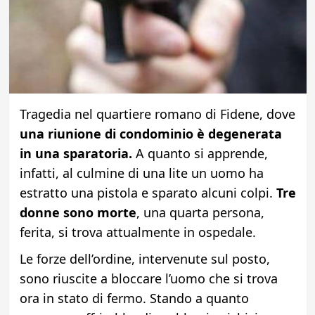
Tragedia nel quartiere romano di Fidene, dove
una riunione di condominio è degenerata
in una sparatoria.
A quanto si apprende,
infatti, al culmine di una lite un uomo ha
estratto una pistola e sparato alcuni colpi.
Tre
donne sono morte
, una quarta persona,
ferita, si trova attualmente in ospedale.
Le forze dell’ordine, intervenute sul posto,
sono riuscite a bloccare l’uomo che si trova
ora in stato di fermo. Stando a quanto