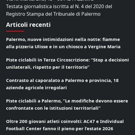
Testata giornalistica iscritta al N. 4 del 2020 del
Registro Stampa del Tribunale di Palermo
Articoli recenti
Palermo, nuove intimidazioni nella notte: fiamme
alla pizzeria Ulisse e in un chiosco a Vergine Maria
Piste ciclabili in Terza Circoscrizione: “Stop a decisioni
unilaterali, rispetto per il territorio”
Contrasto al caporalato a Palermo e provincia, 18
aziende agricole irregolari
Piste ciclabili a Palermo, “Le modifiche devono essere
confrontate con le istituzioni territoriali”
Oltre 200 giovani atleti coinvolti: AC47 e Individual
Football Center fanno il pieno per l’estate 2026