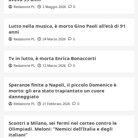
Redazione PL
2 Maggio 2026
0
Lutto nella musica, è morto Gino Paoli all’età di 91
anni
Redazione PL
24 Marzo 2026
0
Tv in lutto, è morta Enrica Bonaccorti
Redazione PL
12 Marzo 2026
0
Speranze finite a Napoli, il piccolo Domenico è
morto: gli era stato trapiantato un cuore
danneggiato
Redazione PL
21 Febbraio 2026
0
Scontri a Milano, sei fermi nel corteo contro le
Olimpiadi. Meloni: “Nemici dell’Italia e degli
italiani”