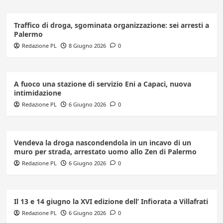
Traffico di droga, sgominata organizzazione: sei arresti a
Palermo
Redazione PL
8 Giugno 2026
0
A fuoco una stazione di servizio Eni a Capaci, nuova
intimidazione
Redazione PL
6 Giugno 2026
0
Vendeva la droga nascondendola in un incavo di un
muro per strada, arrestato uomo allo Zen di Palermo
Redazione PL
6 Giugno 2026
0
Il 13 e 14 giugno la XVI edizione dell’ Infiorata a Villafrati
Redazione PL
6 Giugno 2026
0