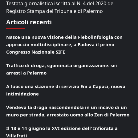
Testata giornalistica iscritta al N. 4 del 2020 del
Registro Stampa del Tribunale di Palermo
Articoli recenti
Nasce una nuova visione della Flebolinfologia con
approccio multidisciplinare, a Padova il primo
Congresso Nazionale SIFE
Traffico di droga, sgominata organizzazione: sei
arresti a Palermo
A fuoco una stazione di servizio Eni a Capaci, nuova
intimidazione
Vendeva la droga nascondendola in un incavo di un
muro per strada, arrestato uomo allo Zen di Palermo
Il 13 e 14 giugno la XVI edizione dell’ Infiorata a
Villafrati