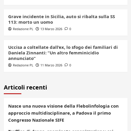
Grave incidente in Sicilia, auto si ribalta sulla SS
113: morto un uomo
Redazione PL
13 Marzo 2026
0
Uccisa a coltellate dall’ex, lo sfogo dei familiari di
Daniela Zinnanti: “Un altro femminicidio
annunciato”
Redazione PL
11 Marzo 2026
0
Articoli recenti
Nasce una nuova visione della Flebolinfologia con
approccio multidisciplinare, a Padova il primo
Congresso Nazionale SIFE