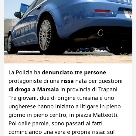
La Polizia ha
denunciato tre persone
protagoniste di una
rissa
nata per questioni
di droga a Marsala
in provincia di Trapani.
Tre giovani, due di origine tunisina e uno
ungherese hanno iniziato a litigare in pieno
giorno in pieno centro, in piazza Matteotti.
Poi dalle parole, sono passati ai fatti
cominciando una vera e propria rissa: sul