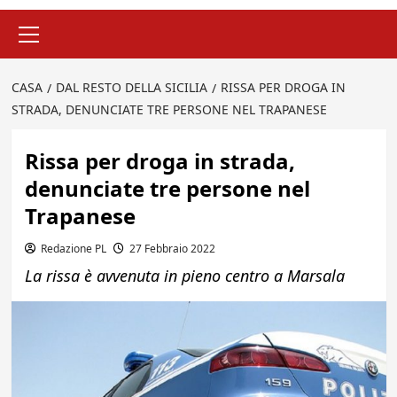
Menu
principale
CASA
DAL RESTO DELLA SICILIA
RISSA PER DROGA IN
STRADA, DENUNCIATE TRE PERSONE NEL TRAPANESE
Rissa per droga in strada,
denunciate tre persone nel
Trapanese
Redazione PL
27 Febbraio 2022
La rissa è avvenuta in pieno centro a Marsala