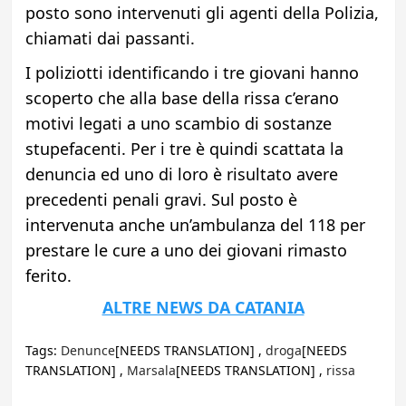
posto sono intervenuti gli agenti della Polizia,
chiamati dai passanti.
I poliziotti identificando i tre giovani hanno
scoperto che alla base della rissa c’erano
motivi legati a uno scambio di sostanze
stupefacenti. Per i tre è quindi scattata la
denuncia ed uno di loro è risultato avere
precedenti penali gravi. Sul posto è
intervenuta anche un’ambulanza del 118 per
prestare le cure a uno dei giovani rimasto
ferito.
ALTRE NEWS DA CATANIA
Tags:
Denunce
[NEEDS TRANSLATION] ,
droga
[NEEDS
TRANSLATION] ,
Marsala
[NEEDS TRANSLATION] ,
rissa