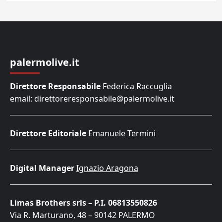
palermolive.it
Direttore Responsabile
Federica Raccuglia
email: direttoreresponsabile@palermolive.it
Direttore Editoriale
Emanuele Termini
Digital Manager
Ignazio Aragona
Limas Brothers srls – P.I. 06813550826
Via R. Marturano, 48 – 90142 PALERMO