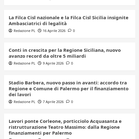
La Filca Cisl nazionale e la Filca Cisl Sicilia insignite
Ambasciatrici di legalità
Redazione PL
16 Aprile 2026
0
Conti in crescita per la Regione Siciliana, nuovo
avanzo record da oltre 5 miliardi
Redazione PL
9 Aprile 2026
0
Stadio Barbera, nuovo passo in avanti: accordo tra
Regione e Comune di Palermo per il finanziamento
dei lavori
Redazione PL
7 Aprile 2026
0
Lavori ponte Corleone, porticciolo Acquasanta e
ristrutturazione Teatro Massimo: dalla Regione
finanziamenti per Palermo