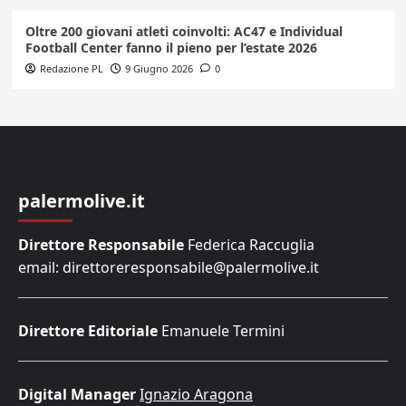
Oltre 200 giovani atleti coinvolti: AC47 e Individual
Football Center fanno il pieno per l’estate 2026
Redazione PL
9 Giugno 2026
0
palermolive.it
Direttore Responsabile
Federica Raccuglia
email: direttoreresponsabile@palermolive.it
Direttore Editoriale
Emanuele Termini
Digital Manager
Ignazio Aragona