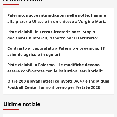
Palermo, nuove intimidazioni nella notte: fiamme
alla pizzeria Ulisse e in un chiosco a Vergine Maria
Piste ciclabili in Terza Circoscrizione: “Stop a
decisioni unilaterali, rispetto per il territorio”
Contrasto al caporalato a Palermo e provincia, 18
aziende agricole irregolari
Piste ciclabili a Palermo, “Le modifiche devono
essere confrontate con le istituzioni territoriali”
Oltre 200 giovani atleti coinvolti: AC47 e Individual
Football Center fanno il pieno per l’estate 2026
Ultime notizie