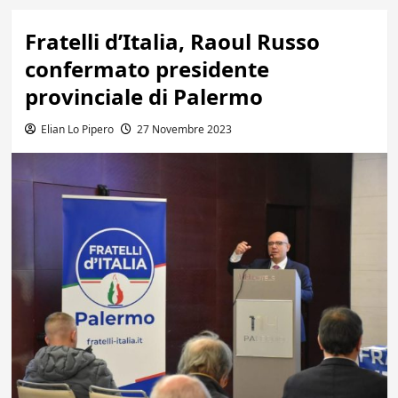
Fratelli d’Italia, Raoul Russo
confermato presidente
provinciale di Palermo
Elian Lo Pipero
27 Novembre 2023