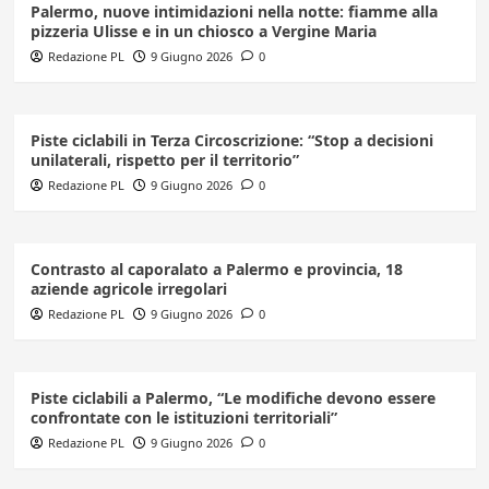
Palermo, nuove intimidazioni nella notte: fiamme alla
pizzeria Ulisse e in un chiosco a Vergine Maria
Redazione PL
9 Giugno 2026
0
Piste ciclabili in Terza Circoscrizione: “Stop a decisioni
unilaterali, rispetto per il territorio”
Redazione PL
9 Giugno 2026
0
Contrasto al caporalato a Palermo e provincia, 18
aziende agricole irregolari
Redazione PL
9 Giugno 2026
0
Piste ciclabili a Palermo, “Le modifiche devono essere
confrontate con le istituzioni territoriali”
Redazione PL
9 Giugno 2026
0