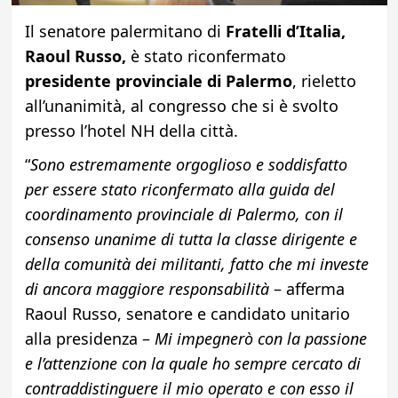
Il senatore palermitano di
Fratelli d’Italia,
Raoul Russo,
è stato riconfermato
presidente provinciale di Palermo
, rieletto
all’unanimità, al congresso che si è svolto
presso l’hotel NH della città.
“
Sono estremamente orgoglioso e soddisfatto
per essere stato riconfermato alla guida del
coordinamento provinciale di Palermo, con il
consenso unanime di tutta la classe dirigente e
della comunità dei militanti, fatto che mi investe
di ancora maggiore responsabilità
– afferma
Raoul Russo, senatore e candidato unitario
alla presidenza –
Mi impegnerò con la passione
e l’attenzione con la quale ho sempre cercato di
contraddistinguere il mio operato e con esso il