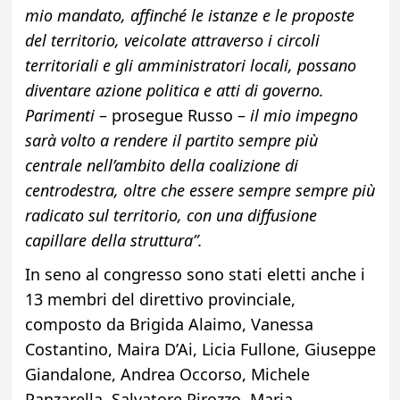
mio mandato, affinché le istanze e le proposte
del territorio, veicolate attraverso i circoli
territoriali e gli amministratori locali, possano
diventare azione politica e atti di governo.
Parimenti
– prosegue Russo –
il mio impegno
sarà volto a rendere il partito sempre più
centrale nell’ambito della coalizione di
centrodestra, oltre che essere sempre sempre più
radicato sul territorio, con una diffusione
capillare della struttura”.
In seno al congresso sono stati eletti anche i
13 membri del direttivo provinciale,
composto da Brigida Alaimo, Vanessa
Costantino, Maira D’Ai, Licia Fullone, Giuseppe
Giandalone, Andrea Occorso, Michele
Panzarella, Salvatore Pirozzo, Maria