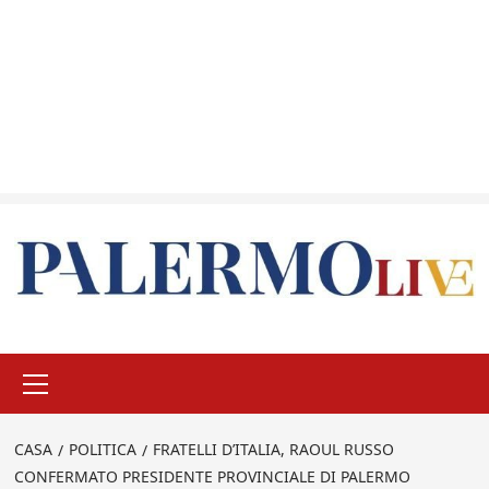
Menu
principale
CASA
POLITICA
FRATELLI D’ITALIA, RAOUL RUSSO
CONFERMATO PRESIDENTE PROVINCIALE DI PALERMO