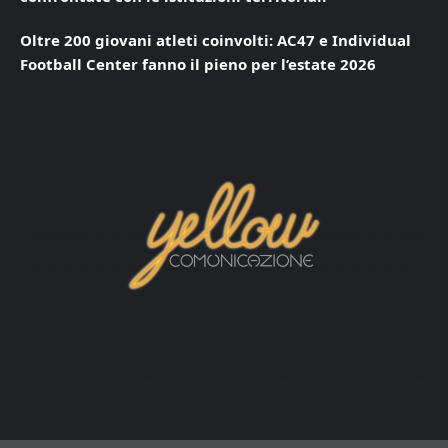
Oltre 200 giovani atleti coinvolti: AC47 e Individual
Football Center fanno il pieno per l’estate 2026