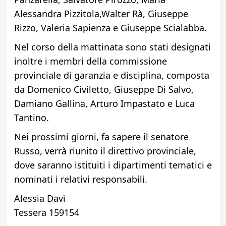
Alessandra Pizzitola,Walter Rà, Giuseppe
Rizzo, Valeria Sapienza e Giuseppe Scialabba.
Nel corso della mattinata sono stati designati
inoltre i membri della commissione
provinciale di garanzia e disciplina, composta
da Domenico Civiletto, Giuseppe Di Salvo,
Damiano Gallina, Arturo Impastato e Luca
Tantino.
Nei prossimi giorni, fa sapere il senatore
Russo, verrà riunito il direttivo provinciale,
dove saranno istituiti i dipartimenti tematici e
nominati i relativi responsabili.
Alessia Davì
Tessera 159154