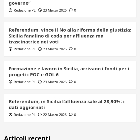
governo”
Redazione PL
23 Marzo 2026
0
Referendum, vince il No alla riforma della giustizia:
Sicilia fanalino di coda per affluenza ma
trascinatrice nei voti
Redazione PL
23 Marzo 2026
0
Formazione e lavoro in Sicilia, arrivano i fondi per i
progetti POC e GOL 6
Redazione PL
23 Marzo 2026
0
Referendum, in Sicilia l’affluenza sale al 28,90%: i
dati aggiornati
Redazione PL
22 Marzo 2026
0
Articoli recenti