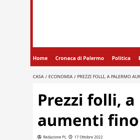
Home
Cronaca di Palermo
Politica
CASA
ECONOMIA
PREZZI FOLLI, A PALERMO AU
Prezzi folli, 
aumenti fino 
Redazione PL
17 Ottobre 2022