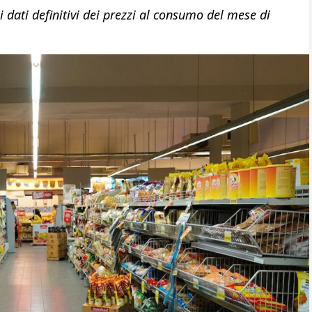
i dati definitivi dei prezzi al consumo del mese di