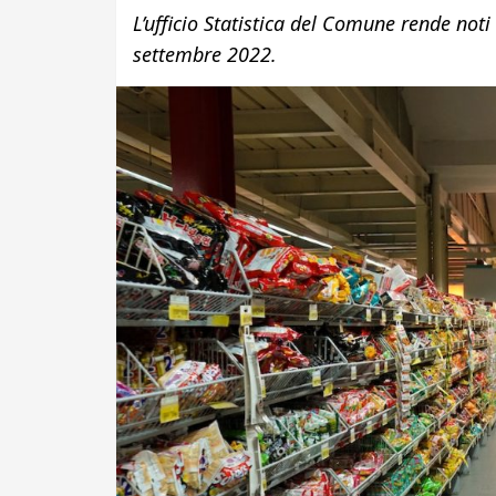
L’ufficio Statistica del Comune rende noti 
settembre 2022.