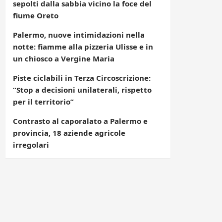
sepolti dalla sabbia vicino la foce del
fiume Oreto
Palermo, nuove intimidazioni nella
notte: fiamme alla pizzeria Ulisse e in
un chiosco a Vergine Maria
Piste ciclabili in Terza Circoscrizione:
“Stop a decisioni unilaterali, rispetto
per il territorio”
Contrasto al caporalato a Palermo e
provincia, 18 aziende agricole
irregolari