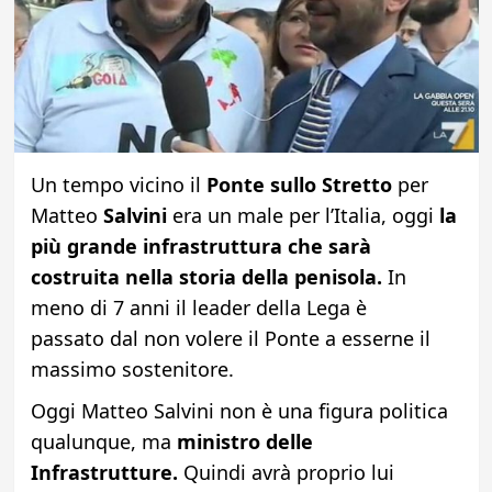
Un tempo vicino il
Ponte sullo Stretto
per
Matteo
Salvini
era un male per l’Italia, oggi
la
più grande infrastruttura che sarà
costruita nella storia della penisola.
In
meno di 7 anni il leader della Lega è
passato
dal non volere il Ponte a esserne il
massimo sostenitore.
Oggi Matteo Salvini non è una figura politica
qualunque, ma
ministro delle
Infrastrutture.
Quindi avrà proprio lui