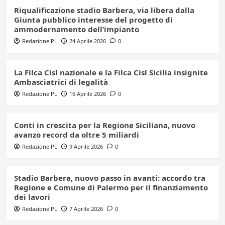
Riqualificazione stadio Barbera, via libera dalla
Giunta pubblico interesse del progetto di
ammodernamento dell’impianto
Redazione PL
24 Aprile 2026
0
La Filca Cisl nazionale e la Filca Cisl Sicilia insignite
Ambasciatrici di legalità
Redazione PL
16 Aprile 2026
0
Conti in crescita per la Regione Siciliana, nuovo
avanzo record da oltre 5 miliardi
Redazione PL
9 Aprile 2026
0
Stadio Barbera, nuovo passo in avanti: accordo tra
Regione e Comune di Palermo per il finanziamento
dei lavori
Redazione PL
7 Aprile 2026
0