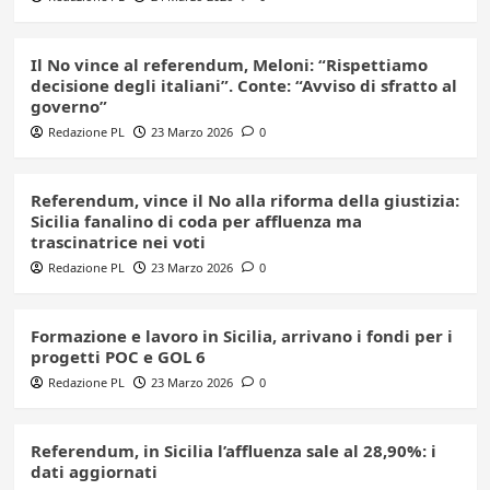
Il No vince al referendum, Meloni: “Rispettiamo
decisione degli italiani”. Conte: “Avviso di sfratto al
governo”
Redazione PL
23 Marzo 2026
0
Referendum, vince il No alla riforma della giustizia:
Sicilia fanalino di coda per affluenza ma
trascinatrice nei voti
Redazione PL
23 Marzo 2026
0
Formazione e lavoro in Sicilia, arrivano i fondi per i
progetti POC e GOL 6
Redazione PL
23 Marzo 2026
0
Referendum, in Sicilia l’affluenza sale al 28,90%: i
dati aggiornati