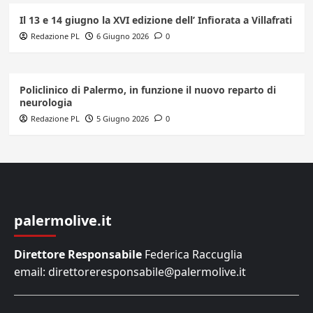
Il 13 e 14 giugno la XVI edizione dell’ Infiorata a Villafrati
Redazione PL
6 Giugno 2026
0
Policlinico di Palermo, in funzione il nuovo reparto di
neurologia
Redazione PL
5 Giugno 2026
0
palermolive.it
Direttore Responsabile
Federica Raccuglia
email: direttoreresponsabile@palermolive.it