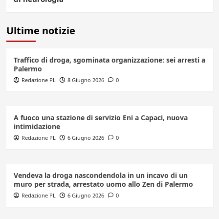
Ultime notizie
Traffico di droga, sgominata organizzazione: sei arresti a
Palermo
Redazione PL
8 Giugno 2026
0
A fuoco una stazione di servizio Eni a Capaci, nuova
intimidazione
Redazione PL
6 Giugno 2026
0
Vendeva la droga nascondendola in un incavo di un
muro per strada, arrestato uomo allo Zen di Palermo
Redazione PL
6 Giugno 2026
0