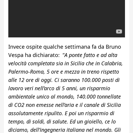
Invece ospite qualche settimana fa da Bruno
Vespa ha dichiarato: “
A ponte fatto e ad alta
velocità completata sia in Sicilia che in Calabria,
Palermo-Roma, 5 ore e mezza in treno rispetto
alle 12 ore di oggi. Ci saranno 100.000 posti di
lavoro veri nell’arco di 5 anni, un risparmio
ambientale unico al mondo, 140.000 tonnellate
di CO2 non emesse nell’aria e il canale di Sicilia
assolutamente ripulito. E poi un risparmio di
tempo, di soldi, di salute. Ed un gioiello, ce lo
diciamo, dell’ingegneria italiana nel mondo. Gli