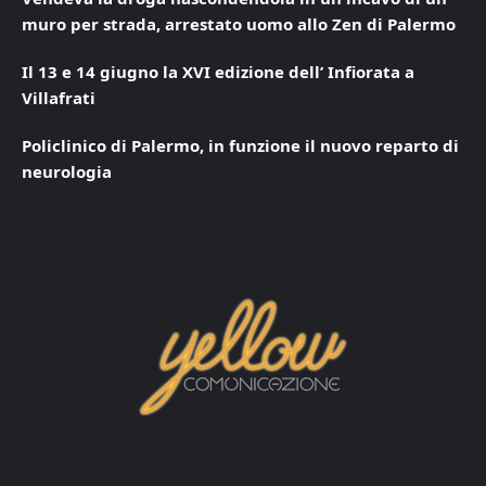
muro per strada, arrestato uomo allo Zen di Palermo
Il 13 e 14 giugno la XVI edizione dell’ Infiorata a
Villafrati
Policlinico di Palermo, in funzione il nuovo reparto di
neurologia