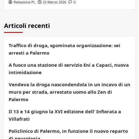
Redazione PL
22 Marzo 2026
0
Articoli recenti
Traffico di droga, sgominata organizzazione: sei
arresti a Palermo
A fuoco una stazione di servizio Eni a Capaci, nuova
intimidazione
Vendeva la droga nascondendola in un incavo di un
muro per strada, arrestato uomo allo Zen di
Palermo
Il 13 e 14 giugno la XVI edizione dell’ Infiorata a
Villafrati
Policlinico di Palermo, in funzione il nuovo reparto
di neurologia