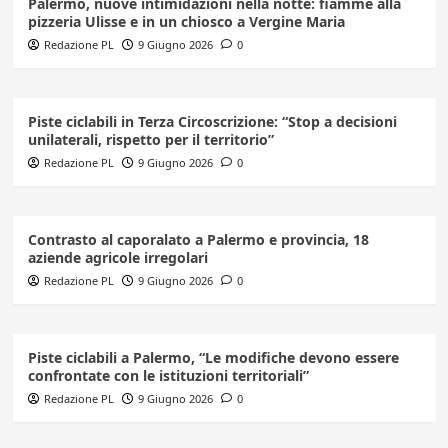
Palermo, nuove intimidazioni nella notte: fiamme alla
pizzeria Ulisse e in un chiosco a Vergine Maria
Redazione PL
9 Giugno 2026
0
Piste ciclabili in Terza Circoscrizione: “Stop a decisioni
unilaterali, rispetto per il territorio”
Redazione PL
9 Giugno 2026
0
Contrasto al caporalato a Palermo e provincia, 18
aziende agricole irregolari
Redazione PL
9 Giugno 2026
0
Piste ciclabili a Palermo, “Le modifiche devono essere
confrontate con le istituzioni territoriali”
Redazione PL
9 Giugno 2026
0