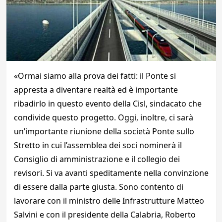
«Ormai siamo alla prova dei fatti: il Ponte si
appresta a diventare realtà ed è importante
ribadirlo in questo evento della Cisl, sindacato che
condivide questo progetto. Oggi, inoltre, ci sarà
un’importante riunione della società Ponte sullo
Stretto in cui l’assemblea dei soci nominerà il
Consiglio di amministrazione e il collegio dei
revisori. Si va avanti speditamente nella convinzione
di essere dalla parte giusta. Sono contento di
lavorare con il ministro delle Infrastrutture Matteo
Salvini e con il presidente della Calabria, Roberto