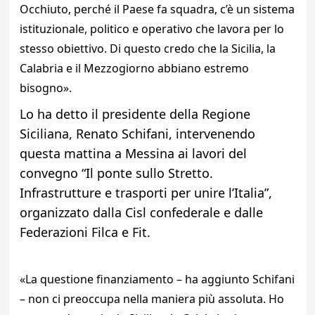
Occhiuto, perché il Paese fa squadra, c’è un sistema
istituzionale, politico e operativo che lavora per lo
stesso obiettivo. Di questo credo che la Sicilia, la
Calabria e il Mezzogiorno abbiano estremo
bisogno».
Lo ha detto il presidente della Regione
Siciliana, Renato Schifani, intervenendo
questa mattina a Messina ai lavori del
convegno “Il ponte sullo Stretto.
Infrastrutture e trasporti per unire l’Italia”,
organizzato dalla Cisl confederale e dalle
Federazioni Filca e Fit.
«La questione finanziamento – ha aggiunto Schifani
– non ci preoccupa nella maniera più assoluta. Ho