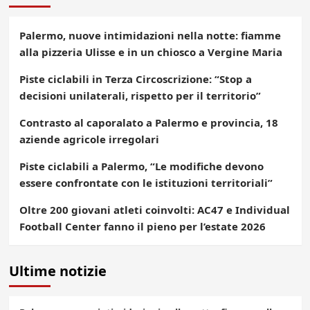
Palermo, nuove intimidazioni nella notte: fiamme
alla pizzeria Ulisse e in un chiosco a Vergine Maria
Piste ciclabili in Terza Circoscrizione: “Stop a
decisioni unilaterali, rispetto per il territorio”
Contrasto al caporalato a Palermo e provincia, 18
aziende agricole irregolari
Piste ciclabili a Palermo, “Le modifiche devono
essere confrontate con le istituzioni territoriali”
Oltre 200 giovani atleti coinvolti: AC47 e Individual
Football Center fanno il pieno per l’estate 2026
Ultime notizie