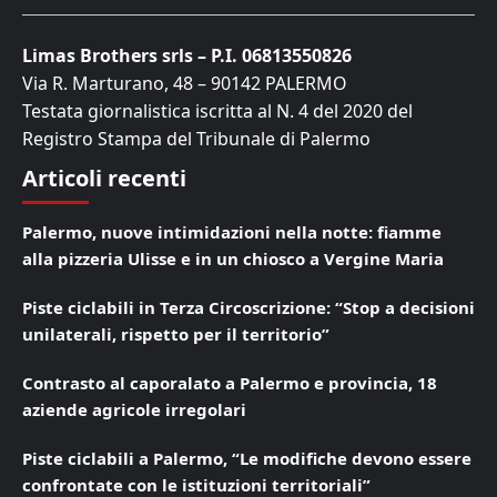
Limas Brothers srls – P.I. 06813550826
Via R. Marturano, 48 – 90142 PALERMO
Testata giornalistica iscritta al N. 4 del 2020 del
Registro Stampa del Tribunale di Palermo
Articoli recenti
Palermo, nuove intimidazioni nella notte: fiamme
alla pizzeria Ulisse e in un chiosco a Vergine Maria
Piste ciclabili in Terza Circoscrizione: “Stop a decisioni
unilaterali, rispetto per il territorio”
Contrasto al caporalato a Palermo e provincia, 18
aziende agricole irregolari
Piste ciclabili a Palermo, “Le modifiche devono essere
confrontate con le istituzioni territoriali”