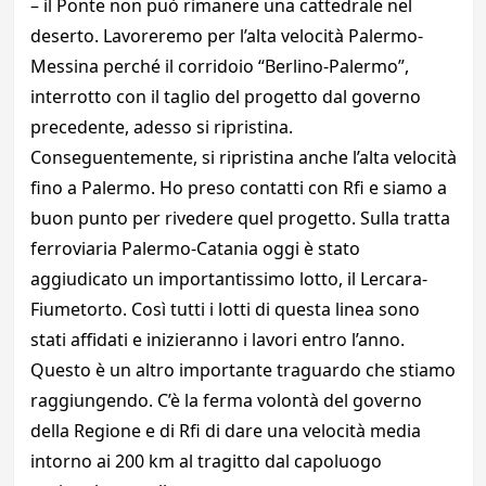
– il Ponte non può rimanere una cattedrale nel
deserto. Lavoreremo per l’alta velocità Palermo-
Messina perché il corridoio “Berlino-Palermo”,
interrotto con il taglio del progetto dal governo
precedente, adesso si ripristina.
Conseguentemente, si ripristina anche l’alta velocità
fino a Palermo. Ho preso contatti con Rfi e siamo a
buon punto per rivedere quel progetto. Sulla tratta
ferroviaria Palermo-Catania oggi è stato
aggiudicato un importantissimo lotto, il Lercara-
Fiumetorto. Così tutti i lotti di questa linea sono
stati affidati e inizieranno i lavori entro l’anno.
Questo è un altro importante traguardo che stiamo
raggiungendo. C’è la ferma volontà del governo
della Regione e di Rfi di dare una velocità media
intorno ai 200 km al tragitto dal capoluogo