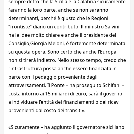
sempre detto che la Sicilia e la Calabria sicuramente
faranno la loro parte, anche se non saranno
determinanti, perché è giusto che le Regioni
“frontiste” diano un contributo. Il ministro Salvini
ha le idee molto chiare e anche il presidente del
Consiglio,Giorgia Meloni, è fortemente determinata
su questa opera. Sono certo che anche l’Europa
non si tirerà indietro. Nello stesso tempo, credo che
l’infrastruttura possa anche essere finanziata in
parte con il pedaggio proveniente dagli
attraversamenti. Il Ponte – ha proseguito Schifani –
costa intorno ai 15 miliardi di euro, sarà il governo
a individuare l’entità dei finanziamenti o dei ricavi
provenienti dal costo dei transiti».
«Sicuramente – ha aggiunto il governatore siciliano