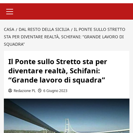
Menu
principale
CASA
DAL RESTO DELLA SICILIA
IL PONTE SULLO STRETTO
STA PER DIVENTARE REALTÀ, SCHIFANI: “GRANDE LAVORO DI
SQUADRA”
Il Ponte sullo Stretto sta per
diventare realtà, Schifani:
“Grande lavoro di squadra”
Redazione PL
6 Giugno 2023