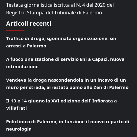
Testata giornalistica iscritta al N. 4 del 2020 del
Registro Stampa del Tribunale di Palermo
Articoli recenti
Traffico di droga, sgominata organizzazione: sei
arresti a Palermo
A fuoco una stazione di servizio Eni a Capaci, nuova
intimidazione
Vendeva la droga nascondendola in un incavo di un
muro per strada, arrestato uomo allo Zen di Palermo
Il 13 e 14 giugno la XVI edizione dell’ Infiorata a
Villafrati
Policlinico di Palermo, in funzione il nuovo reparto di
neurologia