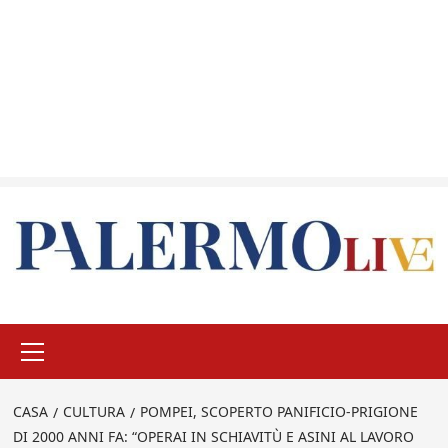
Menu
principale
CASA
CULTURA
POMPEI, SCOPERTO PANIFICIO-PRIGIONE
DI 2000 ANNI FA: “OPERAI IN SCHIAVITÙ E ASINI AL LAVORO