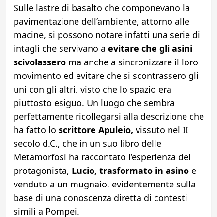
Sulle lastre di basalto che componevano la
pavimentazione dell’ambiente, attorno alle
macine, si possono notare infatti una serie di
intagli che servivano a
evitare che gli asini
scivolassero
ma anche a sincronizzare il loro
movimento ed evitare che si scontrassero gli
uni con gli altri, visto che lo spazio era
piuttosto esiguo. Un luogo che sembra
perfettamente ricollegarsi alla descrizione che
ha fatto lo
scrittore Apuleio,
vissuto nel II
secolo d.C., che in un suo libro delle
Metamorfosi ha raccontato l’esperienza del
protagonista,
Lucio, trasformato in asino
e
venduto a un mugnaio, evidentemente sulla
base di una conoscenza diretta di contesti
simili a Pompei.