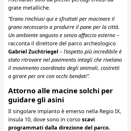
grate metalliche.
“Erano rinchiusi qui e sfruttati per macinare il
grano necessario a produrre il pane per la città.
Un ambiente angusto e senza affaccio esterno
–
racconta il direttore del parco archeologico
Gabriel Zuchtriegel
–
l’aspetto più incredibile è
stato ritrovare nel pavimento intagli che rivelano
il movimento coordinato degli animali, costretti
a girare per ore con occhi bendati”.
Attorno alle macine solchi per
guidare gli asini
Il singolare impianto è emerso nella Regio IX,
insula 10, dove sono in corso
scavi
programmati dalla direzione del parco.