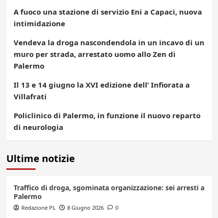
A fuoco una stazione di servizio Eni a Capaci, nuova
intimidazione
Vendeva la droga nascondendola in un incavo di un
muro per strada, arrestato uomo allo Zen di
Palermo
Il 13 e 14 giugno la XVI edizione dell’ Infiorata a
Villafrati
Policlinico di Palermo, in funzione il nuovo reparto
di neurologia
Ultime notizie
Traffico di droga, sgominata organizzazione: sei arresti a
Palermo
Redazione PL
8 Giugno 2026
0