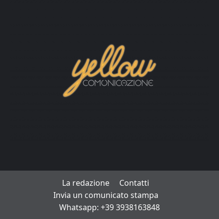
La redazione
Contatti
Invia un comunicato stampa
Whatsapp: +39 3938163848