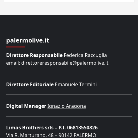
palermolive.it
Direttore Responsabile
Federica Raccuglia
email: direttoreresponsabile@palermolive.it
Direttore Editoriale
Emanuele Termini
Digital Manager
Ignazio Aragona
Limas Brothers srls – P.I. 06813550826
Via R. Marturano, 48 – 90142 PALERMO