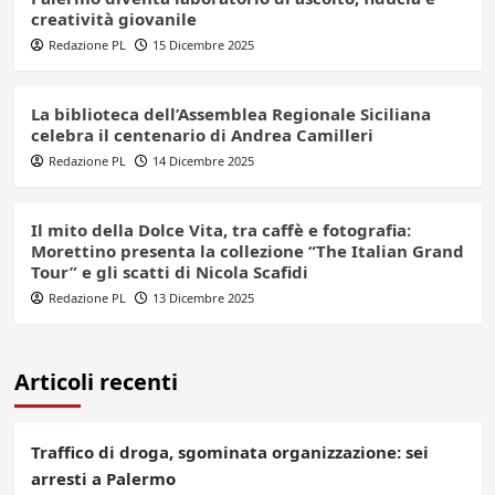
creatività giovanile
Redazione PL
15 Dicembre 2025
La biblioteca dell’Assemblea Regionale Siciliana
celebra il centenario di Andrea Camilleri
Redazione PL
14 Dicembre 2025
Il mito della Dolce Vita, tra caffè e fotografia:
Morettino presenta la collezione “The Italian Grand
Tour” e gli scatti di Nicola Scafidi
Redazione PL
13 Dicembre 2025
Articoli recenti
Traffico di droga, sgominata organizzazione: sei
arresti a Palermo