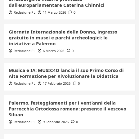
dall’europarlamentare Caterina Chinnici
Redazione PL
11 Marzo 2026
0
Giornata Internazionale della Donna, ingresso
gratuito in musei e parchi archeologici: le
iniziative a Palermo
Redazione PL
6 Marzo 2026
0
Musica e IA: MUSIC4D lancia il suo Primo Corso di
Alta Formazione per Rivoluzionare la Didattica
Redazione PL
17 Febbraio 2026
0
Palermo, festeggiamenti per i vent’anni della
Parrocchia Ortodossa romena: presente il vescovo
Siluan
Redazione PL
9 Febbraio 2026
0