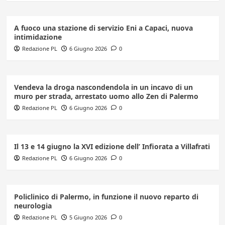
A fuoco una stazione di servizio Eni a Capaci, nuova
intimidazione
Redazione PL
6 Giugno 2026
0
Vendeva la droga nascondendola in un incavo di un
muro per strada, arrestato uomo allo Zen di Palermo
Redazione PL
6 Giugno 2026
0
Il 13 e 14 giugno la XVI edizione dell’ Infiorata a Villafrati
Redazione PL
6 Giugno 2026
0
Policlinico di Palermo, in funzione il nuovo reparto di
neurologia
Redazione PL
5 Giugno 2026
0