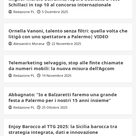
Schillaci in top 10 al concorso internazionale
Redazione PL
5 Dicembre 2025
Ornella Vanoni, talento senza filtri: quella volta che
litigò con uno spettatore a Palermo| VIDEO
Alessandro Morana
22 Novembre 2025
Telemarketing selvaggio, stop alle finte chiamate
da numeri mobili: la nuova misura dell’Agcom
Redazione PL
19 Novembre 2025
Abbagnato: “Io e Balzaretti faremo una grande
festa a Palermo per i nostri 15 anni insieme”
Redazione PL
25 Ottobre 2025
Enjoy Barocco al TTG 2025: la Sicilia barocca tra
strategia integrata, dati e innovazione