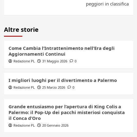
peggiori in classifica
Altre storie
Come Cambia l’Intrattenimento nell’Era degli
Aggiornamenti Continui
Redazione PL
31 Maggio 2026
0
I migliori luoghi per il divertimento a Palermo
Redazione PL
25 Marzo 2026
0
Grande entusiasmo per l’apertura di King Colis a
Palermo: il Pop-Up dei pacchi misteriosi conquista
il Conca d’Oro
Redazione PL
20 Gennaio 2026