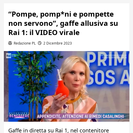
“Pompe, pomp*ni e pompette
non servono”, gaffe allusiva su
Rai 1: il VIDEO virale
Redazione PL
2 Dicembre 2023
Gaffe in diretta su Rai 1, nel contenitore