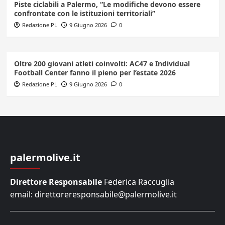
Piste ciclabili a Palermo, “Le modifiche devono essere
confrontate con le istituzioni territoriali”
Redazione PL
9 Giugno 2026
0
Oltre 200 giovani atleti coinvolti: AC47 e Individual
Football Center fanno il pieno per l’estate 2026
Redazione PL
9 Giugno 2026
0
palermolive.it
Direttore Responsabile
Federica Raccuglia
email: direttoreresponsabile@palermolive.it