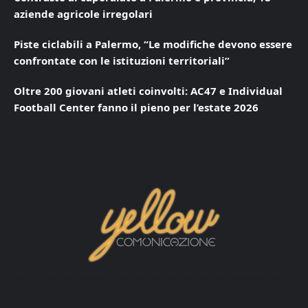
aziende agricole irregolari
Piste ciclabili a Palermo, “Le modifiche devono essere
confrontate con le istituzioni territoriali”
Oltre 200 giovani atleti coinvolti: AC47 e Individual
Football Center fanno il pieno per l’estate 2026