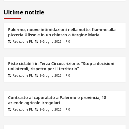
Ultime notizie
Palermo, nuove intimidazioni nella notte: fiamme alla
pizzeria Ulisse e in un chiosco a Vergine Maria
Redazione PL
9 Giugno 2026
0
Piste ciclabili in Terza Circoscrizione: “Stop a decisioni
unilaterali, rispetto per il territorio”
Redazione PL
9 Giugno 2026
0
Contrasto al caporalato a Palermo e provincia, 18
aziende agricole irregolari
Redazione PL
9 Giugno 2026
0