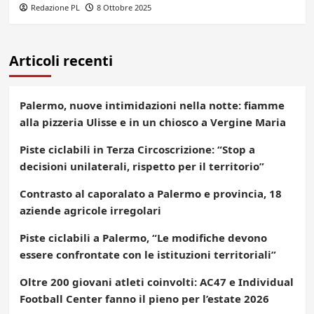
Redazione PL
8 Ottobre 2025
Articoli recenti
Palermo, nuove intimidazioni nella notte: fiamme
alla pizzeria Ulisse e in un chiosco a Vergine Maria
Piste ciclabili in Terza Circoscrizione: “Stop a
decisioni unilaterali, rispetto per il territorio”
Contrasto al caporalato a Palermo e provincia, 18
aziende agricole irregolari
Piste ciclabili a Palermo, “Le modifiche devono
essere confrontate con le istituzioni territoriali”
Oltre 200 giovani atleti coinvolti: AC47 e Individual
Football Center fanno il pieno per l’estate 2026