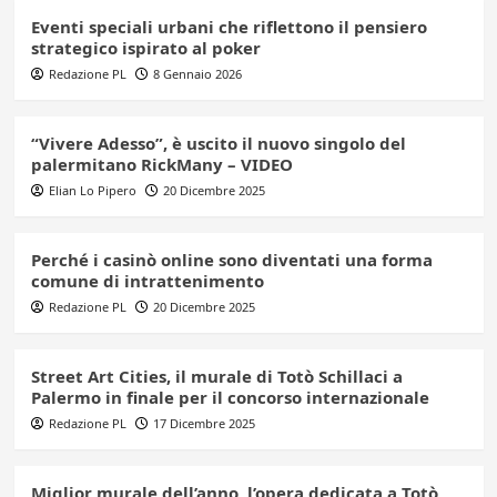
Eventi speciali urbani che riflettono il pensiero
strategico ispirato al poker
Redazione PL
8 Gennaio 2026
“Vivere Adesso”, è uscito il nuovo singolo del
palermitano RickMany – VIDEO
Elian Lo Pipero
20 Dicembre 2025
Perché i casinò online sono diventati una forma
comune di intrattenimento
Redazione PL
20 Dicembre 2025
Street Art Cities, il murale di Totò Schillaci a
Palermo in finale per il concorso internazionale
Redazione PL
17 Dicembre 2025
Miglior murale dell’anno, l’opera dedicata a Totò