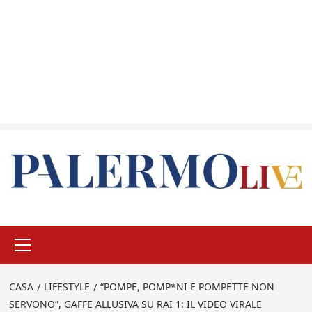
Menu
principale
CASA
LIFESTYLE
“POMPE, POMP*NI E POMPETTE NON
SERVONO”, GAFFE ALLUSIVA SU RAI 1: IL VIDEO VIRALE